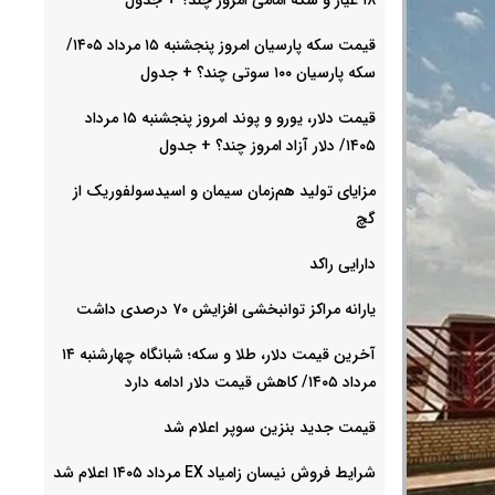
قیمت سکه پارسیان امروز پنجشنبه ۱۵ مرداد ۱۴۰۵/
سکه پارسیان ۱۰۰ سوتی چند؟ + جدول
قیمت دلار، یورو و پوند امروز پنجشنبه ۱۵ مرداد
۱۴۰۵/ دلار آزاد امروز چند؟ + جدول
مزایای تولید هم‌زمان سیمان و اسیدسولفوریک از
گچ
دارایی راکد
یارانه مراکز توانبخشی افزایش ۷۰ درصدی داشت
آخرین قیمت دلار، طلا و سکه؛ شبانگاه چهارشنبه ۱۴
مرداد ۱۴۰۵/ کاهش قیمت دلار ادامه دارد
قیمت جدید بنزین سوپر اعلام شد
شرایط فروش نیسان زامیاد EX مرداد ۱۴۰۵ اعلام شد