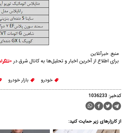
منبع:
خبرآنلاین
برای اطلاع از آخرین اخبار و تحلیل‌ها به کانال شرق در
«تلگرا
خودرو
بازار خودرو
کدخبر: 1036233
از کارزارهای زیر حمایت کنید: