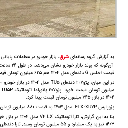
به گزارش گروه رسانه‌ای
شرق
،
بازار خودرو در معاملات پایان
قیمت اطلس G دنده‌ای مدل ۱۴۰۴ هم ۶۲۵ میلیون تومان قیمت خورده است.
۱۴۰۴ در بازار ۷۴۵ میلیون تومان قیمت پیدا کرد.
پژوپارس ELX-XU۷P مدل ۱۴۰۳ به قیمت ۸۸۰ میلیون تومان رسید. پژوپارس XU۷P مدل ۱۴۰۳ نیز ۹۷۰ میلیارد تومان قیمت پیدا کرد.
۱۴۰۳ نیز به یک میلیارد و ۵۵ میلیون تومان رسید. تارا دنده‌ای V۱ مدل ۱۴۰۳ هم ۸۸۰ میلیون تومان قیمت خورده است.