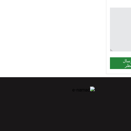
سال
ظر