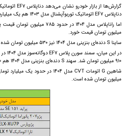
دناپلاس EF۷ اتوماتیک توربوآپشنال مدل ۱۴۰۳ هم یک میلیارد و ۴۰ میلیون تومان قیمت خورد.
میلیون تومان قیمت خورد.
ساینا S دنده‌ای بنزینی مدل ۱۴۰۴ نیز ۵۳۰ میلیون تومان شده است. ساینا S اتوماتیک مدل ۱۴۰۳ هم ۶۲۰ میلیون تومان قیمت خورد.
۹۱۰ میلیون تومان شد. سهند S دنده‌ای بنزینی مدل ۱۴۰۴ هم ۶۱۰ میلیون تومان شده است.
میلیون تومان شده است.