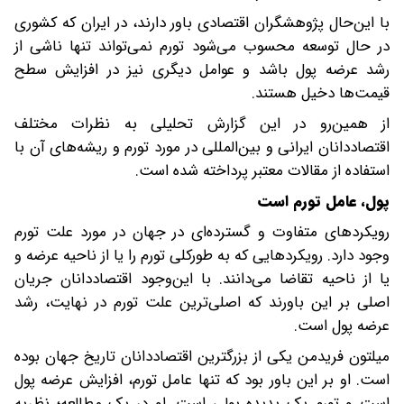
با این‌حال پژوهشگران اقتصادی باور دارند، در ایران که کشوری
در حال توسعه محسوب می‌شود تورم نمی‌تواند تنها ناشی از
رشد عرضه پول باشد و عوامل دیگری نیز در افزایش سطح
قیمت‌ها دخیل هستند.
از همین‌رو در این گزارش تحلیلی به نظرات مختلف
اقتصاددانان ایرانی و بین‌المللی در مورد تورم و ریشه‌های آن با
استفاده از مقالات معتبر پرداخته شده است.
پول، عامل تورم است
رویکردهای متفاوت و گسترده‌ای در جهان در مورد علت تورم
وجود دارد. رویکردهایی که به طورکلی تورم را یا از ناحیه عرضه و
یا از ناحیه تقاضا می‌دانند. با این‌وجود اقتصاددانان جریان
اصلی بر این باورند که اصلی‌ترین علت تورم در نهایت، رشد
عرضه پول است.
میلتون فریدمن یکی از بزرگترین اقتصاددانان تاریخ جهان بوده
است. او بر این باور بود که تنها عامل تورم، افزایش عرضه پول
است و تورم یک پدیده پولی است. او در یک مطالعه؛ نظریه