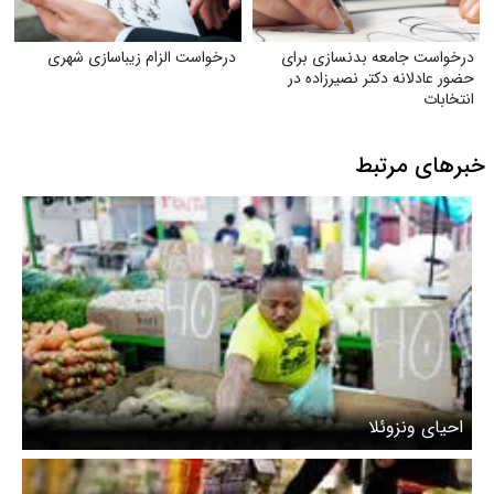
درخواست جامعه بدنسازی برای
درخواست الزام زیبا‌سازی شهری
حضور عادلانه دکتر نصیرزاده در
انتخابات
خبرهای مرتبط
احیای ونزوئلا