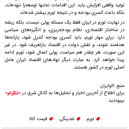
تولید واقعی افزایش یابد. این اقدامات نه‌تنها توسعه‌زا نبوده‌اند،
بلکه باعث کسری بودجه و در نتیجه تورم بیشتر شده‌اند.
در نهایت تورم در ایران فقط یک مسئله پولی نیست، بلکه ریشه
در ساختار اقتصادی، نظام بودجه‌ریزی، و انگیزه‌های سیاسی
دارد. برای مهار تورم، باید کسری بودجه کنترل شود، یارانه‌ها
هدفمند شوند، و نقش دولت در اقتصاد بازتعریف شود. در غیر
این صورت، هر چقدر هم سیاست پولی اعمال شود، تورم ادامه
پیدا خواهد کرد. به عبارت دیگر نهاد‌های اقتصاد ایران عامل
اصلی تورم در کشور هستند.
منبع:
اکوایران
برای اطلاع از آخرین اخبار و تحلیل‌ها به کانال شرق در
«تلگرام»
بپیوندید.
تورم
نقدینگی
قیمت کالا