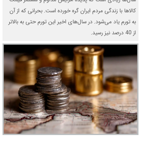
کالاها با زندگی مردم ایران گره خورده است. بحرانی که از آن
به تورم یاد می‌شود. در سال‌های اخیر این تورم حتی به بالاتر
از 40 درصد نیز رسید.