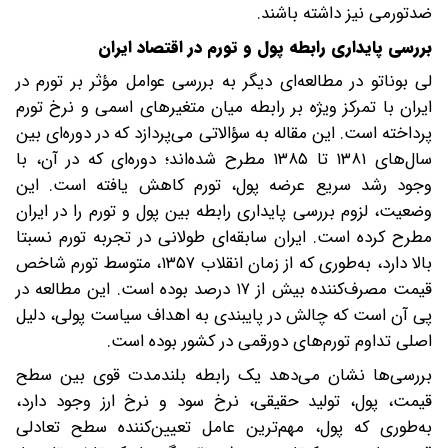
ضدتورمی نیز داشته باشند.
بررسی پایداری رابطه پول و تورم در اقتصاد ایران
لی بوناتو در مطالعه‌ای دیگر به بررسی عوامل مؤثر بر تورم در
ایران با تمرکز ویژه بر رابطه میان متغیرهای اسمی و نرخ تورم
پرداخته است. این مقاله به سؤالاتی می‌پردازد که در دوره‌ای بین
سال‌های ۱۳۸۱ تا ۱۳۸۵ مطرح شده‌اند؛ دوره‌ای که در آن، با
وجود رشد سریع عرضه پول، تورم کاهش یافته است. این
وضعیت، لزوم بررسی پایداری رابطه بین پول و تورم را در ایران
مطرح کرده است. ایران سابقه‌ای طولانی در تجربه تورم نسبتا
بالا دارد، به‌طوری که از زمان انقلاب ۱۳۵۷، متوسط تورم شاخص
قیمت مصرف‌کننده بیش از ۱۷ درصد بوده است. این مطالعه در
پی آن است که چالش در پایبندی به اهداف سیاست پولی، دلیل
اصلی تداوم تورم‌های دورقمی در کشور بوده است.
بررسی‌ها نشان می‌دهد یک رابطه بلندمدت قوی بین سطح
قیمت، پول، تولید حقیقی، نرخ سود و نرخ ارز وجود دارد،
به‌طوری که پول، مهم‌ترین عامل تعیین‌کننده سطح تعادلی