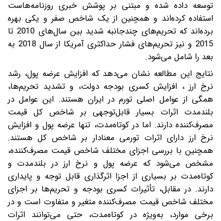
توسعه داده شده و مبتنی بر پوشش خبری روزنامه‌هاست
استفاده کرده‌اند و همچنین از یک شاخص صفر و یکی بهره
برده‌اند که تحریم‌های چندجانبه شدید بین سال‌های 2010 تا
2015 و نیز تحریم‌های فشار حداکثری آمریکا از سال 2018 به
بعد را شامل می‌شود.
نتایج این مطالعه نشان می‌دهد که افزایش عرضه پول، رشد
نرخ ارز ، افزایش کسری بودجه دولت، و تشدید تحریم‌ها،
همگی از عوامل اصلی تورم در ایران هستند. این عوامل در
بلندمدت اثرات بسیار قابل‌توجهی بر شاخص کل قیمت
مصرف‌کننده دارند. اما در کوتاه‌مدت، تنها عرضه پول و افزایش
نرخ ارز دارای اثرات تورمی معنادار بر شاخص کل هستند.
همچنین با بررسی اجزای مختلف شاخص قیمت مصرف‌کننده،
مشخص می‌شود که عرضه پول و نرخ ارز در بلندمدت و
کوتاه‌مدت بر بسیاری از اجزا اثرگذاری قابل توجه و پایداری
دارند. در مقابل، تأثیرات کسری بودجه و تحریم‌ها بر اجزای
مختلف شاخص قیمت مصرف‌کننده متغیر و متفاوت است و در
برخی موارد، به‌ویژه در کوتاه‌مدت، حتی می‌توانند اثرات