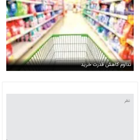
تداوم کاهش قدرت خرید