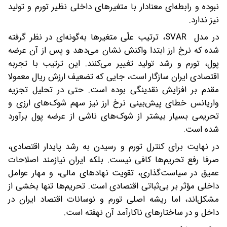
نبوده و رابطه‌ای معنادار با متغیرهای داخلی نظیر تورم و تولید
نیز ندارد.
در مدل SVAR، ترتیب علّی متغیرها به‌گونه‌ای در نظر گرفته
شده که نرخ ارز ابتدا واکنش نشان می‌دهد و پس از آن عرضه
پول، تورم و رشد تولید تغییر می‌کنند. این ترتیب با تجربه
اقتصادی ایران سازگار است، جایی که تضعیف ارزش ریال معمولا
مقدم بر افزایش نقدینگی بوده است. حتی در تحلیل تجزیه
واریانس خطای پیش‌بینی نرخ ارز نیز سهم شوک‌های ارزی و
تحریمی بسیار بیشتر از شوک‌های ناشی از عرضه پول برآورد
شده است.
در نهایت برای کنترل تورم و رسیدن به رشد پایدار اقتصادی،
صرفا رفع تحریم‌ها کافی نیست. بلکه ایران نیازمند اصلاحات
عمیق در سیاست‌گذاری، تقویت نهادهای مالی، و مهار عوامل
داخلی مؤثر بر بی‌ثباتی اقتصادی است. تحریم‌ها تنها بخشی از
مشکل‌اند، اما ریشه اصلی تورم و نوسانات اقتصاد ایران در
داخل و در ساختارهای ناکارآمد آن نهفته است.