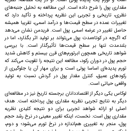
مقداری پول را شرح داده است. این مطالعه به تحلیل جنبه‌های
نظری، تاریخی و تجربی این نظریه پرداخته و تأکید دارد که
تغییرات عمده در سطح قیمت‌ها و درآمد اسمی، تقریبا همیشه
حاصل تغییر در عرضه اسمی پول است. فریدمن نشان می‌دهد
که اگرچه در کوتاه‌مدت پول می‌تواند بر تولید اثر بگذارد، اما در
بلندمدت تنها بر سطح قیمت‌ها تأثیرگذار است. با بررسی
شواهد تاریخی همچون ابرتورم‌های قرن بیستم و کاهش شدید
حجم پول در دوران رکود، مطالعه این نتیجه را تقویت می‌کند که
تورم پدیده‌ای اساسا پولی است و برای مهار آن یا جلوگیری از
رکودهای عمیق، کنترل مقدار پول در گردش نسبت به تولید
واقعی حیاتی است.
لوکاس یکی دیگر از اقتصاددانان برجسته تاریخ نیز در مطالعه‌ای
دیگر به نتایج تجربی نظریه مقداری پول پرداخته است. هدف
اصلی او ارائه شواهد تجربی برای دو نتیجه کلیدی نظریه
مقداری پول است: نخست، اینکه تغییر معینی در نرخ رشد حجم
پول، منجر به تغییری هم‌اندازه در نرخ تورم می‌شود؛ و دوم،