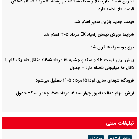
آخرین قیمت دلار، طلا و سکه؛ شبانگاه چهارشنبه ۱۴ مرداد ۱۴۰۵/ کاهش
قیمت دلار ادامه دارد
قیمت جدید بنزین سوپر اعلام شد
شرایط فروش نیسان زامیاد EX مرداد ۱۴۰۵ اعلام شد
برق پرمصرف‌ها گران شد
پیش‌ بینی قیمت طلا و سکه پنجشنبه ۱۵ مرداد ۱۴۰۵/ مثقال طلا یک گام با
کانال ۸۰ میلیونی فاصله دارد + جدول
فرودگاه شهدای ساری فردا ۱۵ مرداد ۱۴۰۵ تعطیل می‌شود
ارزش سهام عدالت امروز چهارشنبه ۱۴ مرداد ۱۴۰۵ چقدر شد؟+ جدول
تبلیغات متنی
طلای آبشده
بوکینگ