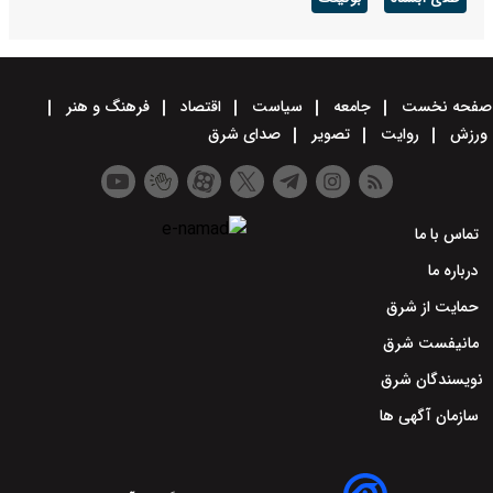
صفحه نخست
جامعه
سیاست
اقتصاد
فرهنگ و هنر
ورزش
روایت
تصویر
صدای شرق
تماس با ما
درباره ما
حمایت از شرق
مانیفست شرق
نویسندگان شرق
سازمان آگهی ها