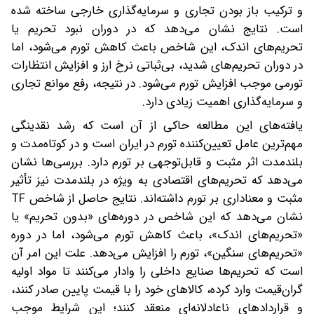
و ترکیب باز بودن تجاری و سرمایه‌گذاری خارجی ساخته شده
است. نتایج نشان می‌دهد که در دوران نبود تحریم یا
تحریم‌های اندک، این شاخص باعث کاهش تورم می‌شود، اما
در دوران تحریم‌های شدید، بی‌ثباتی نرخ ارز و افزایش انتظارات
تورمی موجب افزایش تورم می‌شود. در نتیجه، رفع موانع تجاری
و سرمایه‌گذاری اهمیت زیادی دارد.
یافته‌های این مطالعه حاکی از آن است که رشد نقدینگی
مهم‌ترین عامل تعیین‌کننده تورم در ایران است و در کوتاه‌مدت و
بلندمدت اثر مثبت و قابل‌توجهی بر تورم دارد. بررسی‌ها نشان
می‌دهد که تحریم‌های اقتصادی به ویژه در بلندمدت نیز تأثیر
مثبت و معناداری بر تورم داشته‌اند. نتایج حاصل از شاخص TF
نشان می‌دهد که این شاخص در دوره‌های «بدون تحریم» یا
«تحریم‌های اندک»، باعث کاهش تورم می‌شود، اما در دوره
«تحریم‌های سنگین»، تورم را افزایش می‌دهد. علت این امر آن
است که تحریم‌ها صنایع داخلی را وادار می‌کنند تا مواد اولیه
گران‌قیمت وارد کرده، کالاهای خود را با قیمت پایین صادر کنند،
و قراردادهای ناعادلانه‌ای منعقد کنند؛ این شرایط موجب