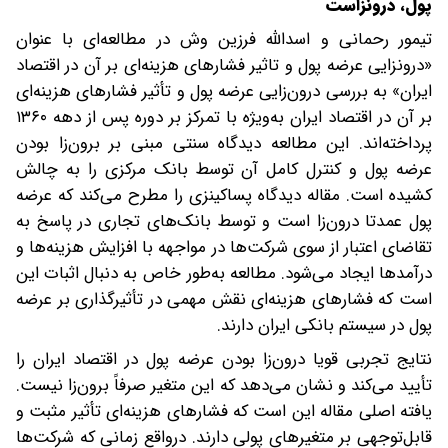
پول، درونزاست
تیمور رحمانی و اسدالله فرزین وش در مطالعه‌ای با عنوان
«درونزایی عرضه پول و تاثیر فشارهای هزینه‌ای بر آن در اقتصاد
ایران» به بررسی درون‌زایی عرضه پول و تأثیر فشارهای هزینه‌ای
بر آن در اقتصاد ایران به‌ویژه با تمرکز بر دوره پس از دهه ۱۳۶۰
پرداخته‌اند. این مطالعه دیدگاه سنتی مبنی بر برون‌زا بودن
عرضه پول و کنترل کامل آن توسط بانک مرکزی را به چالش
کشیده است. مقاله دیدگاه پساکینزی را مطرح می‌کند که عرضه
پول عمدتا درون‌زا است و توسط بانک‌های تجاری در پاسخ به
تقاضای اعتبار از سوی شرکت‌ها در مواجهه با افزایش هزینه‌ها و
درآمدها ایجاد می‌شود. مطالعه به‌طور خاص به دنبال اثبات این
است که فشارهای هزینه‌ای نقش مهمی در تأثیرگذاری بر عرضه
پول در سیستم بانکی ایران دارند.
نتایج تجربی قویا درون‌زا بودن عرضه پول در اقتصاد ایران را
تأیید می‌کند و نشان می‌دهد که این متغیر صرفاً برون‌زا نیست.
یافته اصلی مقاله این است که فشارهای هزینه‌ای تأثیر مثبت و
قابل‌توجهی بر متغیرهای پولی دارند. درواقع زمانی که شرکت‌ها