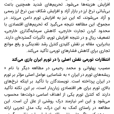
افزایش هزینه‌ها می‌شود. تحریم‌های شدید همچنین باعث
بی‌ثباتی نرخ ارز در بازار آزاد و افزایش شکاف بین نرخ ارز رسمی
و آزاد می‌شوند، که این نیز به افزایش تورم دامن می‌زند. در
مجموع، این مطالعه نتیجه می‌گیرد که تحریم‌های اقتصادی با
محدود کردن تجارت خارجی، کاهش سرمایه‌گذاری خارجی،
تضعیف ریال و در نتیجه افزایش تورم، تأثیرات گسترده‌ای دارند.
بنابراین، مقاله بر نقش کلیدی کنترل رشد نقدینگی و رفع موانع
تجاری برای کاهش فشارهای تورمی تأکید می‌کند.
انتظارات تورمی نقش اصلی را در تورم ایران بازی می‌کند
مصیب پهلوانی و محمد رحیمی در مطالعه دیگر با نام «
ریشه‌های تورم در ایران » به شناسایی عوامل اصلی مؤثر بر تورم
در ایران پرداخته است. نویسندگان با تأکید بر اینکه نرخ‌های
بالای تورم برای هر اقتصادی زیان‌بار است، بر این نکته تأکید
دارند که کنترل تورم یکی از اهداف اساسی دولت‌ها محسوب
می‌شود و این امر نیازمند درک روشنی از علل آن است. این
مطالعه در راستای کمک به این درک، یک مدل تجربی ارائه