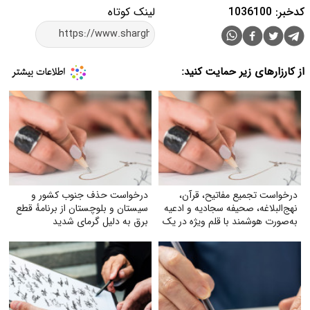
کدخبر: 1036100
لینک کوتاه
از کارزارهای زیر حمایت کنید:
درخواست تجمیع مفاتیح، قرآن،
درخواست حذف جنوب کشور و
نهج‌البلاغه، صحیفه سجادیه و ادعیه
سیستان و بلوچستان از برنامهٔ قطع
به‌صورت هوشمند با قلم ویژه در یک
برق به دلیل گرمای شدید
کتاب