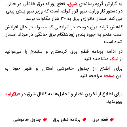
به گزارش گروه رسانه‌ای
شرق
،
قطع روزانه برق خانگی در حالی
در دستور کار وزارت نیرو قرار گرفته است که وزیر نیرو پیش بینی
می کند امسال ناترازی برق به ۳۰ هزار مگاوات برسد.
کاهش تولید برق درست در شرایطی که مصرف در حال افزایش
است منجر به جیره بندی زودهنگام برق خانگی در مرداد امسال
شده است.
در ادامه برنامه قطع برق کردستان و سنندج را می‌توانید
از
مشاهده کنید.
لینک
برای اطلاع از جدول خاموشی استان و شهر خود به
این
مراجعه کنید.
صفحه
برای اطلاع از آخرین اخبار و تحلیل‌ها به کانال شرق در
«تلگرام»
بپیوندید.
قطع برق
برنامه قطع برق
جدول خاموشی