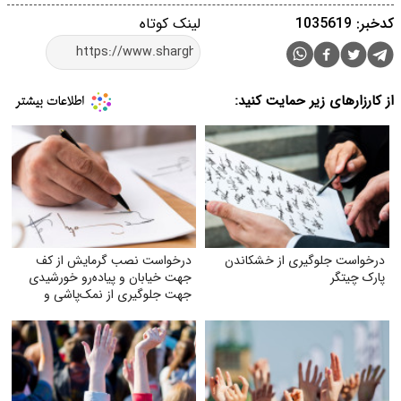
کدخبر: 1035619
لینک کوتاه
از کارزارهای زیر حمایت کنید:
درخواست جلوگیری از خشکاندن
درخواست نصب گرمایش از کف
پارک چیتگر
جهت خیابان و پیاده‌رو خورشیدی
جهت جلوگیری از نمک‌پاشی و
صدمه به اکوسیستم