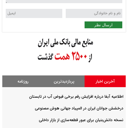
ارسال نظر
آخرین اخبار
پربازدیدترین
روزنامه
اطلاعیه آبفا درباره افزایش رقم برخی قبوض آب در تابستان
درخشش جوانان ایران در المپیاد جهانی هوش مصنوعی
نسخه دانش‌بنیان برای عبور قطعه‌سازی از بازار داخلی