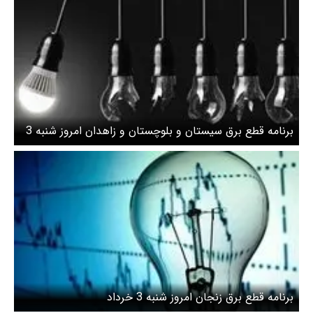
برنامه قطع برق سیستان و بلوچستان و زاهدان امروز شنبه 3
خرداد
برنامه قطع برق زنجان امروز شنبه 3 خرداد