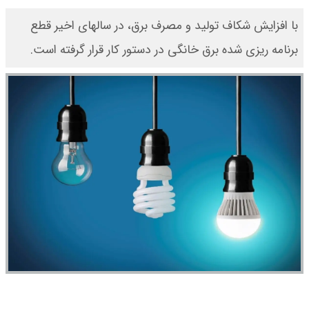
با افزایش شکاف تولید و مصرف برق، در سالهای اخیر قطع
برنامه ریزی شده برق خانگی در دستور کار قرار گرفته است.