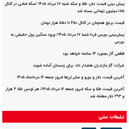
پیش ‌بینی قیمت دلار، طلا و سکه شنبه ۱۷ مرداد ۱۴۰۵ /سکه امامی در کانال
۱۸۵ میلیون تومانی بسته شد
قیمت برنج همچنان در کانال ۴۵۰ تا ۵۵۰ هزار تومان
پیش‌بینی بورس فردا شنبه ۱۷ مرداد ۱۴۰۵/ ورود سنگین پول حقیقی به
بورس
قظعی گاز بجنورد ۱۴ ساعته خواهد بود
شرکت گاز مازندران هشدار داد: برای زمستان آماده شوید
آخرین قیمت دلار و یورو و سایر ارزها امروز جمعه ۱۶ مردادماه ۱۴۰۵
آخرین قیمت طلا و سکه امروز جمعه ۱۶ مرداد ۱۴۰۵/ هر اونس طلا ۴ هزار
و ٢٩٣ دلار معامله شد
تبلیغات متنی