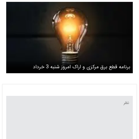
برنامه قطع برق مرکزی و اراک امروز شنبه 3 خرداد