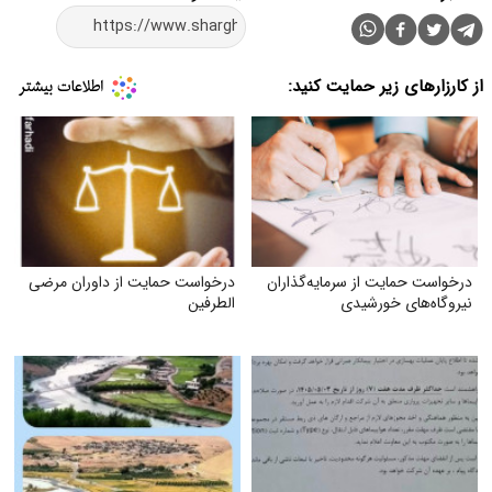
از کارزارهای زیر حمایت کنید:
درخواست حمایت از سرمایه‌گذاران
درخواست حمایت از داوران مرضی
نیروگاه‌های خورشیدی
الطرفین