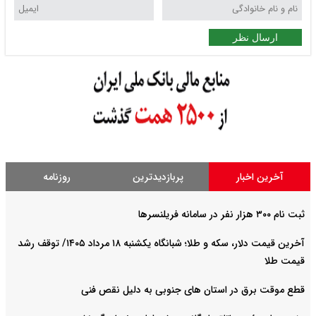
ارسال نظر
آخرین اخبار
پربازدیدترین
روزنامه
ثبت نام ۳۰۰ هزار نفر در سامانه فریلنسرها
آخرین قیمت دلار، سکه و طلا؛ شبانگاه یکشنبه ۱۸ مرداد ۱۴۰۵/ توقف رشد
قیمت طلا
قطع موقت برق در استان های جنوبی به دلیل نقص فنی