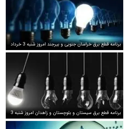
برنامه قطع برق خراسان جنوبی و بیرجند امروز شنبه 3 خرداد
برنامه قطع برق سیستان و بلوچستان و زاهدان امروز شنبه 3
خرداد