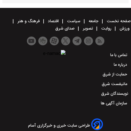
صفحه نخست
جامعه
سیاست
اقتصاد
فرهنگ و هنر
ورزش
روایت
تصویر
صدای شرق
تماس با ما
درباره ما
حمایت از شرق
مانیفست شرق
نویسندگان شرق
سازمان آگهی ها
طراحی سایت خبری و خبرگزاری آسام