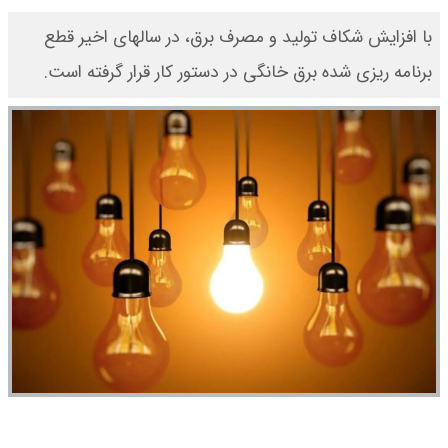
با افزایش شکاف تولید و مصرف برق، در سالهای اخیر قطع
برنامه ریزی شده برق خانگی در دستور کار قرار گرفته است.