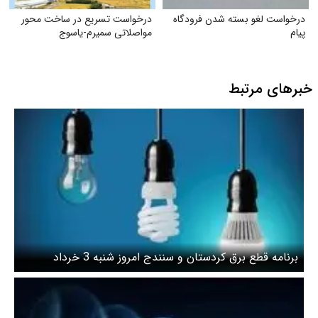
درخواست لغو بسته شدن فرودگاه
درخواست تسریع در ساخت محور
پیام
مواصلاتی سمیرم-یاسوج
خبرهای مرتبط
برنامه قطع برق کردستان و سنندج امروز شنبه 3 خرداد