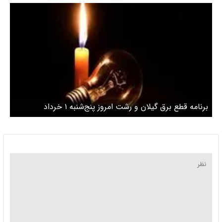
برنامه قطع برق گیلان و رشت امروز پنج‌شنبه ۱ خرداد