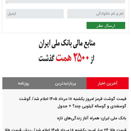
ارسال نظر
آخرین اخبار
پربازدیدترین
روزنامه
قیمت گوشت قرمز امروز یکشنبه ۱۸ مرداد ۱۴۰۵ اعلام شد/ گوشت
گوسفندی و گوساله کیلویی چند؟ + جدول
بانک ملی ایران؛ همراه آغاز زندگی‌های تازه
قیمت طلا ۲۴ عیار امروز یکشنبه ۱۸ مرداد ۱۴۰۵ اعلام شد/ ریزش قیمت طلا