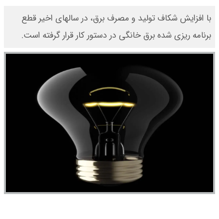
با افزایش شکاف تولید و مصرف برق، در سالهای اخیر قطع
برنامه ریزی شده برق خانگی در دستور کار قرار گرفته است.