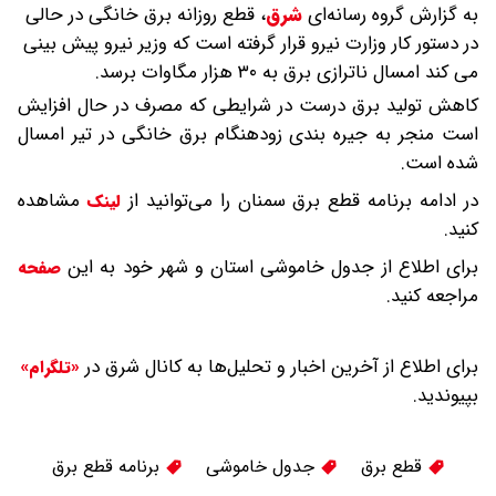
به گزارش گروه رسانه‌ای
شرق
،
قطع روزانه برق خانگی در حالی
در دستور کار وزارت نیرو قرار گرفته است که وزیر نیرو پیش بینی
می کند امسال ناترازی برق به ۳۰ هزار مگاوات برسد.
کاهش تولید برق درست در شرایطی که مصرف در حال افزایش
است منجر به جیره بندی زودهنگام برق خانگی در تیر امسال
شده است.
در ادامه برنامه قطع برق سمنان را می‌توانید از
مشاهده
لینک
کنید.
برای اطلاع از جدول خاموشی استان و شهر خود به این
صفحه
مراجعه کنید.
برای اطلاع از آخرین اخبار و تحلیل‌ها به کانال شرق در
«تلگرام»
بپیوندید.
قطع برق
جدول خاموشی
برنامه قطع برق