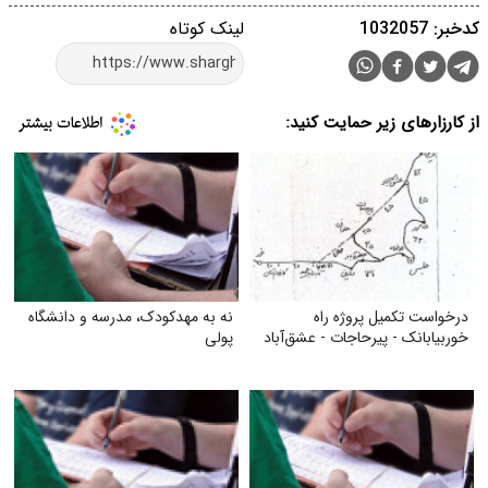
کدخبر: 1032057
لینک کوتاه
از کارزارهای زیر حمایت کنید:
درخواست تکمیل پروژه راه
نه به مهدکودک، مدرسه و دانشگاه
خوربیابانک - پیرحاجات - عشق‌آباد
پولی