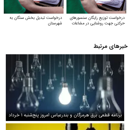
درخواست توزیع رایگان سنسورهای
درخواست تبدیل بخش سنگان به
حرکتی جهت روشنایی در مشاعات
شهرستان
خبرهای مرتبط
برنامه قطعی برق هرمزگان و بندرعباس امروز پنج‌شنبه ۱ خرداد