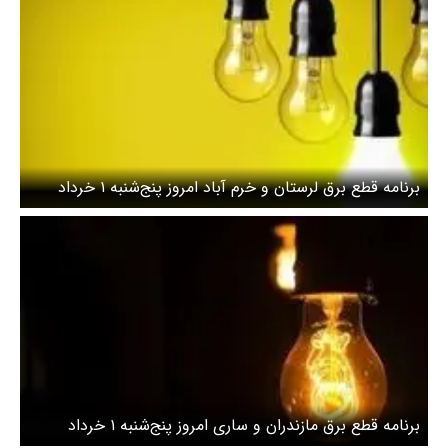
برنامه قطع برق لرستان و خرم آباد امروز پنج‌شنبه ۱ خرداد
برنامه قطع برق مازندران و ساری امروز پنج‌شنبه ۱ خرداد