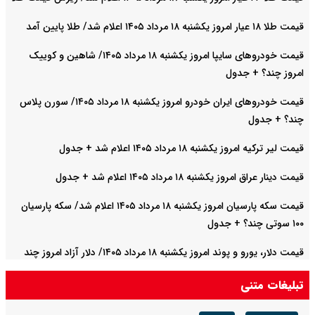
قیمت طلا ۱۸ عیار امروز یکشنبه ۱۸ مرداد ۱۴۰۵ اعلام شد/ طلا پایین آمد
قیمت خودرو‌های سایپا امروز یکشنبه ۱۸ مرداد ۱۴۰۵/ شاهین و کوییک
امروز چند؟ + جدول
قیمت خودرو‌های ایران خودرو امروز یکشنبه ۱۸ مرداد ۱۴۰۵/ سورن پلاس
چند؟ + جدول
قیمت لیر ترکیه امروز یکشنبه ۱۸ مرداد ۱۴۰۵ اعلام شد + جدول
قیمت دینار عراق امروز یکشنبه ۱۸ مرداد ۱۴۰۵ اعلام شد + جدول
قیمت سکه پارسیان امروز یکشنبه ۱۸ مرداد ۱۴۰۵ اعلام شد/ سکه پارسیان
۱۰۰ سوتی چند؟ + جدول
قیمت دلار، یورو و پوند امروز یکشنبه ۱۸ مرداد ۱۴۰۵/ دلار آزاد امروز چند
قیمت خورد؟ + جدول
تبلیغات متنی