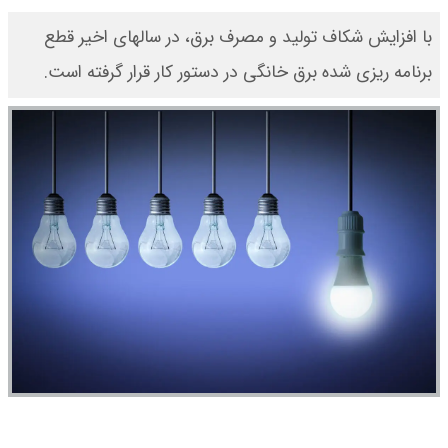
با افزایش شکاف تولید و مصرف برق، در سالهای اخیر قطع
برنامه ریزی شده برق خانگی در دستور کار قرار گرفته است.