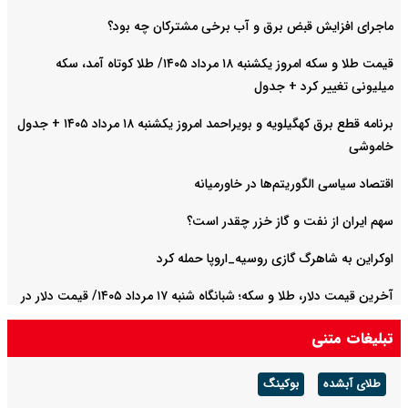
ماجرای افزایش قبض برق و آب برخی مشترکان چه بود؟
قیمت طلا و سکه امروز یکشنبه ۱۸ مرداد ۱۴۰۵/ طلا کوتاه آمد، سکه
میلیونی تغییر کرد + جدول
برنامه قطع برق کهگیلویه و بویراحمد امروز یکشنبه ۱۸ مرداد ۱۴۰۵ + جدول
خاموشی
اقتصاد سیاسی الگوریتم‌ها در خاورمیانه
سهم ایران از نفت و گاز خزر چقدر است؟
اوکراین به شاهرگ گازی روسیه_اروپا حمله کرد
آخرین قیمت دلار، طلا و سکه؛ شبانگاه شنبه ۱۷ مرداد ۱۴۰۵/ قیمت دلار در
مسیر افزایش افتاد
تبلیغات متنی
طلای آبشده
بوکینگ