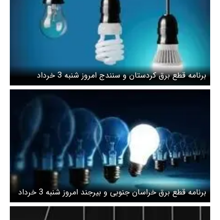
برنامه قطع برق کردستان و سنندج امروز شنبه 3 خرداد
برنامه قطع برق خراسان جنوبی و بیرجند امروز شنبه 3 خرداد