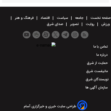
صفحه نخست
جامعه
سیاست
اقتصاد
فرهنگ و هنر
ورزش
روایت
تصویر
صدای شرق
تماس با ما
درباره ما
حمایت از شرق
مانیفست شرق
نویسندگان شرق
سازمان آگهی ها
طراحی سایت خبری و خبرگزاری آسام