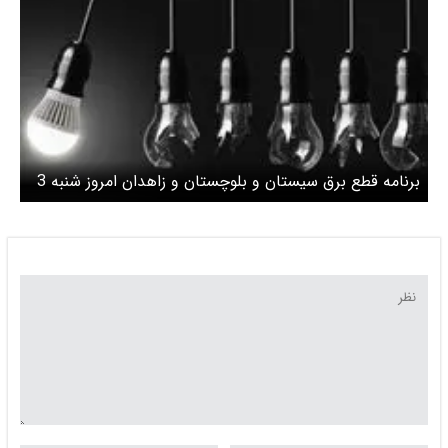
برنامه قطع برق سیستان و بلوچستان و زاهدان امروز شنبه 3
خرداد