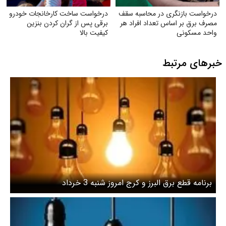
درخواست بازنگری در محاسبه سقف
درخواست ساخت کارخانجات خودرو
مصرف برق بر اساس تعداد افراد هر
برقی پس از گران کردن بنزین
واحد مسکونی
کیفیت بالا
خبرهای مرتبط
برنامه قطع برق البرز و کرج امروز شنبه 3 خرداد