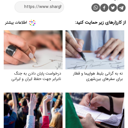
از کارزارهای زیر حمایت کنید:
نه به گرانی بلیط هواپیما و قطار
درخواست پایان دادن به جنگ
برای سفرهای بین‌شهری
نابرابر جهت حفظ ایران و ایرانی