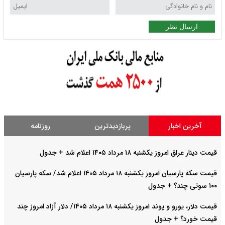
ارسال نظر
آخرین اخبار
پربازدیدترین
روزنامه
قیمت دینار عراق امروز یکشنبه ۱۸ مرداد ۱۴۰۵ اعلام شد + جدول
قیمت سکه پارسیان امروز یکشنبه ۱۸ مرداد ۱۴۰۵ اعلام شد/ سکه پارسیان
۱۰۰ سوتی چند؟ + جدول
قیمت دلار، یورو و پوند امروز یکشنبه ۱۸ مرداد ۱۴۰۵/ دلار آزاد امروز چند
قیمت خورد؟ + جدول