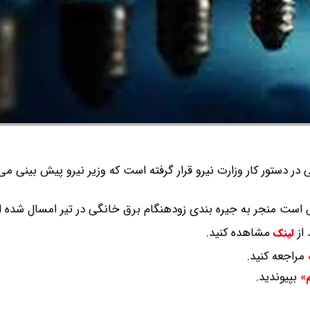
در دستور کار وزارت نیرو قرار گرفته است که وزیر نیرو پیش بینی می
است منجر به جیره بندی زودهنگام برق خانگی در تیر امسال شده 
 از
مشاهده کنید.
لینک
مراجعه کنید.
بپیوندید.
م»