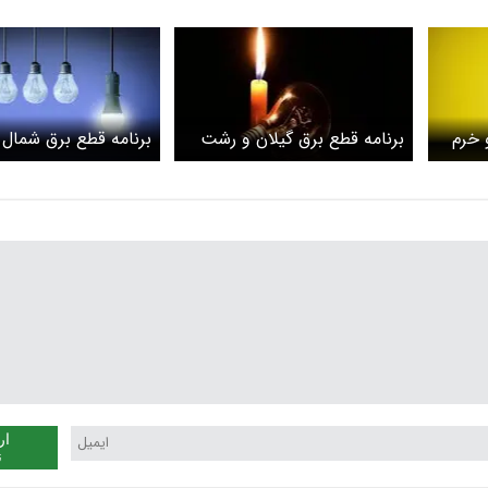
 خرم
برنامه قطع برق گیلان و رشت
برنامه قطع برق شمال 
امروز شنبه 27 اردیبهشت
امروز شنبه 27 اردیبهشت
ار
ن