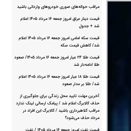
مراقب حواله‌های صوری خودروهای وارداتی باشید
قیمت دینار عراق امروز جمعه ۱۶ مرداد ۱۴۰۵ اعلام
شد + جدول
قیمت سکه امامی امروز جمعه ۱۶ مرداد ۱۴۰۵ اعلام
شد/ کاهش قیمت سکه
قیمت طلا ۲۴ عیار امروز جمعه ۱۶ مرداد ۱۴۰۵/ صعود
طلا ادامه‌دار شد
قیمت طلا ۱۸ عیار امروز جمعه ۱۶ مرداد ۱۴۰۵ اعلام
شد/ طلا بر مدار صعود
آخرین مهلت تایید محل زندگی برای جلوگیری از
حذف کالابرگ اعلام شد / پیامک ارسالی لینک ندارد
مراقب کلاهبرداری باشید / کالابرگ این افراد در
مرداد حذف می‌شود؟
قیمت نفت امروز جمعه ۱۶ مرداد ۱۴۰۵ / نفت