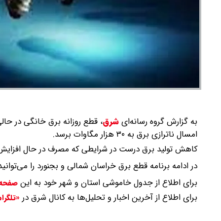
به گزارش گروه رسانه‌ای
شرق
،
قطع روزانه برق خانگی در حالی 
امسال ناترازی برق به ۳۰ هزار مگاوات برسد.
کاهش تولید برق درست در شرایطی که مصرف در حال افزایش 
در ادامه برنامه قطع برق خراسان شمالی و بجنورد را می‌توانید
برای اطلاع از جدول خاموشی استان و شهر خود به این
صفحه
برای اطلاع از آخرین اخبار و تحلیل‌ها به کانال شرق در
«تلگرا