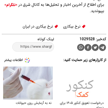
برای اطلاع از آخرین اخبار و تحلیل‌ها به کانال شرق در
«تلگرام»
بپیوندید.
نرخ بیکاری
نرخ بیکاری در ایران
کدخبر: 1029528
لینک کوتاه
از کارزارهای زیر حمایت کنید:
درخواست تعویق کنکور ۱۴۰۵ برای
نه به آزمایش روی حیوانات
دوماه