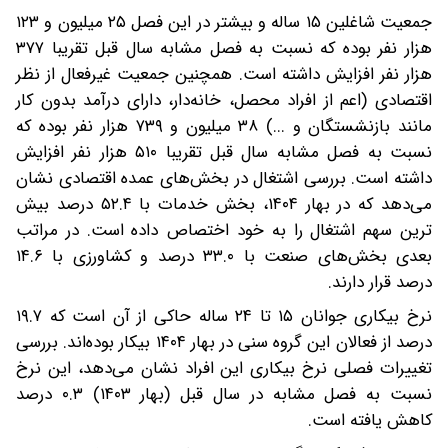
جمعیت شاغلین ۱۵ ساله و بیشتر در این فصل ۲۵ میلیون و ۱۲۳
هزار نفر بوده که نسبت به فصل مشابه سال قبل تقریبا ۳۷۷
هزار نفر افزایش داشته است. همچنین جمعیت غیرفعال از نظر
اقتصادی (اعم از افراد محصل، خانه‌دار، دارای درآمد بدون کار
مانند بازنشستگان و ...) ۳۸ میلیون و ۷۳۹ هزار نفر بوده که
نسبت به فصل مشابه سال قبل تقریبا ۵۱۰ هزار نفر افزایش
داشته است. بررسی اشتغال در بخش‌های عمده اقتصادی نشان
می‌دهد که در بهار ۱۴۰۴، بخش خدمات با ۵۲.۴ درصد بیش­‌
ترین سهم اشتغال را به خود اختصاص داده است. در مراتب
بعدی بخش‌های صنعت با ۳۳.۰ درصد و کشاورزی با ۱۴.۶
درصد قرار دارند.
نرخ بیکاری جوانان ۱۵ تا ۲۴ ساله حاکی از آن است که ۱۹.۷
درصد از فعالان این گروه سنی در بهار ۱۴۰۴ بیکار بوده‌اند. بررسی
تغییرات فصلی نرخ بیکاری این افراد نشان می‌دهد، این نرخ
نسبت به فصل مشابه در سال قبل (بهار ۱۴۰۳) ۰.۳ درصد
کاهش یافته است.