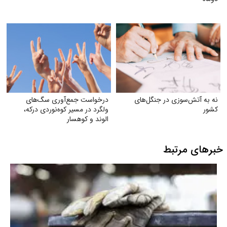
نه به آتش‌سوزی در جنگل‌های
درخواست جمع‌آوری سگ‌های
کشور
ولگرد در مسیر کوه‌نوردی درکه،
الوند و کوهسار
خبرهای مرتبط