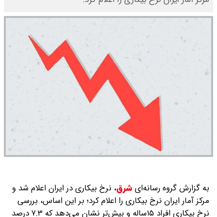
به گزارش گروه رسانه‌ای
شرق
،
نرخ بیکاری در ایران اعلام شد و
مرکز آمار ایران نرخ بیکاری را اعلام کرد؛ بر این اساس، بررسی
نرخ بیکاری افراد ۱۵ساله و بیش‌تر نشان می‌دهد که ۷.۳ درصد