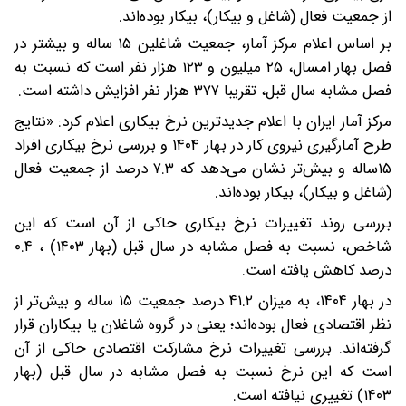
از جمعیت فعال (شاغل و بیکار)، بیکار بوده‌اند.
بر اساس اعلام مرکز آمار، جمعیت شاغلین ۱۵ ساله و بیشتر در
فصل بهار امسال، ۲۵ میلیون و ۱۲۳ هزار نفر است که نسبت به
فصل مشابه سال قبل، تقریبا ۳۷۷ هزار نفر افزایش داشته است.
مرکز آمار ایران با اعلام جدیدترین نرخ بیکاری اعلام کرد: «نتایج
طرح آمارگیری نیروی‌ کار در بهار ۱۴۰۴ و بررسی نرخ بیکاری افراد
۱۵ساله و بیش‌تر نشان می‌دهد که ۷.۳ درصد از جمعیت فعال
(شاغل و بیکار)، بیکار بوده‌اند.
بررسی روند تغییرات نرخ بیکاری حاکی از آن است که این
شاخص، نسبت به فصل مشابه در سال قبل (بهار ۱۴۰۳) ، ۰.۴
درصد کاهش یافته است.
در بهار ۱۴۰۴، به میزان ۴۱.۲ درصد جمعیت ۱۵ ساله و بیش‌تر از
نظر اقتصادی فعال بوده‌اند؛ یعنی در گروه شاغلان یا بیکاران قرار
گرفته‌اند. بررسی تغییرات نرخ مشارکت اقتصادی حاکی از آن
است که این نرخ نسبت به فصل مشابه در سال قبل (بهار
۱۴۰۳) تغییری نیافته است.