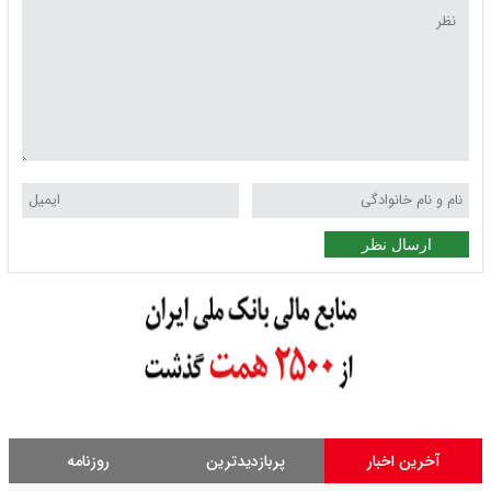
ارسال نظر
آخرین اخبار
پربازدیدترین
روزنامه