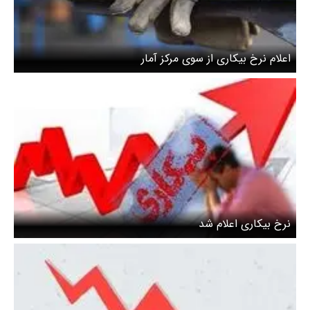
اعلام نرخ بیکاری از سوی مرکز آمار
نرخ بیکاری اعلام شد