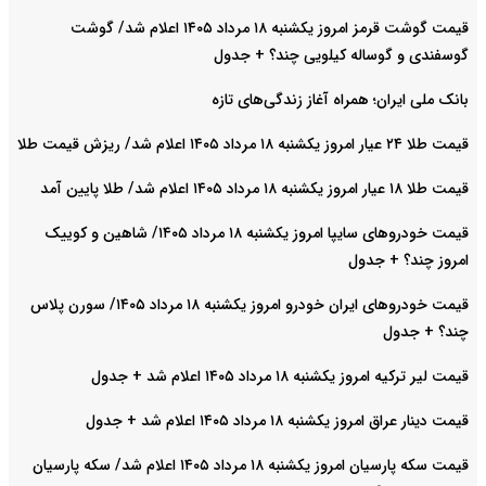
قیمت گوشت قرمز امروز یکشنبه ۱۸ مرداد ۱۴۰۵ اعلام شد/ گوشت
گوسفندی و گوساله کیلویی چند؟ + جدول
بانک ملی ایران؛ همراه آغاز زندگی‌های تازه
قیمت طلا ۲۴ عیار امروز یکشنبه ۱۸ مرداد ۱۴۰۵ اعلام شد/ ریزش قیمت طلا
قیمت طلا ۱۸ عیار امروز یکشنبه ۱۸ مرداد ۱۴۰۵ اعلام شد/ طلا پایین آمد
قیمت خودرو‌های سایپا امروز یکشنبه ۱۸ مرداد ۱۴۰۵/ شاهین و کوییک
امروز چند؟ + جدول
قیمت خودرو‌های ایران خودرو امروز یکشنبه ۱۸ مرداد ۱۴۰۵/ سورن پلاس
چند؟ + جدول
قیمت لیر ترکیه امروز یکشنبه ۱۸ مرداد ۱۴۰۵ اعلام شد + جدول
قیمت دینار عراق امروز یکشنبه ۱۸ مرداد ۱۴۰۵ اعلام شد + جدول
قیمت سکه پارسیان امروز یکشنبه ۱۸ مرداد ۱۴۰۵ اعلام شد/ سکه پارسیان