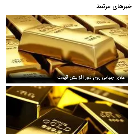
خبرهای مرتبط
طلای جهانی روی دور افزایش قیمت