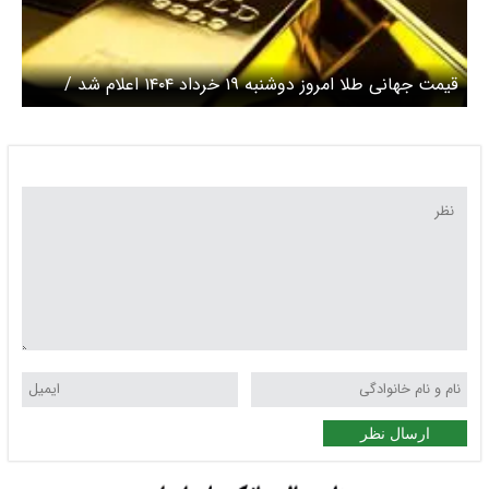
قیمت جهانی طلا امروز دوشنبه ۱۹ خرداد ۱۴۰۴ اعلام شد /
ریزش انس جهانی طلا
ارسال نظر