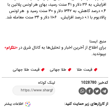
افزایش، به ۳۶ دلار و ۴۱ سنت رسید، بهای هر اونس پلاتین با
۰.۴ درصد کاهش، به ۱۳۴۲ دلار و ۳۰ سنت رسید و هر اونس
پالادیوم با ۰.۱ درصد افزایش، ۱۱۰۶ دلار و ۳۴ سنت معامله شد.
منبع:
ايسنا
برای اطلاع از آخرین اخبار و تحلیل‌ها به کانال شرق در
«تلگرام»
بپیوندید.
قیمت طلا
طلا جهانی
قیمت طلا جهانی
کدخبر: 1028780
لینک کوتاه
از کارزارهای زیر حمایت کنید: