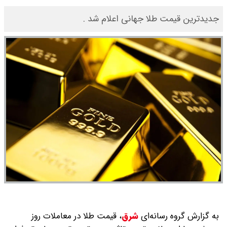
جدیدترین قیمت طلا جهانی اعلام شد .
به گزارش گروه رسانه‌ای
شرق
،
قیمت طلا در معاملات روز