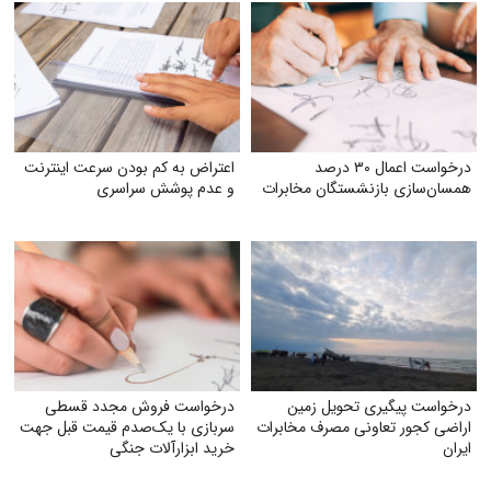
درخواست اعمال ۳۰ درصد
اعتراض به کم بودن سرعت اینترنت
همسان‌سازی بازنشستگان مخابرات
و عدم پوشش سراسری
درخواست پیگیری تحویل زمین
درخواست فروش مجدد قسطی
اراضی کجور تعاونی مصرف مخابرات
سربازی با یک‌صدم قیمت قبل جهت
ایران
خرید ابزارآلات جنگی