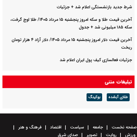
شرط جدید بازنشستگی اعلام شد + جزئیات
آخرین قیمت طلا و سکه امروز پنجشنبه ۱۵ مرداد ۱۴۰۵/ طلا اوج گرفت،
سکه ۱۸۵ میلیونی شد + جدول
آخرین قیمت دلار امروز پنجشنبه ۱۵ مرداد ۱۴۰۵/ دلار آزاد ۴ هزار تومان
ریخت
جزئیات فعالسازی کیف پول ایران اعلام شد
تبلیغات متنی
طلای آبشده
بوکینگ
صفحه نخست
جامعه
سیاست
اقتصاد
فرهنگ و هنر
ورزش
روایت
تصویر
صدای شرق