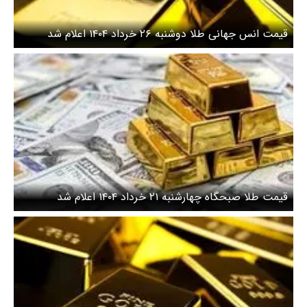
قیمت انس جهانی طلا دوشنبه ۲۶ خرداد ۱۴۰۴ اعلام شد
قیمت طلا صبحگاه چهارشنبه ۲۱ خرداد ۱۴۰۴ اعلام شد