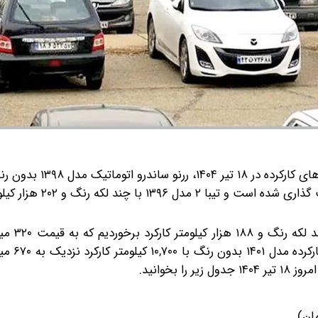
هزار کیلومتر کارکرد حدود ۱ میلیارد و ۳۸۰ میلیون تومان قیمت گذ
با بررسی آگهی خودروهای کارک
آگهی شده بود. همچنین قیمت 
خوانید.
ان)