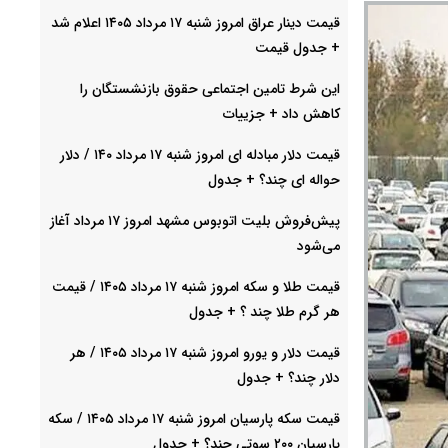
قیمت دینار عراق امروز شنبه ۱۷ مرداد ۱۴۰۵ اعلام شد
+ جدول قیمت
این شرط تامین اجتماعی حقوق بازنشستگان را
کاهش داد + جزییات
قیمت دلار مبادله ای امروز شنبه ۱۷ مرداد ۱۴۰ / دلار
حواله ای چند؟ + جدول
پیش‌فروش بلیت اتوبوس مشهد امروز ۱۷ مرداد آغاز
می‌شود
قیمت طلا و سکه امروز شنبه ۱۷ مرداد ۱۴۰۵ / قیمت
هر گرم طلا چند ؟ + جدول
قیمت دلار و یورو امروز شنبه ۱۷ مرداد ۱۴۰۵ / هر
دلار چند؟ + جدول
قیمت سکه پارسیان امروز شنبه ۱۷ مرداد ۱۴۰۵ / سکه
پارسیان ۲۰۰ سوتی چند؟ + جدول