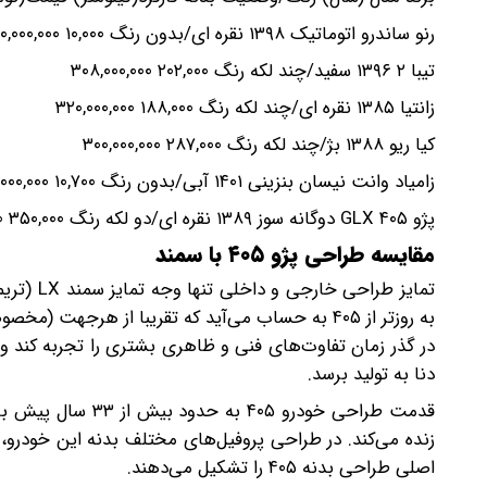
رنو ساندرو اتوماتیک ۱۳۹۸ نقره ای/بدون رنگ ۱۰,۰۰۰ ۱,۳۸۰,۰۰۰,۰۰۰
تیبا ۲ ۱۳۹۶ سفید/چند لکه رنگ ۲۰۲,۰۰۰ ۳۰۸,۰۰۰,۰۰۰
زانتیا ۱۳۸۵ نقره ای/چند لکه رنگ ۱۸۸,۰۰۰ ۳۲۰,۰۰۰,۰۰۰
کیا ریو ۱۳۸۸ بژ/چند لکه رنگ ۲۸۷,۰۰۰ ۳۰۰,۰۰۰,۰۰۰
زامیاد وانت نیسان بنزینی ۱۴۰۱ آبی/بدون رنگ ۱۰,۷۰۰ ۶۷۰,۰۰۰,۰۰۰
پژو ۴۰۵ GLX دوگانه سوز ۱۳۸۹ نقره ای/دو لکه رنگ ۳۵۰,۰۰۰ ۳۲۰,۰۰۰,۰۰۰
مقایسه طراحی پژو ۴۰۵ با سمند
دنا به تولید برسد.
زنده می‌کند. در طراحی پروفیل‌های مختلف بدنه این خودرو، 
اصلی طراحی بدنه ۴۰۵ را تشکیل می‌دهند.