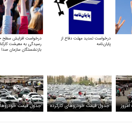
درخواست تمدید مهلت دفاع از
درخواست افزایش سطح ح
پایان‌نامه
رسیدگی به معیشت کارکنا
بازنشستگان سازمان صدا و
امروز
جدول قیمت خودروهای کارکرده
جدول قیمت خودروهای
امروز ۲۴ اردیبهشت ۱۴۰۴
امروز ۱۶ اردیبهشت ۱۴۰۴