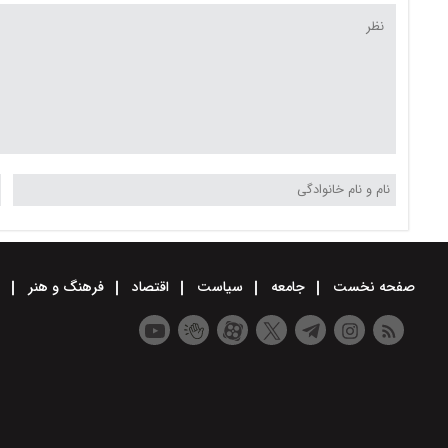
صفحه نخست
جامعه
سیاست
اقتصاد
فرهنگ و هنر
و