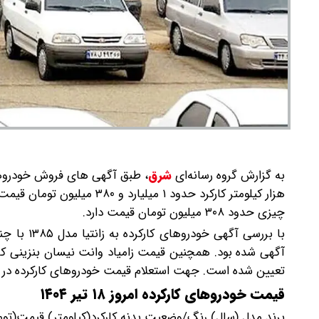
به گزارش گروه رسانه‌ای
شرق
،
چیزی حدود ۳۰۸ میلیون تومان قیمت دارد.
تعیین شده است. جهت استعلام قیمت خودروهای کارکرده در امروز ۱۸ تیر ۱۴۰۴ جدول زیر را ب
قیمت خودروهای کارکرده امروز ۱۸ تیر ۱۴۰۴
برند مدل (سال) رنگ/وضعیت بدنه کارکرد(کیلومتر) قیمت(توم