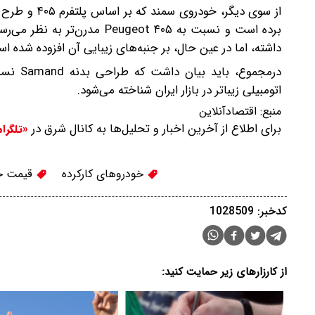
از سوی دیگر،
داشته، اما در عین حال، بر جنبه‌های زیبایی آن افزوده شده ا
اتومبیلی زیباتر در بازار ایران شناخته می‌شود.
منبع:
اقتصادآنلاین
برای اطلاع از آخرین اخبار و تحلیل‌ها به کانال شرق در
«تلگرا
خودروهای کارکرده
قیمت خو
کدخبر: 1028509
از کارزارهای زیر حمایت کنید: