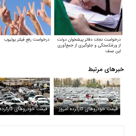
درخواست نجات دفاتر پیشخوان دولت
درخواست رفع فیلتر یوتیوب
از ورشکستگی و جلوگیری از جمع‌آوری
این صنف
خبرهای مرتبط
قیمت خودروهای کارکرده امروز
قیمت خودروهای کارکرده 
۲۷ خرداد ۱۴۰۴ + جدول
۱۸ خرداد ۱۴۰۴ + جدول