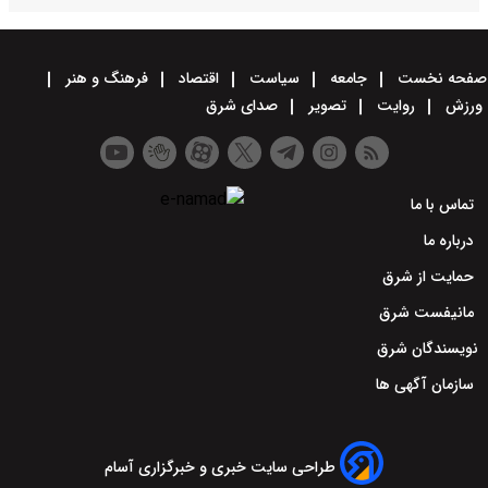
صفحه نخست
جامعه
سیاست
اقتصاد
فرهنگ و هنر
ورزش
روایت
تصویر
صدای شرق
تماس با ما
درباره ما
حمایت از شرق
مانیفست شرق
نویسندگان شرق
سازمان آگهی ها
طراحی سایت خبری و خبرگزاری آسام