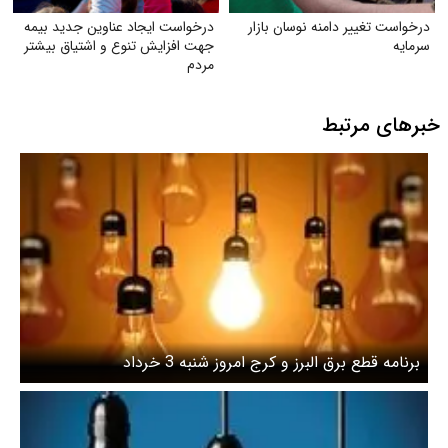
درخواست تغییر دامنه نوسان بازار
درخواست ایجاد عناوین جدید بیمه
سرمایه
جهت افزایش تنوع و اشتیاق بیشتر
مردم
خبرهای مرتبط
برنامه قطع برق البرز و کرج امروز شنبه 3 خرداد