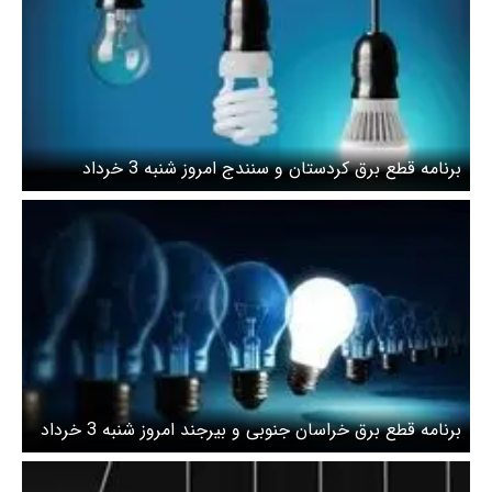
برنامه قطع برق کردستان و سنندج امروز شنبه 3 خرداد
برنامه قطع برق خراسان جنوبی و بیرجند امروز شنبه 3 خرداد