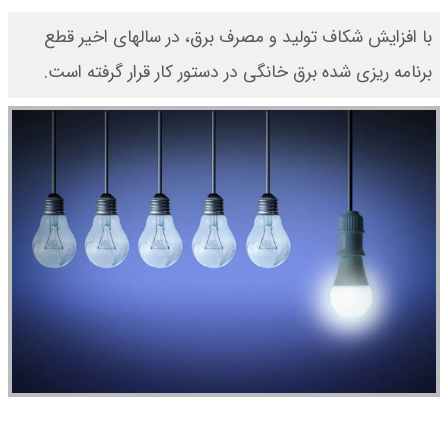
با افزایش شکاف تولید و مصرف برق، در سالهای اخیر قطع
برنامه ریزی شده برق خانگی در دستور کار قرار گرفته است.