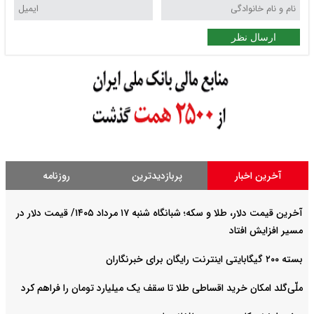
ارسال نظر
آخرین اخبار
پربازدیدترین
روزنامه
آخرین قیمت دلار، طلا و سکه؛ شبانگاه شنبه ۱۷ مرداد ۱۴۰۵/ قیمت دلار در
مسیر افزایش افتاد
بسته ۲۰۰ گیگابایتی اینترنت رایگان برای خبرنگاران
ملّی‌گلد امکان خرید اقساطی طلا تا سقف یک میلیارد تومان را فراهم کرد