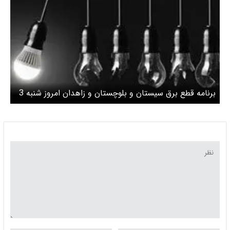
برنامه قطع برق سیستان و بلوچستان و زاهدان امروز شنبه 3
خرداد