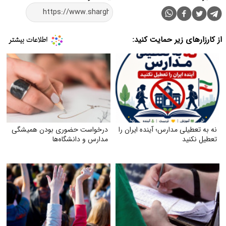
از کارزارهای زیر حمایت کنید:
نه به تعطیلی مدارس؛ آینده ایران را
درخواست حضوری بودن همیشگی
تعطیل نکنید
مدارس و دانشگاه‌ها