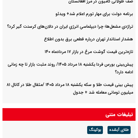
صف طولانی کامیون در مرز افغانستان
برنامه دولت برای مهار تورم اعلام شد+ ویدئو
تراژدیِ مشعل‌ها؛ چرا دیپلماسیِ انرژیِ ایران در دالان‌های کرسنت گیر کرد؟
هشدار استاندار تهران درباره قطعی برق بدون اطلاع
تازه‌ترین قیمت گوشت مرغ در بازار ۱۷ مردادماه ۱۴۰
پیش‌بینی بورس فردا یکشنبه ۱۸ مرداد ۱۴۰۵/ روند مثبت بازار تا چه زمانی
ادامه دارد؟
پیش‌ بینی قیمت طلا و سکه یکشنبه ۱۸ مرداد ۱۴۰۵ /مثقال طلا در کانال ۸۱
میلیون تومانی معامله شد + جدول
تبلیغات متنی
طلای آبشده
بوکینگ