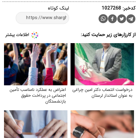
کدخبر: 1027268
لینک کوتاه
از کارزارهای زیر حمایت کنید:
درخواست انتصاب دکتر امین چراغی
اعتراض به عملکرد نامناسب تأمین
به عنوان استاندار لرستان
اجتماعی در پرداخت حقوق
بازنشستگان