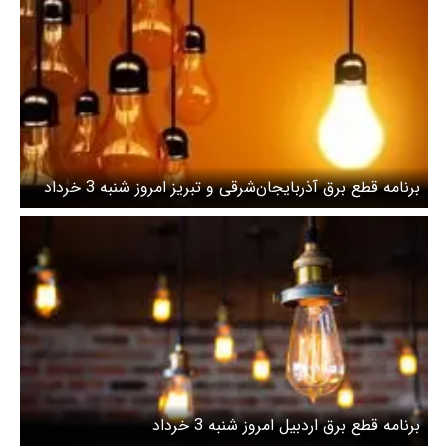
برنامه قطع برق آذربایجان‌شرقی و تبریز امروز شنبه 3 خرداد
برنامه قطع برق اردبیل امروز شنبه 3 خرداد