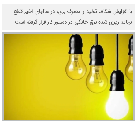
با افزایش شکاف تولید و مصرف برق، در سالهای اخیر قطع
برنامه ریزی شده برق خانگی در دستور کار قرار گرفته است.