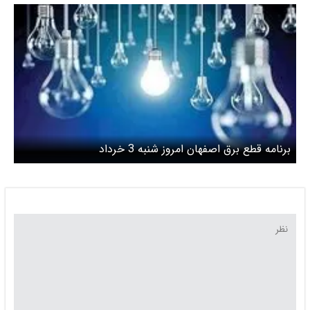
برنامه قطع برق اصفهان امروز شنبه 3 خرداد