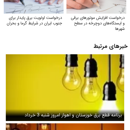
درخواست افزایش موتورهای برقی
درخواست اولویت برق پایدار برای
و ایستگاه‌های دوچرخه در سطح
جنوب ایران در شرایط گرما و بحران
شهرها
خبرهای مرتبط
برنامه قطع برق خوزستان و اهواز امروز شنبه 3 خرداد