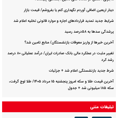
دینار اربعین اضافی آوردم نگهداری کنم یا بفروشم/ قیمت بازار
شرایط جدید تمدید قراردادهای اجاره و موارد قانونی تخلیه اعلام شد
پرشدگی سدها به ۵۸درصد رسید
آخرین خبرها از واریز معوقات بازنشستگان/ منابع تامین شد؟
تغییر مثبت در عملکرد مالی بانک صادرات ایران/ درآمد عملیاتی ۸۰ درصد
رشد کرد
شرط جدید بازنشستگی اعلام شد + جزئیات
آخرین قیمت طلا و سکه امروز پنجشنبه ۱۵ مرداد ۱۴۰۵/ طلا اوج گرفت،
سکه ۱۸۵ میلیونی شد + جدول
تبلیغات متنی