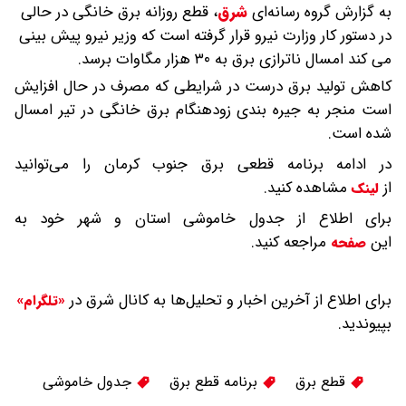
به گزارش گروه رسانه‌ای
شرق
،
قطع روزانه برق خانگی در حالی
در دستور کار وزارت نیرو قرار گرفته است که وزیر نیرو پیش بینی
می کند امسال ناترازی برق به ۳۰ هزار مگاوات برسد.
کاهش تولید برق درست در شرایطی که مصرف در حال افزایش
است منجر به جیره بندی زودهنگام برق خانگی در تیر امسال
شده است.
در ادامه برنامه قطعی برق جنوب کرمان را می‌توانید
از
مشاهده کنید.
لینک
برای اطلاع از جدول خاموشی استان و شهر خود به
این
مراجعه کنید.
صفحه
برای اطلاع از آخرین اخبار و تحلیل‌ها به کانال شرق در
«تلگرام»
بپیوندید.
قطع برق
برنامه قطع برق
جدول خاموشی