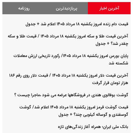
آخرین اخبار
پربازدیدترین
روزنامه
قیمت دام زنده امروز یکشنبه ۱۸ مرداد ۱۴۰۵ اعلام شد + جدول
آخرین قیمت طلا و سکه امروز یکشنبه ۱۸ مرداد ۱۴۰۵ / قیمت طلا و سکه
چقدر شد؟ + جدول
پایان بورس امروز یکشنبه ۱۸ مرداد ۱۴۰۵/ رکورد تاریخی ارزش معاملات
شکسته شد
آخرین قیمت دلار امروز یکشنبه ۱۸ مرداد ۱۴۰۵ / قیمت دلار روی رقم ۱۸۶
هزار تومان قرار گرفت
گوشت بوفالوی هندی در فروشگاهها عرضه می شود ،ماجرا چیست ؟
قیمت گوشت قرمز امروز یکشنبه ۱۸ مرداد ۱۴۰۵ اعلام شد/ گوشت
گوسفندی و گوساله کیلویی چند؟ + جدول
بانک ملی ایران؛ همراه آغاز زندگی‌های تازه