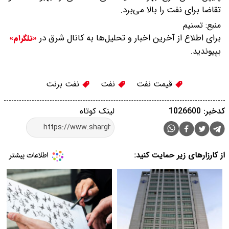
تقاضا برای نفت را بالا می‌برد.
منبع:
تسنیم
برای اطلاع از آخرین اخبار و تحلیل‌ها به کانال شرق در
«تلگرام»
بپیوندید.
قیمت نفت
نفت
نفت برنت
کدخبر: 1026600
لینک کوتاه
از کارزارهای زیر حمایت کنید: