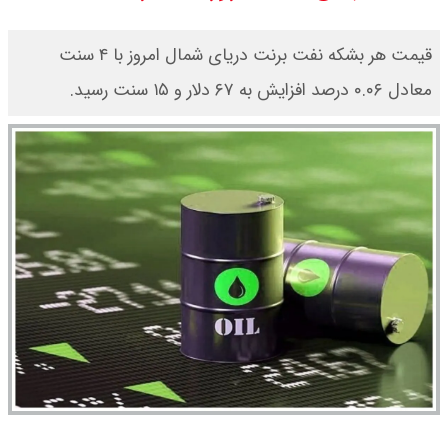
قیمت هر بشکه نفت برنت دریای شمال امروز با ۴ سنت
معادل ۰.۰۶ درصد افزایش به ۶۷ دلار و ۱۵ سنت رسید.