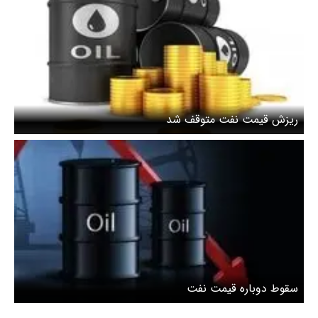
ریزش قیمت نفت متوقف شد
سقوط دوباره قیمت نفت