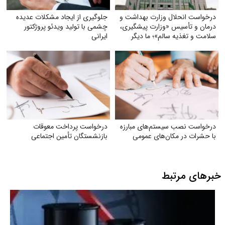
درخواست انحلال وزارت بهداشت و
جلوگیری از ایجاد مشکلات عدیده
درمان و تأسیس «وزارت پیشگیری،
چشمی با تولید ویدئو پروژکتور
سلامت و تغذیه سالم»؛ ما دیگر
ایرانی
نمی‌خواهیم بیمارترین ملت جهان
باشیم!
درخواست نصب سیستم‌های مبارزه
درخواست پرداخت معوقات
با حشرات در مکان‌های عمومی
بازنشستگان تأمین اجتماعی
خبرهای مرتبط