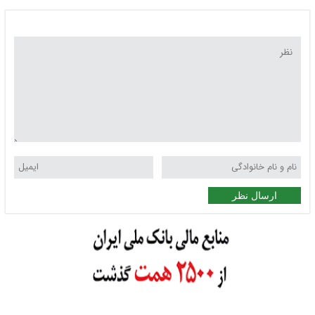
ارسال نظر