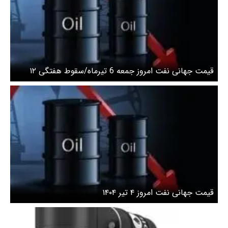
قیمت جهانی نفت امروز جمعه 6 تیرماه/سقوط هفتگی ۱۲
درصدی قیمت نفت
قیمت جهانی نفت امروز ۴ تیر ۱۴۰۴