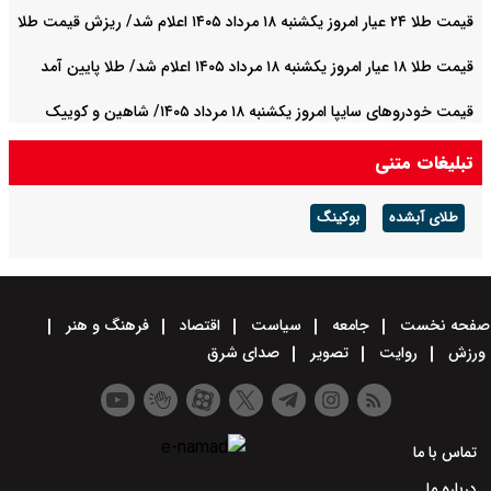
قیمت طلا ۲۴ عیار امروز یکشنبه ۱۸ مرداد ۱۴۰۵ اعلام شد/ ریزش قیمت طلا
قیمت طلا ۱۸ عیار امروز یکشنبه ۱۸ مرداد ۱۴۰۵ اعلام شد/ طلا پایین آمد
قیمت خودرو‌های سایپا امروز یکشنبه ۱۸ مرداد ۱۴۰۵/ شاهین و کوییک
امروز چند؟ + جدول
تبلیغات متنی
طلای آبشده
بوکینگ
صفحه نخست
جامعه
سیاست
اقتصاد
فرهنگ و هنر
ورزش
روایت
تصویر
صدای شرق
تماس با ما
درباره ما