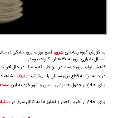
به گزارش گروه رسانه‌ای
شرق
،
قطع روزانه برق خانگی در حالی 
امسال ناترازی برق به ۳۰ هزار مگاوات برسد.
کاهش تولید برق درست در شرایطی که مصرف در حال افزایش 
در ادامه برنامه قطع برق سمنان را می‌توانید از
مشاهده ک
لینک
برای اطلاع از جدول خاموشی استان و شهر خود به این
صفحه
برای اطلاع از آخرین اخبار و تحلیل‌ها به کانال شرق در
«تلگرا