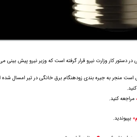
در دستور کار وزارت نیرو قرار گرفته است که وزیر نیرو پیش بینی می
است منجر به جیره بندی زودهنگام برق خانگی در تیر امسال شده 
نید.
مراجعه کنید.
بپیوندید.
م»