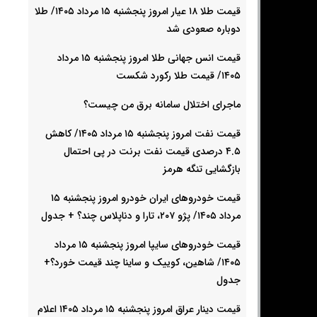
قیمت طلا ۱۸ عیار امروز پنجشنبه ۱۵ مرداد ۱۴۰۵/ طلا
دوباره صعودی شد
قیمت انس جهانی طلا امروز پنجشنبه ۱۵ مرداد
۱۴۰۵/ قیمت طلا رکورد شکست
ماجرای اختلال سامانه برق من چیست؟
قیمت نفت امروز پنجشنبه ۱۵ مرداد ۱۴۰۵/ کاهش
۴.۵ درصدی قیمت نفت برنت در پی احتمال
بازگشایی تنگه هرمز
قیمت خودرو‌های ایران خودرو امروز پنجشنبه ۱۵
مرداد ۱۴۰۵/ پژو ۲۰۷، تارا و دناپلاس چند؟ + جدول
قیمت خودرو‌های سایپا امروز پنجشنبه ۱۵ مرداد
۱۴۰۵/ شاهین، کوییک و ساینا چند قیمت خورد؟+
جدول
قیمت دینار عراق امروز پنجشنبه ۱۵ مرداد ۱۴۰۵ اعلام