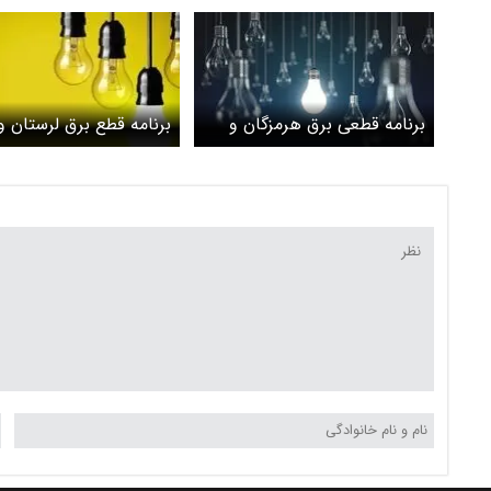
برنامه قطعی برق هرمزگان و
برنامه قطع برق لرستان و
بندرعباس امروز پنج‌شنبه ۱
آباد امروز پنج‌شنبه ۱ خرداد
خرداد