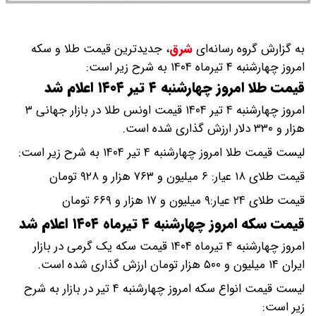
به گزارش گروه رسانه‌ای
شرق
،
جدیدترین قیمت طلا و سکه
امروز چهارشنبه ۴ تیرماه ۱۴۰۴ به شرح زیر است:
قیمت طلا امروز چهارشنبه ۴ تیر ۱۴۰۴ اعلام شد
امروز چهارشنبه ۴ تیر ۱۴۰۴ قیمت اونس طلا در بازار جهانی ۳
هزار و ۳۳۰ دلار ارزش گذاری شده است.
لیست قیمت طلا امروز چهارشنبه ۴ تیر ۱۴۰۴ به شرح زیر است:
قیمت طلای ۱۸ عیار: ۶ میلیون و ۷۶۳ هزار و ۹۲۸ تومان
قیمت طلای ۲۴ عیار:۹ میلیون و ۱۷ هزار و ۶۶۹ تومان
قیمت سکه امروز چهارشنبه ۴ تیرماه ۱۴۰۴ اعلام شد
امروز چهارشنبه ۴ تیرماه ۱۴۰۴ قیمت سکه یک گرمی در بازار
ایران ۱۴ میلیون و ۵۰۰ هزار تومان ارزش گذاری شده است.
لیست قیمت انواع سکه امروز چهارشنبه ۴ تیر در بازار به شرح
زیر است: