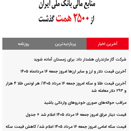
آخرین اخبار
پربازدیدترین
روزنامه
شرکت گاز مازندران هشدار داد: برای زمستان آماده شوید
آخرین قیمت دلار و ارز و سایر ارزها امروز جمعه ۱۶ مردادماه ۱۴۰۵
آخرین قیمت طلا و سکه امروز جمعه ۱۶ مرداد ۱۴۰۵/ هر اونس طلا ۴ هزار
و ٢٩٣ دلار معامله شد
مراقب حواله‌های صوری خودروهای وارداتی باشید
قیمت دینار عراق امروز جمعه ۱۶ مرداد ۱۴۰۵ اعلام شد + جدول
قیمت سکه امامی امروز جمعه ۱۶ مرداد ۱۴۰۵ اعلام شد/ کاهش قیمت سکه