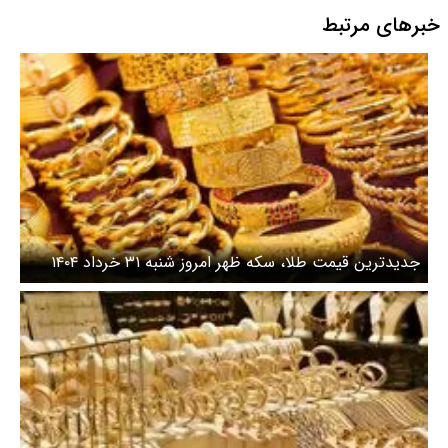
خبرهای مرتبط
جدیدترین قیمت طلا، سکه ظهر امروز شنبه ۳۱ خرداد ۱۴۰۴
اعلام شد + جدول