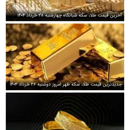
آخرین قیمت طلا، سکه شبانگاه چهارشنبه ۲۸ خرداد ۱۴۰۴
اعلام شد
جدیدترین قیمت طلا، سکه ظهر امروز دوشنبه ۲۶ خرداد ۱۴۰۴
اعلام شد + جدول