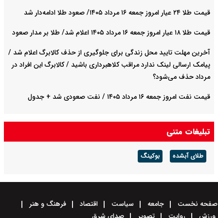
قیمت طلا ۲۴ عیار امروز جمعه ۱۶ مرداد ۱۴۰۵/ صعود طلا ادامه‌دار شد
قیمت طلا ۱۸ عیار امروز جمعه ۱۶ مرداد ۱۴۰۵ اعلام شد/ طلا بر مدار صعود
آخرین مهلت تایید محل زندگی برای جلوگیری از حذف کالابرگ اعلام شد /
پیامک ارسالی لینک ندارد مراقب کلاهبرداری باشید / کالابرگ این افراد در
مرداد حذف می‌شود؟
قیمت نفت امروز جمعه ۱۶ مرداد ۱۴۰۵ / نفت صعودی شد + جدول
تبلیغات متنی
طلای آبشده
بوکینگ
صفحه نخست
جامعه
سیاست
اقتصاد
فرهنگ و هنر
ورزش
روایت
تصویر
صدای شرق