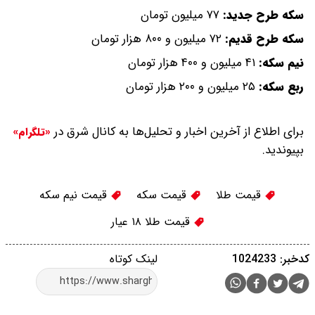
سکه طرح جدید:
۷۷ میلیون تومان
سکه طرح قدیم:
۷۲ میلیون و ۸۰۰ هزار تومان
نیم سکه:
۴۱ میلیون و ۴۰۰ هزار تومان
ربع سکه:
۲۵ میلیون و ۲۰۰ هزار تومان
برای اطلاع از آخرین اخبار و تحلیل‌ها به کانال شرق در
«تلگرام»
بپیوندید.
قیمت طلا
قیمت سکه
قیمت نیم سکه
قیمت طلا ۱۸ عیار
کدخبر: 1024233
لینک کوتاه