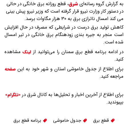
به گزارش گروه رسانه‌ای
شرق
،
قطع روزانه برق خانگی در حالی
در دستور کار وزارت نیرو قرار گرفته است که وزیر نیرو پیش بینی
می کند امسال ناترازی برق به ۳۰ هزار مگاوات برسد.
کاهش تولید برق درست در شرایطی که مصرف در حال افزایش
است منجر به جیره بندی زودهنگام برق خانگی در تیر امسال
شده است.
در ادامه برنامه قطع برق سمنان را می‌توانید از
مشاهده
لینک
کنید.
برای اطلاع از جدول خاموشی استان و شهر خود به این
صفحه
مراجعه کنید.
برای اطلاع از آخرین اخبار و تحلیل‌ها به کانال شرق در
«تلگرام»
بپیوندید.
قطع برق
جدول خاموشی
برنامه قطع برق