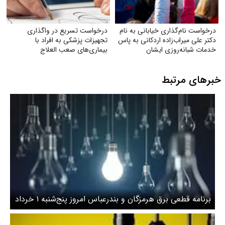
درخواست نام‌گذاری خیابانی به نام
درخواست تسریع در واگذاری
دکتر علی میراب‌زاده اردکانی به پاس
تجهیزات پزشکی به افراد با
خدمات شبانه‌روزی ایشان
بیماری‌های صعب العلاج
خبرهای مرتبط
برنامه قطعی برق هرمزگان و بندرعباس امروز پنج‌شنبه ۱ خرداد