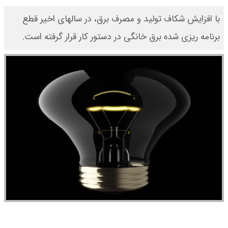
با افزایش شکاف تولید و مصرف برق، در سالهای اخیر قطع
برنامه ریزی شده برق خانگی در دستور کار قرار گرفته است.