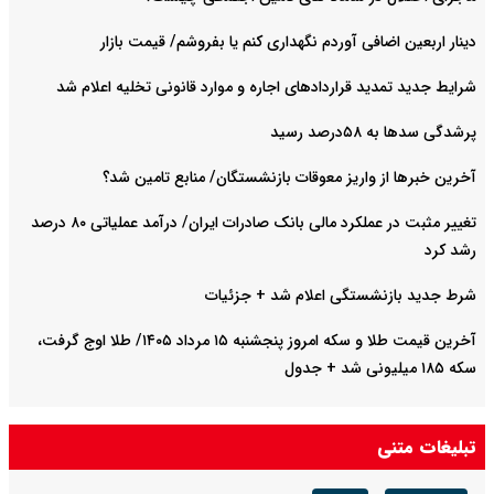
دینار اربعین اضافی آوردم نگهداری کنم یا بفروشم/ قیمت بازار
شرایط جدید تمدید قراردادهای اجاره و موارد قانونی تخلیه اعلام شد
پرشدگی سدها به ۵۸درصد رسید
آخرین خبرها از واریز معوقات بازنشستگان/ منابع تامین شد؟
تغییر مثبت در عملکرد مالی بانک صادرات ایران/ درآمد عملیاتی ۸۰ درصد
رشد کرد
شرط جدید بازنشستگی اعلام شد + جزئیات
آخرین قیمت طلا و سکه امروز پنجشنبه ۱۵ مرداد ۱۴۰۵/ طلا اوج گرفت،
سکه ۱۸۵ میلیونی شد + جدول
تبلیغات متنی