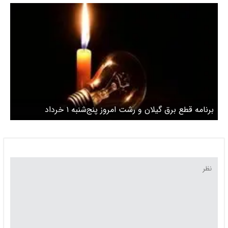
برنامه قطع برق گیلان و رشت امروز پنج‌شنبه ۱ خرداد