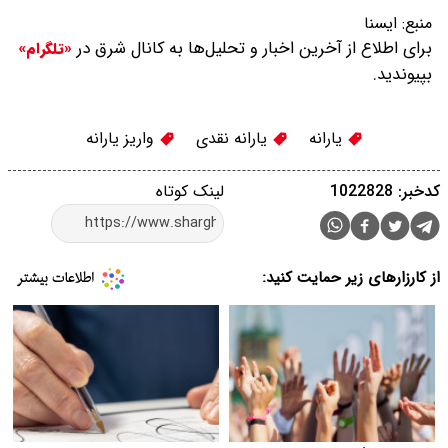
منبع:
ایسنا
برای اطلاع از آخرین اخبار و تحلیل‌ها به کانال شرق در
«تلگرام»
بپیوندید.
یارانه
یارانه نقدی
واریز یارانه
کدخبر: 1022828
لینک کوتاه
از کارزارهای زیر حمایت کنید: