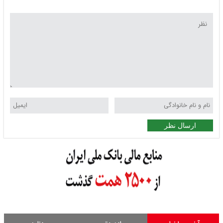
ارسال نظر