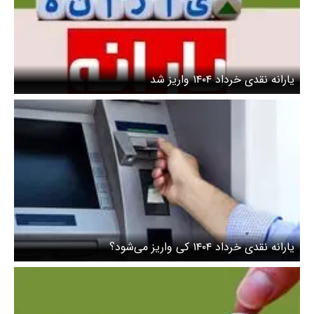
یارانه نقدی خرداد ۱۴۰۴ واریز شد
یارانه نقدی خرداد ۱۴۰۴ کی واریز می‌شود؟