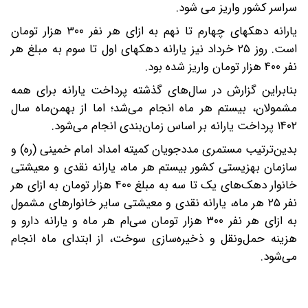
سراسر کشور واریز می شود.
یارانه دهکهای چهارم تا نهم به ازای هر نفر ۳۰۰ هزار تومان
است. روز ۲۵ خرداد نیز یارانه دهکهای اول تا سوم به مبلغ هر
نفر ۴۰۰ هزار تومان واریز شده بود.
بنابراین گزارش در سال‌های گذشته پرداخت یارانه برای همه
مشمولان، بیستم هر ماه انجام می‌شد؛ اما از بهمن‌ماه سال
۱۴۰۲ پرداخت‌ یارانه بر اساس زمان‌بندی انجام می‌شود.
بدین‌ترتیب مستمری مددجویان کمیته امداد امام خمینی (ره) و
سازمان بهزیستی کشور بیستم هر ماه، یارانه نقدی و معیشتی
خانوار دهک‌های یک تا سه به مبلغ ۴۰۰ هزار تومان به ازای هر
نفر ۲۵ هر ماه، یارانه نقدی و معیشتی سایر خانوارهای مشمول
به ازای هر نفر ۳۰۰ هزار تومان سی‌ام هر ماه و یارانه دارو و
هزینه حمل‌ونقل و ذخیره‌سازی سوخت، از ابتدای ماه انجام
می‌شود.