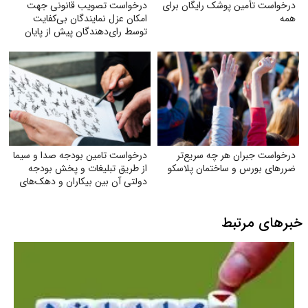
درخواست تأمین پوشک رایگان برای
درخواست تصویب قانونی جهت
همه
امکان عزل نمایندگان بی‌کفایت
توسط رای‌دهندگان پیش از پایان
دوره نمایندگی
درخواست جبران هر چه سریع‌تر
درخواست تامین بودجه صدا و سیما
ضررهای بورس و ساختمان پلاسکو
از طریق تبلیغات و پخش بودجه
دولتی آن بین بیکاران و دهک‌های
پایین جامعه
خبرهای مرتبط