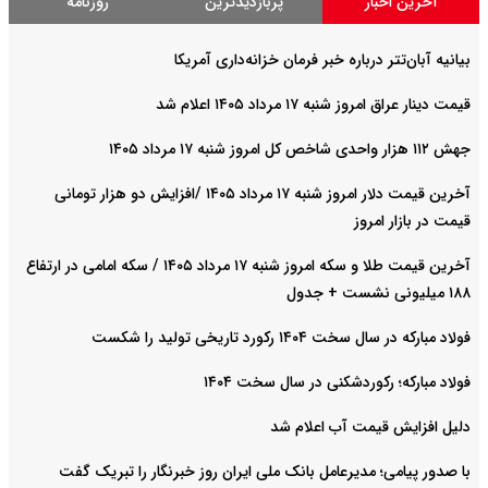
آخرین اخبار
پربازدیدترین
روزنامه
بیانیه آبان‌تتر درباره خبر فرمان خزانه‌داری آمریکا
قیمت دینار عراق امروز شنبه ۱۷ مرداد ۱۴۰۵ اعلام شد
جهش ۱۱۲ هزار واحدی شاخص کل امروز شنبه ۱۷ مرداد ۱۴۰۵
آخرین قیمت دلار امروز شنبه ۱۷ مرداد ۱۴۰۵ /افزایش دو هزار تومانی
قیمت در بازار امروز
آخرین قیمت طلا و سکه امروز شنبه ۱۷ مرداد ۱۴۰۵ / سکه امامی در ارتفاع
۱۸۸ میلیونی نشست + جدول
فولاد مبارکه در سال سخت ۱۴۰۴ رکورد تاریخی تولید را شکست
فولاد مبارکه؛ رکوردشکنی در سال سخت ۱۴۰۴
دلیل افزایش قیمت آب اعلام شد
با صدور پیامی؛ مدیرعامل بانک ملی ایران روز خبرنگار را تبریک گفت