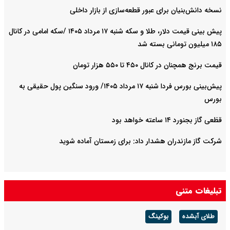
نسخه دانش‌بنیان برای عبور قطعه‌سازی از بازار داخلی
پیش ‌بینی قیمت دلار، طلا و سکه شنبه ۱۷ مرداد ۱۴۰۵ /سکه امامی در کانال
۱۸۵ میلیون تومانی بسته شد
قیمت برنج همچنان در کانال ۴۵۰ تا ۵۵۰ هزار تومان
پیش‌بینی بورس فردا شنبه ۱۷ مرداد ۱۴۰۵/ ورود سنگین پول حقیقی به
بورس
قظعی گاز بجنورد ۱۴ ساعته خواهد بود
شرکت گاز مازندران هشدار داد: برای زمستان آماده شوید
تبلیغات متنی
طلای آبشده
بوکینگ