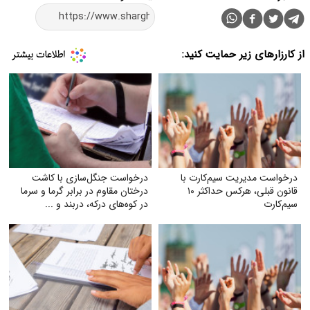
از کارزارهای زیر حمایت کنید:
درخواست مدیریت سیم‌کارت با
درخواست جنگل‌سازی با کاشت
قانون قبلی، هرکس حداکثر ۱۰
درختان مقاوم در برابر گرما و سرما
سیم‌کارت
در کوه‌های درکه، دربند و ...