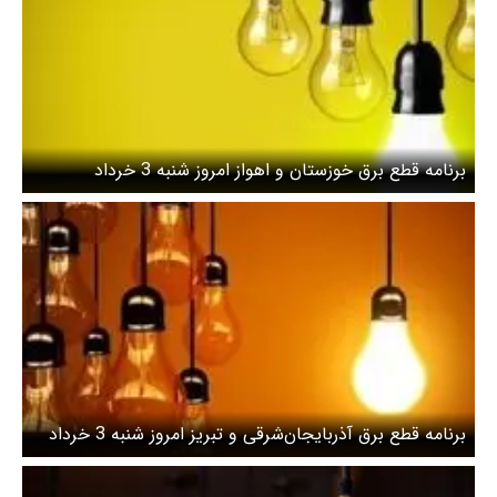
برنامه قطع برق خوزستان و اهواز امروز شنبه 3 خرداد
برنامه قطع برق آذربایجان‌شرقی و تبریز امروز شنبه 3 خرداد