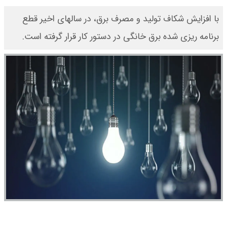
با افزایش شکاف تولید و مصرف برق، در سالهای اخیر قطع
برنامه ریزی شده برق خانگی در دستور کار قرار گرفته است.