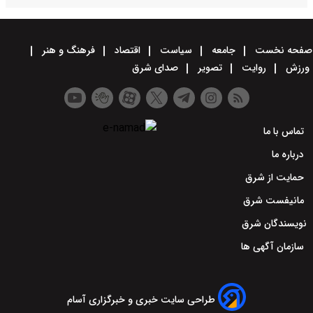
صفحه نخست
جامعه
سیاست
اقتصاد
فرهنگ و هنر
ورزش
روایت
تصویر
صدای شرق
تماس با ما
درباره ما
حمایت از شرق
مانیفست شرق
نویسندگان شرق
سازمان آگهی ها
طراحی سایت خبری و خبرگزاری آسام