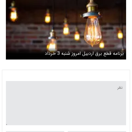
برنامه قطع برق اردبیل امروز شنبه 3 خرداد