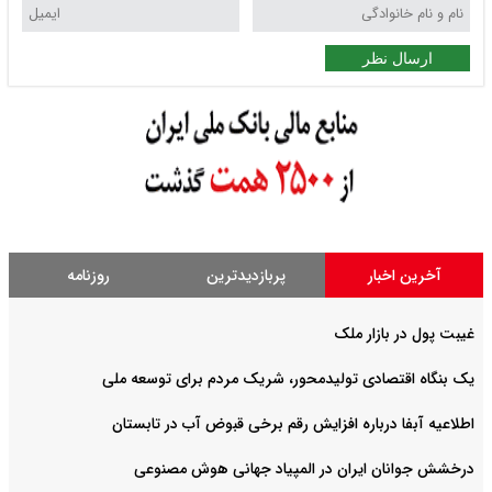
ارسال نظر
آخرین اخبار
پربازدیدترین
روزنامه
غیبت پول در بازار ملک
یک بنگاه اقتصادی تولیدمحور، شریک مردم برای توسعه ملی
اطلاعیه آبفا درباره افزایش رقم برخی قبوض آب در تابستان
درخشش جوانان ایران در المپیاد جهانی هوش مصنوعی