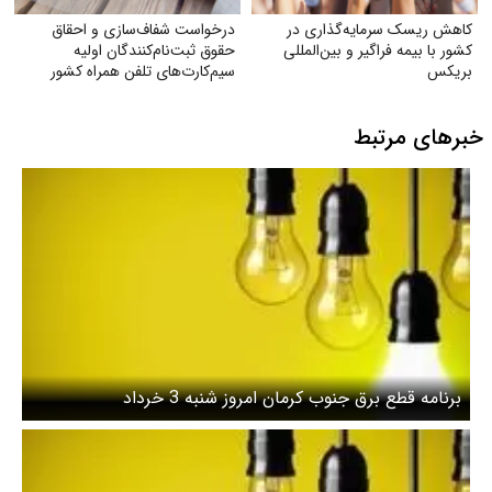
کاهش ریسک سرمایه‌گذاری در
درخواست شفاف‌سازی و احقاق
کشور با بیمه فراگیر و بین‌المللی
حقوق ثبت‌نام‌کنندگان اولیه
بریکس
سیم‌کارت‌های تلفن همراه کشور
خبرهای مرتبط
برنامه قطع برق جنوب کرمان امروز شنبه 3 خرداد