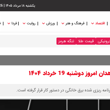
یکشنبه ۱۸ مرداد ۱۴۰۵
|
26
اقتصاد
فرهنگ و هنر
ورزش
روایت
فردا
ف
ترونیکی
قیمت طلا
تنگه هرمز
 دوشنبه 19 خرداد ۱۴۰۴
امه ریزی شده برق خانگی در دستور کار قرار گرفته است.