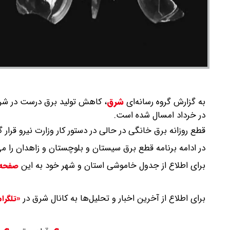
به گزارش گروه رسانه‌ای
شرق
،
کاهش تولید برق درست در شرا
در خرداد امسال شده است.
قطع روزانه برق خانگی در حالی در دستور کار وزارت نیرو قرار گرفته که پی
در ادامه برنامه قطع برق سیستان و بلوچستان و زاهدان را می‌
برای اطلاع از جدول خاموشی استان و شهر خود به این
صفحه
برای اطلاع از آخرین اخبار و تحلیل‌ها به کانال شرق در
«تلگرا