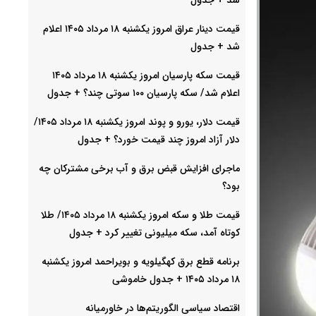
قیمت دینار عراق امروز یکشنبه ۱۸ مرداد ۱۴۰۵ اعلام
شد + جدول
قیمت سکه پارسیان امروز یکشنبه ۱۸ مرداد ۱۴۰۵
اعلام شد/ سکه پارسیان ۱۰۰ سوتی چند؟ + جدول
قیمت دلار، یورو و پوند امروز یکشنبه ۱۸ مرداد ۱۴۰۵/
دلار آزاد امروز چند قیمت خورد؟ + جدول
ماجرای افزایش قبض برق و آب برخی مشترکان چه
بود؟
قیمت طلا و سکه امروز یکشنبه ۱۸ مرداد ۱۴۰۵/ طلا
کوتاه آمد، سکه میلیونی تغییر کرد + جدول
برنامه قطع برق کهگیلویه و بویراحمد امروز یکشنبه
۱۸ مرداد ۱۴۰۵ + جدول خاموشی
اقتصاد سیاسی الگوریتم‌ها در خاورمیانه