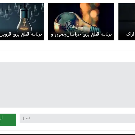
اراک
برنامه قطع برق خراسان‌رضوی و
برنامه قطع برق قزوین 
مشهد امروز شنبه 3 خرداد
شنبه 3 خرداد
ار
ن