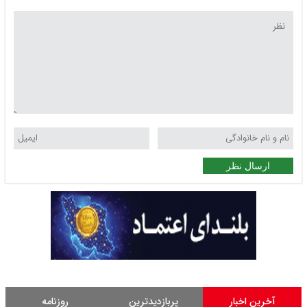
ارسال نظر
آخرین اخبار
پربازدیدترین
روزنامه