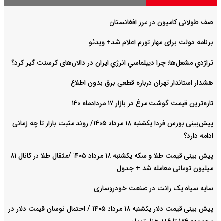
صف طولانی کامیون در مرز افغانستان
برنامه دولت برای مهار تورم اعلام شد+ ویدئو
تراژدیِ مشعل‌ها؛ چرا دیپلماسیِ انرژیِ ایران در دالان‌های کرسنت گیر کرد؟
هشدار استاندار تهران درباره قطعی برق بدون اطلاع
تازه‌ترین قیمت گوشت مرغ در بازار ۱۷ مردادماه ۱۴۰
پیش‌بینی بورس فردا یکشنبه ۱۸ مرداد ۱۴۰۵/ روند مثبت بازار تا چه زمانی
ادامه دارد؟
پیش‌ بینی قیمت طلا و سکه یکشنبه ۱۸ مرداد ۱۴۰۵ /مثقال طلا در کانال ۸۱
میلیون تومانی معامله شد + جدول
سایه سیاه یک رانت در صنعت خودروسازی
پیش ‌بینی قیمت دلار یکشنبه ۱۸ مرداد ۱۴۰۵ / احتمال نوسان قیمت دلار در