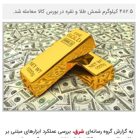
۴۸۲.۵ کیلوگرم شمش طلا و نقره در بورس کالا معامله شد.
به گزارش گروه رسانه‌ای
شرق
،
بررسی عملکرد ابزارهای مبتنی بر