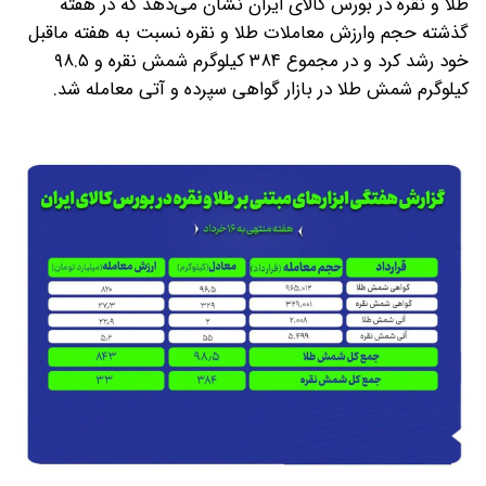
طلا و نقره در بورس کالای ایران نشان می‌‎دهد که در هفته
گذشته حجم وارزش معاملات طلا و نقره نسبت به هفته ماقبل
خود رشد کرد و در مجموع ۳۸۴ کیلوگرم شمش نقره و ۹۸.۵
کیلوگرم شمش طلا در بازار گواهی سپرده و آتی معامله شد.