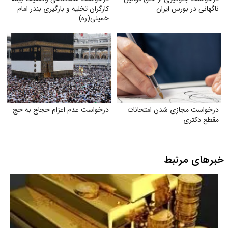
ناگهانی در بورس ایران
کارگران تخلیه و بارگیری بندر امام
خمینی‌(ره)
درخواست مجازی شدن امتحانات
درخواست عدم اعزام حجاج به حج
مقطع دکتری
خبرهای مرتبط