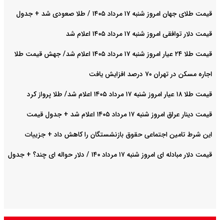
قیمت طلای جهان امروز شنبه ۱۷ مرداد ۱۴۰۵ / طلا صعودی شد + جدول
قیمت دلار توافقی امروز شنبه ۱۷ مرداد ۱۴۰۵ اعلام شد
قیمت طلا ۲۴ عیار امروز شنبه ۱۷ مرداد ۱۴۰۵ اعلام شد/ جهش قیمت طلا
اجاره مسکن در تهران ۷۰ درصد افزایش یافت
قیمت طلا ۱۸ عیار امروز شنبه ۱۷ مرداد ۱۴۰۵ اعلام شد/ طلا پرواز کرد
قیمت دینار عراق امروز شنبه ۱۷ مرداد ۱۴۰۵ اعلام شد + جدول قیمت
این شرط تامین اجتماعی حقوق بازنشستگان را کاهش داد + جزییات
قیمت دلار مبادله ای امروز شنبه ۱۷ مرداد ۱۴۰ / دلار حواله ای چند؟ + جدول