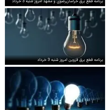
برنامه قطع برق خراسان‌رضوی و مشهد امروز شنبه 3 خرداد
برنامه قطع برق قزوین امروز شنبه 3 خرداد