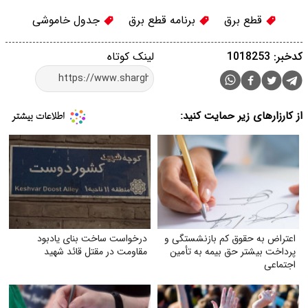
قطع برق
برنامه قطع برق
جدول خاموشی
کدخبر: 1018253
لینک کوتاه
از کارزارهای زیر حمایت کنید:
اعتراض به حقوق کم بازنشستگی و
درخواست ساخت بنای یادبود
پرداخت بیشتر حق بیمه به تأمین
مقاومت در مقتل قائد شهید
اجتماعی