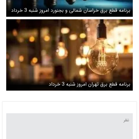
برنامه قطع برق خراسان شمالی و بجنورد امروز شنبه 3 خرداد
برنامه قطع برق تهران امروز شنبه 3 خرداد