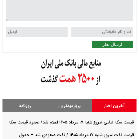
ارسال نظر
آخرین اخبار
پربازدیدترین
روزنامه
قیمت سکه امامی امروز شنبه ۱۷ مرداد ۱۴۰۵ اعلام شد/ صعود قیمت سکه
قیمت نفت امروز شنبه ۱۷ مرداد ۱۴۰۵ / نفت صعودی شد + جدول