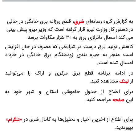
به گزارش گروه رسانه‌ای
شرق
،
قطع روزانه برق خانگی در حالی
در دستور کار وزارت نیرو قرار گرفته است که وزیر نیرو پیش بینی
می کند امسال ناترازی برق به ۳۰ هزار مگاوات برسد.
کاهش تولید برق درست در شرایطی که مصرف در حال افزایش
است منجر به جیره بندی زودهنگام برق خانگی در خرداد
امسال شده است.
در ادامه برنامه قطع برق مرکزی و اراک را می‌توانید
از
مشاهده کنید.
لینک
برای اطلاع از جدول خاموشی استان و شهر خود به
این
مراجعه کنید.
صفحه
برای اطلاع از آخرین اخبار و تحلیل‌ها به کانال شرق در
«تلگرام»
بپیوندید.