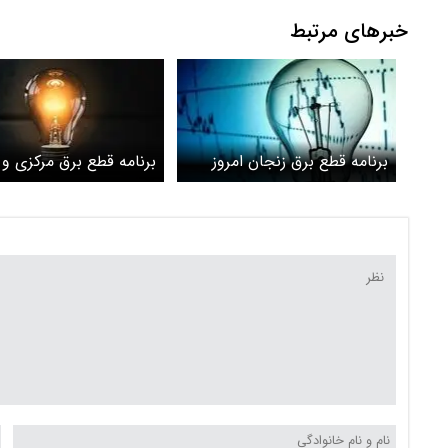
خبرهای مرتبط
برنامه قطع برق زنجان امروز
برنامه قطع برق مرکزی و 
شنبه 3 خرداد
امروز شنبه 3 خرداد