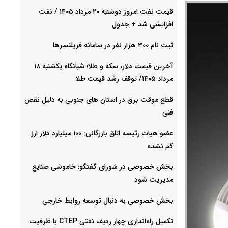
قیمت نفت امروز دوشنبه ۲۰ مرداد ۱۴۰۵ / نفت
افزایشی شد + جدول
ثبت نام ۳۰۰ هزار نفر در سامانه فریلنسرها
آخرین قیمت دلار، سکه و طلا؛ شبانگاه یکشنبه ۱۸
مرداد ۱۴۰۵/ توقف رشد قیمت طلا
قطع موقت برق در استان های جنوبی به دلیل نقص
فنی
عضو هیات رئیسه اتاق بازرگانی: ۱۰۰ میلیارد دلار ارز
گم نشده
بخش خصوصی در شورای گفتگو؛ خاموشی صنایع
مدیریت شود
بخش خصوصی به دنبال توسعه روابط خارجی
تکمیل راه‌اندازی چهار ردیف نفتی CTEP با ظرفیت