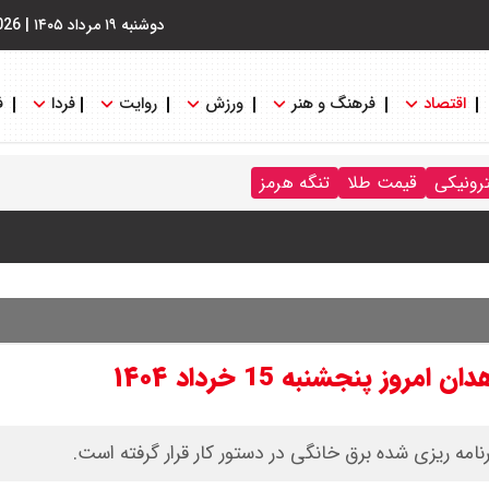
دوشنبه ۱۹ مرداد ۱۴۰۵
|
026
اقتصاد
فرهنگ و هنر
ورزش
روایت
فردا
ف
ترونیکی
قیمت طلا
تنگه هرمز
 پنجشنبه 15 خرداد ۱۴۰۴
امه ریزی شده برق خانگی در دستور کار قرار گرفته است.