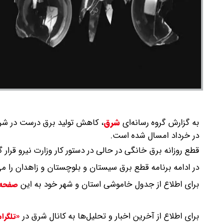
به گزارش گروه رسانه‌ای
شرق
،
کاهش تولید برق درست در شرا
در خرداد امسال شده است.
قطع روزانه برق خانگی در حالی در دستور کار وزارت نیرو قرار گرفته که پی
در ادامه برنامه قطع برق سیستان و بلوچستان و زاهدان را می‌
برای اطلاع از جدول خاموشی استان و شهر خود به این
صفحه
برای اطلاع از آخرین اخبار و تحلیل‌ها به کانال شرق در
«تلگرا