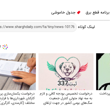
رنامه قطع برق
جدول خاموشی
لینک کوتاه
پرداخت
درخواست تخصیص بودجه کافی و لازم
درخواست یکسان‌سازی پردا
به سه نهاد متولی کنترل جمعیت
کارکنان شهرداری‌ها با قرار
سگ‌های بومی کشور در جهت ارتقای
مختلف (کارمندی، کارگری)
سلامت جامعه