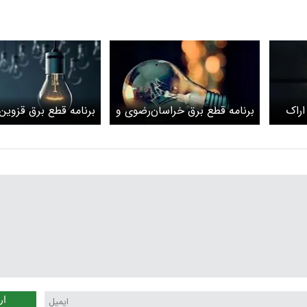
اراک
برنامه قطع برق خراسان‌رضوی و
برنامه قطع برق قزوین 
مشهد امروز شنبه 3 خرداد
شنبه 3 خرداد
ار