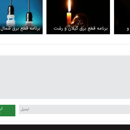
و
برنامه قطع برق گیلان و رشت
برنامه قطع برق شمال 
امروز پنج‌شنبه ۱ خرداد
امروز پنج‌شنبه ۱ خرداد
ار
ن