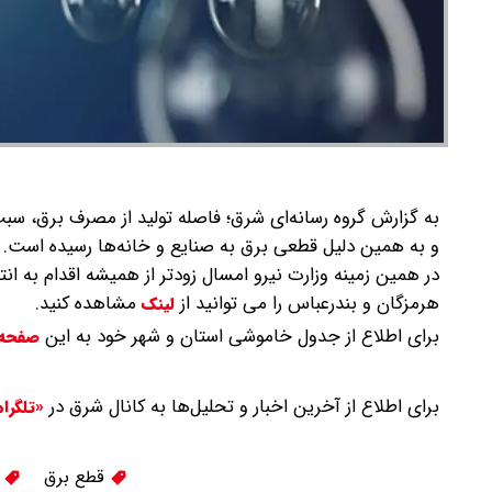
به گزارش گروه رسانه‌ای شرق؛ فاصله تولید از مصرف برق، 
و به همین دلیل قطعی برق به صنایع و خانه‌ها رسیده است.
در همین زمینه وزارت نیرو امسال زودتر از همیشه اقدام به 
هرمزگان و بندرعباس را می توانید از
مشاهده کنید.
لینک
برای اطلاع از جدول خاموشی استان و شهر خود به این
صفحه
برای اطلاع از آخرین اخبار و تحلیل‌ها به کانال شرق در
«تلگرا
قطع برق
ج