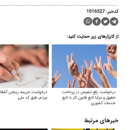
کدخبر: 1016527
از کارزارهای زیر حمایت کنید:
درخواست رفع تبعیض در پرداخت
درخواست جریمه ریختن آشغا
حقوق و مزایا تابع قانون کار با تابع
مردم، طبق کد ملی
خدمات کشوری
خبرهای مرتبط