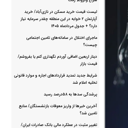
لیست قیمت خرید مسکن در نازی‌آباد/ خرید
آپارتمان ۲ خوابه در این منطقه چقدر سرمایه نیاز
دارد؟ + جدول مردادماه ۱۴۰۵
ماجرای اختلال در سامانه‌های تامین اجتماعی
چیست؟
دینار اربعین اضافی آوردم نگهداری کنم یا بفروشم/
قیمت بازار
شرایط جدید تمدید قراردادهای اجاره و موارد قانونی
تخلیه اعلام شد
پرشدگی سدها به ۵۸درصد رسید
آخرین خبرها از واریز معوقات بازنشستگان/ منابع
تامین شد؟
تغییر مثبت در عملکرد مالی بانک صادرات ایران/