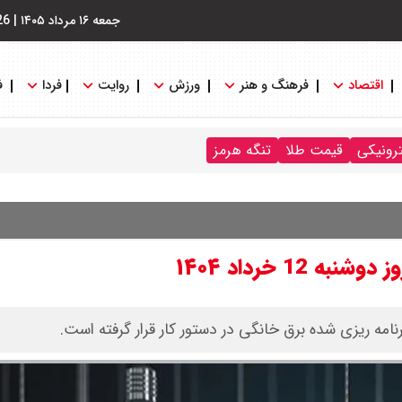
جمعه ۱۶ مرداد ۱۴۰۵
|
26
اقتصاد
فرهنگ و هنر
ورزش
روایت
فردا
ف
ترونیکی
قیمت طلا
تنگه هرمز
1 خرداد ۱۴۰۴
امه ریزی شده برق خانگی در دستور کار قرار گرفته است.