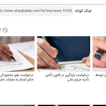
لینک کوتاه
ل توسط
درخواست بازنگری در قانون تأخیر
درخواست عفو، بخشودگی 
تأدیه جرایم مالی
حکم اعدام به مجازات جای