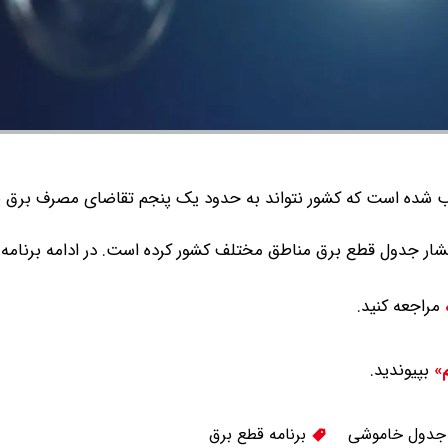
سبب شده است که کشور نتواند به حدود یک پنجم تقاضای مصرف برق 
انتشار جدول قطع برق مناطق مختلف کشور کرده است.
در ادامه برنام
مراجعه کنید.
بپیوندید.
م»
دول خاموشی
برنامه قطع برق