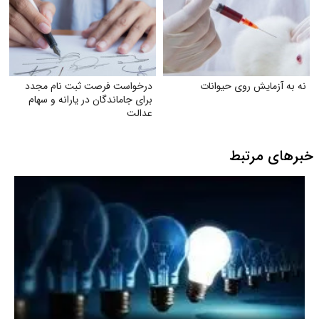
نه به آزمایش روی حیوانات
درخواست فرصت ثبت‌ نام مجدد
برای جاماندگان در یارانه و سهام
عدالت
خبرهای مرتبط