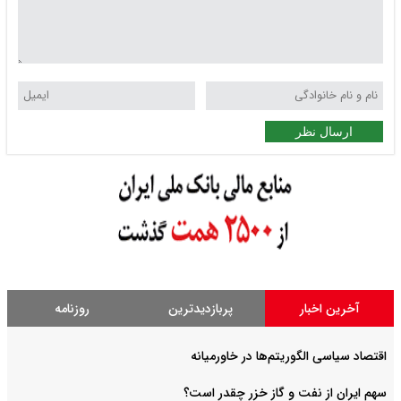
ارسال نظر
آخرین اخبار
پربازدیدترین
روزنامه
اقتصاد سیاسی الگوریتم‌ها در خاورمیانه
سهم ایران از نفت و گاز خزر چقدر است؟