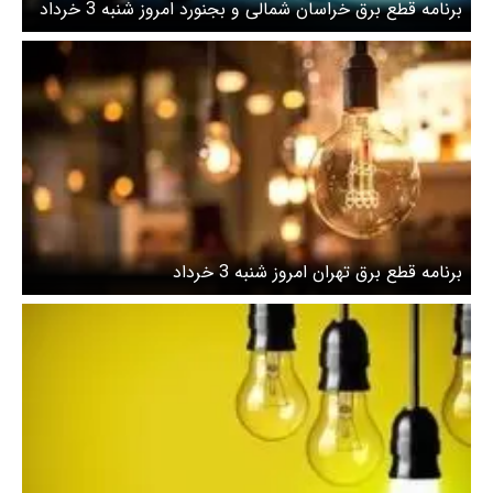
برنامه قطع برق خراسان شمالی و بجنورد امروز شنبه 3 خرداد
برنامه قطع برق تهران امروز شنبه 3 خرداد