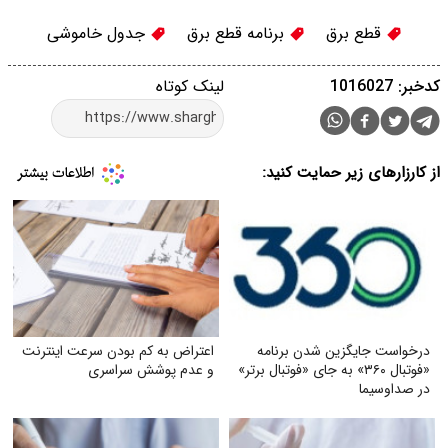
قطع برق
برنامه قطع برق
جدول خاموشی
کدخبر: 1016027
لینک کوتاه
از کارزارهای زیر حمایت کنید:
درخواست جایگزین شدن برنامه
اعتراض به کم بودن سرعت اینترنت
«فوتبال ۳۶۰» به جای «فوتبال برتر»
و عدم پوشش سراسری
در صداوسیما