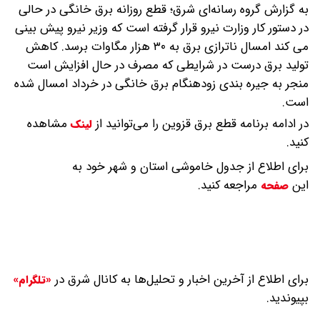
به گزارش گروه رسانه‌ای شرق؛ قطع روزانه برق خانگی در حالی
در دستور کار وزارت نیرو قرار گرفته است که وزیر نیرو پیش بینی
می کند امسال ناترازی برق به ۳۰ هزار مگاوات برسد.
کاهش
تولید برق درست در شرایطی که مصرف در حال افزایش است
منجر به جیره بندی زودهنگام برق خانگی در خرداد امسال شده
است.
در ادامه برنامه قطع برق قزوین را می‌توانید از
مشاهده
لینک
کنید.
برای اطلاع از جدول خاموشی استان و شهر خود به
این
مراجعه کنید.
صفحه
برای اطلاع از آخرین اخبار و تحلیل‌ها به کانال شرق در
«تلگرام»
بپیوندید.