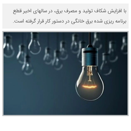
با افزایش شکاف تولید و مصرف برق، در سالهای اخیر قطع
برنامه ریزی شده برق خانگی در دستور کار قرار گرفته است.