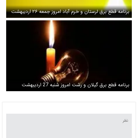
برنامه قطع برق لرستان و خرم آباد امروز جمعه ۲۶ اردیبهشت
برنامه قطع برق گیلان و رشت امروز شنبه 27 اردیبهشت