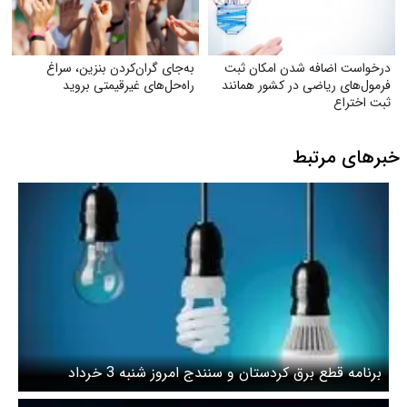
درخواست اضافه شدن امکان ثبت
به‌جای گران‌کردن بنزین، سراغ
فرمول‌های ریاضی در کشور همانند
راه‌حل‌های غیرقیمتی بروید
ثبت اختراع
خبرهای مرتبط
برنامه قطع برق کردستان و سنندج امروز شنبه 3 خرداد