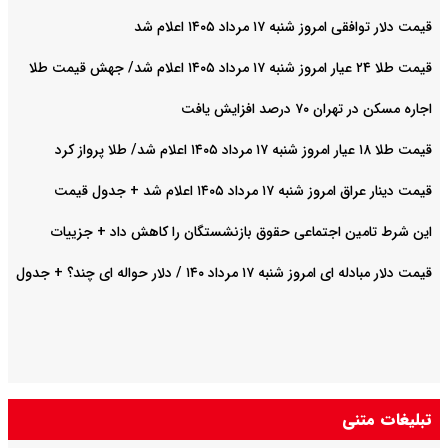
قیمت دلار توافقی امروز شنبه ۱۷ مرداد ۱۴۰۵ اعلام شد
قیمت طلا ۲۴ عیار امروز شنبه ۱۷ مرداد ۱۴۰۵ اعلام شد/ جهش قیمت طلا
اجاره مسکن در تهران ۷۰ درصد افزایش یافت
قیمت طلا ۱۸ عیار امروز شنبه ۱۷ مرداد ۱۴۰۵ اعلام شد/ طلا پرواز کرد
قیمت دینار عراق امروز شنبه ۱۷ مرداد ۱۴۰۵ اعلام شد + جدول قیمت
این شرط تامین اجتماعی حقوق بازنشستگان را کاهش داد + جزییات
قیمت دلار مبادله ای امروز شنبه ۱۷ مرداد ۱۴۰ / دلار حواله ای چند؟ + جدول
تبلیغات متنی