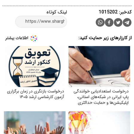
کدخبر: 1015202
لینک کوتاه
از کارزارهای زیر حمایت کنید:
درخواست استعدادیابی خوانندگی
درخواست بازنگری در زمان برگزاری
پاپ ایرانی در شبکه‌های استانی،
آزمون کارشناسی ارشد ۱۴۰۵
اپلیکیشن‌ها و حمایت حداکثری
جهت مبارزه با جایگزین شدن
موسیقی غربی