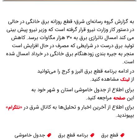
به گزارش گروه رسانه‌ای شرق؛ قطع روزانه برق خانگی در حالی
در دستور کار وزارت نیرو قرار گرفته است که وزیر نیرو پیش بینی
می کند امسال ناترازی برق به ۳۰ هزار مگاوات برسد.
کاهش
تولید برق درست در شرایطی که مصرف در حال افزایش است
منجر به جیره بندی زودهنگام برق خانگی در خرداد امسال شده
است.
در ادامه برنامه قطع برق البرز و کرج را می‌توانید
از
مشاهده کنید.
لینک
برای اطلاع از جدول خاموشی استان و شهر خود به
این
مراجعه کنید.
صفحه
برای اطلاع از آخرین اخبار و تحلیل‌ها به کانال شرق در
«تلگرام»
بپیوندید.
قطع برق
برنامه قطع برق
جدول خاموشی