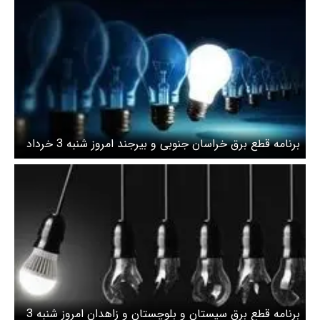
برنامه قطع برق خراسان جنوبی و بیرجند امروز شنبه 3 خرداد
برنامه قطع برق سیستان و بلوچستان و زاهدان امروز شنبه 3