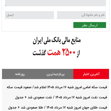
ارسال نظر
آخرین اخبار
پربازدیدترین
روزنامه
قیمت سکه امامی امروز شنبه ۱۷ مرداد ۱۴۰۵ اعلام شد/ صعود قیمت سکه
قیمت نفت امروز شنبه ۱۷ مرداد ۱۴۰۵ / نفت صعودی شد + جدول
قیمت طلای جهان امروز شنبه ۱۷ مرداد ۱۴۰۵ / طلا صعودی شد + جدول