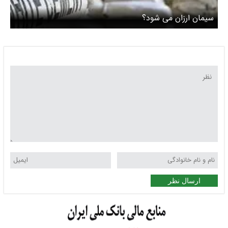
سیمان ارزان می شود؟
ارسال نظر