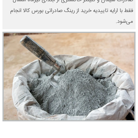
فقط با ارایه تاییدیه خرید از رینگ صادراتی بورس کالا انجام
می‌شود.