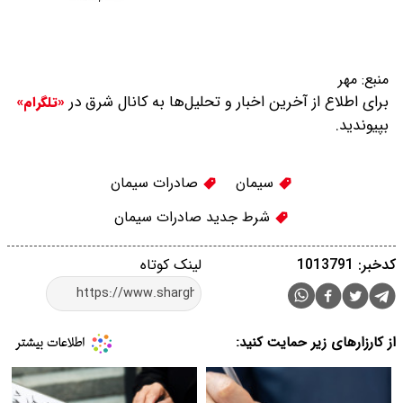
منبع:
مهر
برای اطلاع از آخرین اخبار و تحلیل‌ها به کانال شرق در
«تلگرام»
بپیوندید.
سیمان
صادرات سیمان
شرط جدید صادرات سیمان
کدخبر: 1013791
لینک کوتاه
از کارزارهای زیر حمایت کنید: