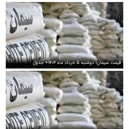
قیمت سیمان؛ دوشنبه ۵ خرداد ماه ۱۴۰۴+ جدول