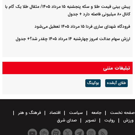
پیش‌ بینی قیمت طلا و سکه پنجشنبه ۱۵ مرداد ۱۴۰۵/ مثقال طلا یک گام با
کانال ۸۰ میلیونی فاصله دارد + جدول
فرودگاه شهدای ساری فردا ۱۵ مرداد ۱۴۰۵ تعطیل می‌شود
ارزش سهام عدالت امروز چهارشنبه ۱۴ مرداد ۱۴۰۵ چقدر شد؟+ جدول
تبلیغات متنی
طلای آبشده
بوکینگ
صفحه نخست
جامعه
سیاست
اقتصاد
فرهنگ و هنر
ورزش
روایت
تصویر
صدای شرق