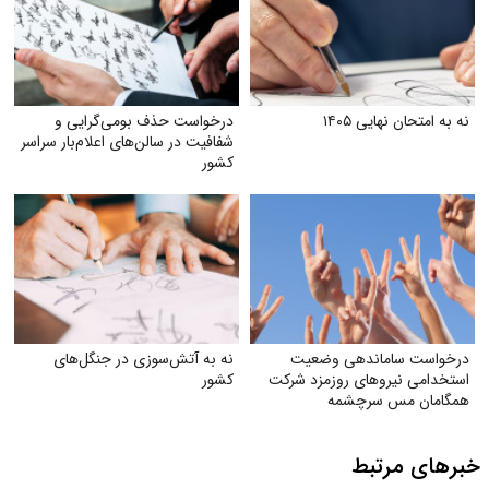
نه به امتحان نهایی ۱۴۰۵
درخواست حذف بومی‌گرایی و
شفافیت در سالن‌های اعلام‌بار سراسر
کشور
درخواست ساماندهی وضعیت
نه به آتش‌سوزی در جنگل‌های
استخدامی نیروهای روزمزد شرکت
کشور
همگامان مس سرچشمه
خبرهای مرتبط