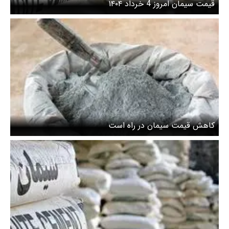
قیمت سیمان امروز 4 خرداد ۱۴۰۴
کاهش قیمت سیمان در راه است