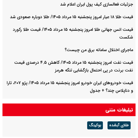
جزئیات فعالسازی کیف پول ایران اعلام شد
قیمت طلا ۱۸ عیار امروز پنجشنبه ۱۵ مرداد ۱۴۰۵/ طلا دوباره صعودی شد
قیمت انس جهانی طلا امروز پنجشنبه ۱۵ مرداد ۱۴۰۵/ قیمت طلا رکورد
شکست
ماجرای اختلال سامانه برق من چیست؟
قیمت نفت امروز پنجشنبه ۱۵ مرداد ۱۴۰۵/ کاهش ۴.۵ درصدی قیمت
نفت برنت در پی احتمال بازگشایی تنگه هرمز
قیمت خودرو‌های ایران خودرو امروز پنجشنبه ۱۵ مرداد ۱۴۰۵/ پژو ۲۰۷، تارا
و دناپلاس چند؟ + جدول
قیمت خودرو‌های سایپا امروز پنجشنبه ۱۵ مرداد ۱۴۰۵/ شاهین، کوییک و
تبلیغات متنی
ساینا چند قیمت خورد؟+ جدول
طلای آبشده
بوکینگ