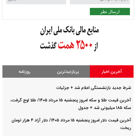
ارسال نظر
آخرین اخبار
پربازدیدترین
روزنامه
شرط جدید بازنشستگی اعلام شد + جزئیات
آخرین قیمت طلا و سکه امروز پنجشنبه ۱۵ مرداد ۱۴۰۵/ طلا اوج گرفت،
سکه ۱۸۵ میلیونی شد + جدول
آخرین قیمت دلار امروز پنجشنبه ۱۵ مرداد ۱۴۰۵/ دلار آزاد ۴ هزار تومان
ریخت