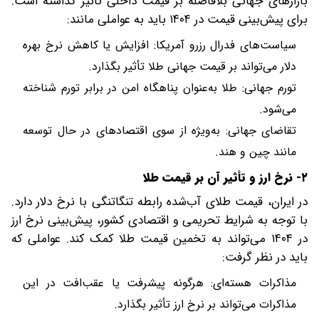
بازارهای جهانی بلافاصله بر قیمت داخلی تأثیر گذاشته است.
برای پیش‌بینی قیمت در ۱۴۰۴ باید به عواملی مانند:
سیاست‌های فدرال رزرو آمریکا: افزایش یا کاهش نرخ بهره
دلار می‌تواند بر قیمت جهانی طلا تأثیر بگذارد.
تورم جهانی: طلا به‌عنوان پناهگاه امن در برابر تورم شناخته
می‌شود.
تقاضای جهانی: به‌ویژه از سوی اقتصادهای در حال توسعه
مانند چین و هند.
۲- نرخ ارز و تأثیر آن بر قیمت طلا
در ایران، قیمت طلای آب‌شده رابطه تنگاتنگی با نرخ دلار دارد.
با توجه به شرایط تحریمی و اقتصادی کشور، پیش‌بینی نرخ ارز
در ۱۴۰۴ می‌تواند به تخمین قیمت طلا کمک کند. عواملی که
باید در نظر گرفت:
مذاکرات هسته‌ای: هرگونه پیشرفت یا عقب‌افت در این
مذاکرات می‌تواند بر نرخ ارز تأثیر بگذارد.