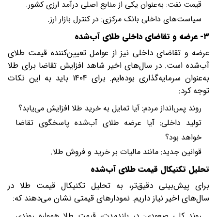
قیمت نفت: به‌عنوان یکی از منابع اصلی درآمد ارزی کشور.
سیاست‌های داخلی بانک مرکزی: در کنترل بازار ارز.
۳- عرضه و تقاضای داخلی طلای آب‌شده
عرضه و تقاضای داخلی نیز از عوامل تعیین‌کننده قیمت طلای
آب‌شده است. در سال‌های اخیر شاهد افزایش تقاضا برای طلا
به‌عنوان سرمایه‌گذاری بوده‌ایم. برای ۱۴۰۴ باید به این نکات
توجه کرد:
روند پس‌انداز مردم: آیا تمایل به خرید طلا افزایش می‌یابد؟
تولید داخلی: آیا عرضه طلای آب‌شده پاسخگوی تقاضا
خواهد بود؟
قوانین جدید: مانند مالیات بر خرید و فروش طلا.
تحلیل تکنیکال قیمت طلای آب‌شده
برای پیش‌بینی دقیق‌تر، به تحلیل تکنیکال قیمت طلا در
سال‌های اخیر نیاز داریم. نمودارهای قیمتی نشان می‌دهند که:
روند کلی صعودی: در بلندمدت، قیمت طلا همواره روندی