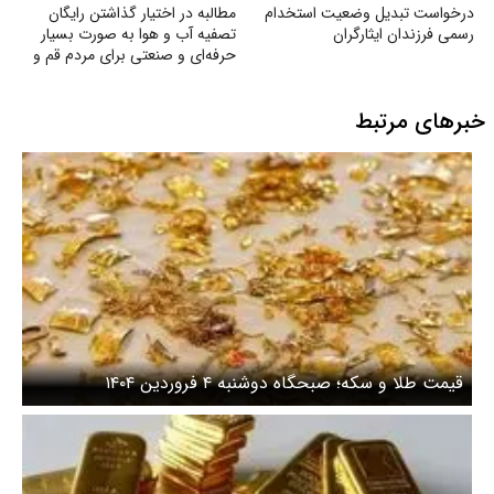
درخواست تبدیل وضعیت استخدام
مطالبه در اختیار گذاشتن رایگان
رسمی فرزندان ایثارگران
تصفیه آب و هوا به‌ صورت بسیار
حرفه‌ای و صنعتی برای مردم قم و
خوزستان
خبرهای مرتبط
قیمت طلا و سکه؛ صبحگاه دوشنبه ۴ فروردین ۱۴۰۴