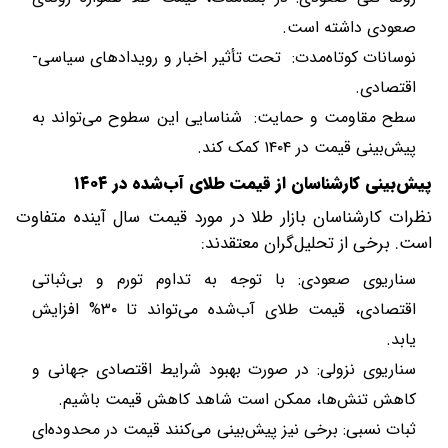
صعودی داشته است.
نوسانات کوتاه‌مدت: تحت تأثیر اخبار و رویدادهای سیاسی-
اقتصادی.
سطح مقاومت و حمایت: شناسایی این سطوح می‌تواند به
پیش‌بینی قیمت در ۱۴۰۴ کمک کند.
پیش‌بینی کارشناسان از قیمت طلای آب‌شده در ۱۴۰۴
نظرات کارشناسان بازار طلا در مورد قیمت سال آینده متفاوت
است. برخی از تحلیل‌گران معتقدند:
سناریوی صعودی: با توجه به تداوم تورم و بی‌ثباتی
اقتصادی، قیمت طلای آب‌شده می‌تواند تا ۳۰% افزایش
یابد.
سناریوی نزولی: در صورت بهبود شرایط اقتصادی جهانی و
کاهش تنش‌ها، ممکن است شاهد کاهش قیمت باشیم.
ثبات نسبی: برخی نیز پیش‌بینی می‌کنند قیمت در محدوده‌ای