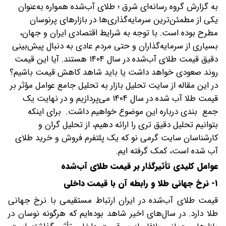
به گزارش گروه رسانه‌ای شرق ؛ طلای آب‌شده همواره به‌عنوان
یکی از مطمئن‌ترین سرمایه‌گذاری‌ها در بازارهای پرنوسان
مطرح بوده است. با توجه به شرایط اقتصادی ایران و جهان،
بسیاری از سرمایه‌گذاران و حتی مردم عادی به دنبال پیش‌بینی
دقیق قیمت طلای آب‌شده در سال ۱۴۰۴ هستند. آیا این قیمت
روند صعودی خواهد داشت یا باید شاهد کاهش قیمت باشیم؟
در این مقاله از سایت تحلیل بازار به تحلیل جامع عوامل مؤثر بر
قیمت طلا آب شده در سال ۱۴۰۴ می‌پردازیم و در نهایت یک
جمع بندی درباره این موضوع خواهیم داشت. برای اینکه
بتوانیم تحلیل دقیق تری را ارائه دهیم، از تحلیل گران و
کارشناسان سایت گرمی نو که یک پلتفرم فروش و خرید طلای
آب شده است، کمک گرفته ایم.
عوامل کلیدی تأثیرگذار بر قیمت طلای آب‌شده
۱- نرخ جهانی طلا و رابطه آن با قیمت داخلی
قیمت طلای آب‌شده در ایران ارتباط مستقیمی با نرخ جهانی
طلا دارد. در سال‌های اخیر شاهد بوده‌ایم که هرگونه نوسان در