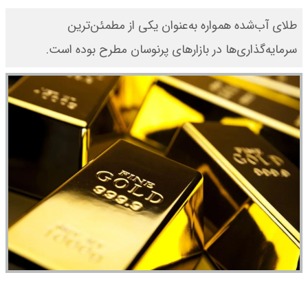
طلای آب‌شده همواره به‌عنوان یکی از مطمئن‌ترین
سرمایه‌گذاری‌ها در بازارهای پرنوسان مطرح بوده است.