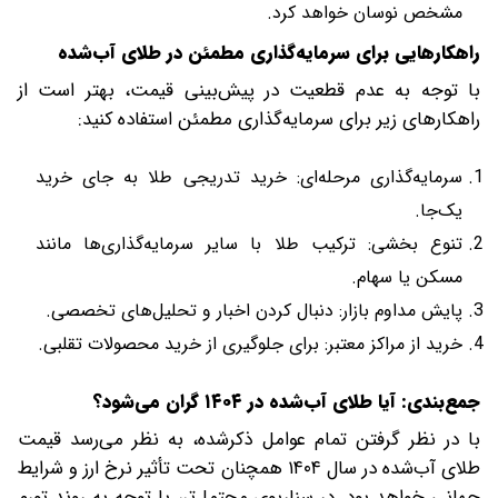
مشخص نوسان خواهد کرد.
راهکارهایی برای سرمایه‌گذاری مطمئن در طلای آب‌شده
با توجه به عدم قطعیت در پیش‌بینی قیمت، بهتر است از
راهکارهای زیر برای سرمایه‌گذاری مطمئن استفاده کنید:
سرمایه‌گذاری مرحله‌ای: خرید تدریجی طلا به جای خرید
یک‌جا.
تنوع بخشی: ترکیب طلا با سایر سرمایه‌گذاری‌ها مانند
مسکن یا سهام.
پایش مداوم بازار: دنبال کردن اخبار و تحلیل‌های تخصصی.
خرید از مراکز معتبر: برای جلوگیری از خرید محصولات تقلبی.
جمع‌بندی: آیا طلای آب‌شده در ۱۴۰۴ گران می‌شود؟
با در نظر گرفتن تمام عوامل ذکرشده، به نظر می‌رسد قیمت
طلای آب‌شده در سال ۱۴۰۴ همچنان تحت تأثیر نرخ ارز و شرایط
جهانی خواهد بود. در سناریوی محتمل‌تر، با توجه به روند تورم