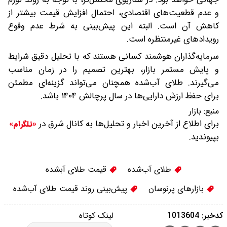
و عدم قطعیت‌های اقتصادی، احتمال افزایش قیمت بیشتر از
کاهش آن است. البته این پیش‌بینی به شرط عدم وقوع
رویدادهای غیرمنتظره است.
سرمایه‌گذاران هوشمند کسانی هستند که با تحلیل دقیق شرایط
و پایش مستمر بازار، بهترین تصمیم را در زمان مناسب
می‌گیرند. طلای آب‌شده همچنان می‌تواند گزینه‌ای مطمئن
برای حفظ ارزش دارایی‌ها در سال پرچالش ۱۴۰۴ باشد.
منبع:
بازار
برای اطلاع از آخرین اخبار و تحلیل‌ها به کانال شرق در
«تلگرام»
بپیوندید.
طلای آب‌شده
قیمت طلای آبشده
بازارهای پرنوسان
پیش‌بینی روند قیمت طلای آب‌شده
کدخبر: 1013604
لینک کوتاه