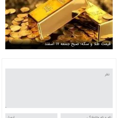
قیمت طلا و سکه؛ صبح جمعه ۱۷ اسفند