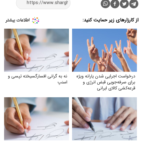
از کارزارهای زیر حمایت کنید:
درخواست اجرایی شدن یارانه ویژه
نه به گرانی افسارگسیخته تپسی و
برای صرفه‌جویی قبض انرژی و
اسنپ
قرعه‌کشی کالای ایرانی