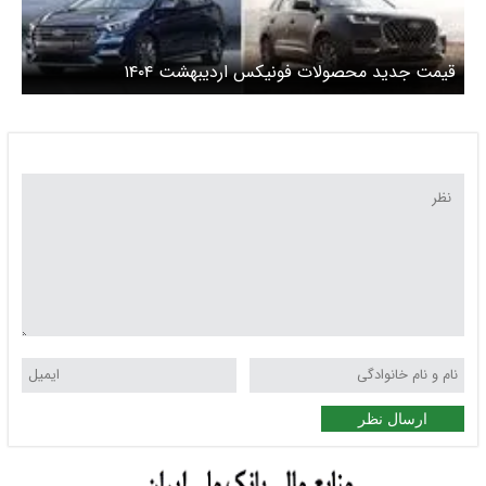
قیمت جدید محصولات فونیکس اردیبهشت ۱۴۰۴
ارسال نظر