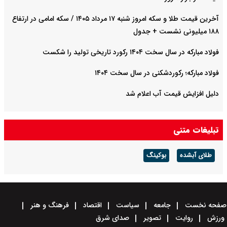
آخرین قیمت طلا و سکه امروز شنبه ۱۷ مرداد ۱۴۰۵ / سکه امامی در ارتفاع
۱۸۸ میلیونی نشست + جدول
فولاد مبارکه در سال سخت ۱۴۰۴ رکورد تاریخی تولید را شکست
فولاد مبارکه؛ رکوردشکنی در سال سخت ۱۴۰۴
دلیل افزایش قیمت آب اعلام شد
تبلیغات متنی
طلای آبشده
بوکینگ
صفحه نخست
جامعه
سیاست
اقتصاد
فرهنگ و هنر
ورزش
روایت
تصویر
صدای شرق