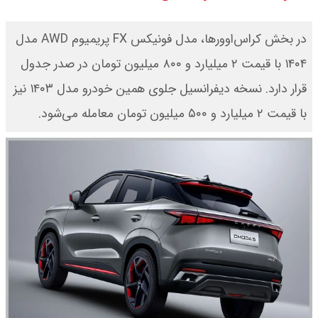
قیمت محصولات ایران خودرو امروز
در بخش کراس‌اوورها، مدل فونیکس FX پریمیوم AWD مدل
شنبه ۱۷ مرداد ۱۴۰۵ / قیمت دنا چند ؟
۱۴۰۴ با قیمت ۲ میلیارد و ۸۰۰ میلیون تومان در صدر جدول
+ جدول
قرار دارد. نسخه دیفرانسیل جلوی همین خودرو مدل ۱۴۰۳ نیز
با قیمت ۲ میلیارد و ۵۰۰ میلیون تومان معامله می‌شود.
ثبت نام سایپا از امروز ۱۷ مرداد ۱۴۰۵
آغاز شد / خرید کوییک با پیش
پرداخت ۵۰۰ میلیون تومان + لینک
شاخص بورس امروز شنبه ۱۷ مرداد
۱۴۰۵ / شاخص افزایشی شد + تحلیل