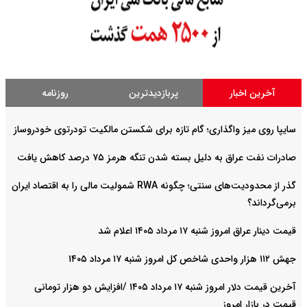
آخرین اخبار
پربازدیدترین
روزنامه
سایپا روی میز واگذاری؛ گام تازه برای شکستن مالکیت تودرتوی خودروساز
صادرات نفت عراق به دلیل بسته شدن تنگه هرمز ۷۵ درصد کاهش یافت
گذر از محدودیت‌های سنتی؛ چگونه RWA شمولیت مالی را به اقتصاد ایران
برمی‌گرداند؟
قیمت دینار عراق امروز شنبه ۱۷ مرداد ۱۴۰۵ اعلام شد
جهش ۱۱۲ هزار واحدی شاخص کل امروز شنبه ۱۷ مرداد ۱۴۰۵
آخرین قیمت دلار امروز شنبه ۱۷ مرداد ۱۴۰۵ /افزایش دو هزار تومانی
قیمت در بازار امروز