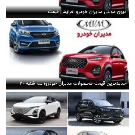
دیون دولتی مدیران خودرو افزایش قیمت
جدیدترین قیمت محصولات مدیران خودرو؛ سه شنبه ۳۰
اردیبهشت