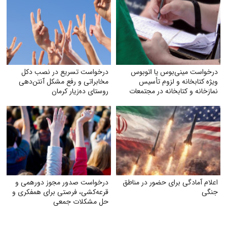
درخواست مینی‌بوس یا اتوبوس
درخواست تسریع در نصب دکل
ویژه کتابخانه و لزوم تأسیس
مخابراتی و رفع مشکل آنتن‌دهی
نمازخانه و کتابخانه در مجتمعات
روستای ده‌زیار کرمان
اعلام آمادگی برای حضور در مناطق
درخواست صدور مجوز دورهمی و
جنگی
قرعه‌کشی، فرصتی برای همفکری و
حل مشکلات جمعی