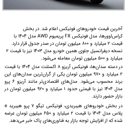
آخرین قیمت خودروهای فونیکس اعلام شد.
در بخش
کراس‌اوورها، مدل فونیکس FX پریمیوم AWD مدل ۱۴۰۴ با
قیمت ۲ میلیارد و ۸۰۰ میلیون تومان در صدر جدول قرار دارد.
نسخه دیفرانسیل جلوی همین خودرو مدل ۱۴۰۳ نیز با قیمت ۲
میلیارد و ۵۰۰ میلیون تومان معامله می‌شود.
در دسته سدان‌ها، فونیکس آریزو ۸ اکسلنت مدل ۱۴۰۴ با قیمت
۲ میلیارد و ۹۷۰ میلیون تومان یکی از گران‌ترین سدان‌های این
برند محسوب می‌شود. مدل‌های اقتصادی‌تر مانند آریزو ۶ پرو
مدل ۱۴۰۴ نیز با قیمتی حدود ۱ میلیارد و ۹۲۰ میلیون تومان در
بازار حضور دارند.
در بخش خودروهای هیبریدی، فونیکس تیگو ۷ پرو هیبرید e
پلاس مدل ۱۴۰۴ با قیمت ۲ میلیارد و ۶۵۰ میلیون تومان عرضه
شده که از افزایش توجه بازار به فناوری‌های پاک خبر می‌دهد.