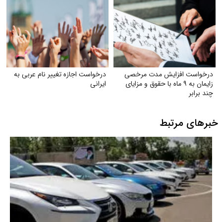
درخواست افزایش مدت مرخصی
درخواست اجازه تغییر نام عربی به
زایمان به ۹ ماه با حقوق و مزایای
ایرانی
چند برابر
خبرهای مرتبط