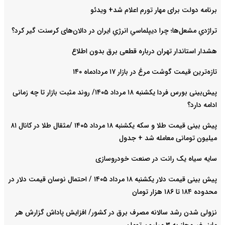
برنامه دولت برای مهار تورم اعلام شد+ ویدئو
تراژدیِ مشعل‌ها؛ چرا دیپلماسیِ انرژیِ ایران در دالان‌های کرسنت گیر کرد؟
هشدار استاندار تهران درباره قطعی برق بدون اطلاع
تازه‌ترین قیمت گوشت مرغ در بازار ۱۷ مردادماه ۱۴۰
پیش‌بینی بورس فردا یکشنبه ۱۸ مرداد ۱۴۰۵/ روند مثبت بازار تا چه زمانی
ادامه دارد؟
پیش‌ بینی قیمت طلا و سکه یکشنبه ۱۸ مرداد ۱۴۰۵ /مثقال طلا در کانال ۸۱
میلیون تومانی معامله شد + جدول
سایه سیاه یک رانت در صنعت خودروسازی
پیش ‌بینی قیمت دلار یکشنبه ۱۸ مرداد ۱۴۰۵ / احتمال نوسان قیمت دلار در
محدوده ۱۸۴ تا ۱۸۶ هزار تومان
نزولی شدن رشد سالانه مصرف برق در کشور/ افزایش پاداش گزارش هر