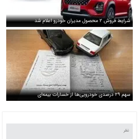
شرایط فروش ۲ محصول مدیران خودرو اعلام شد
سهم ۲۹ درصدی خودرویی‌ها از خسارات بیمه‌ای