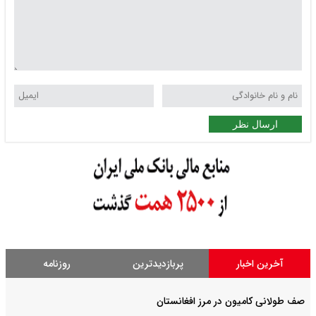
ارسال نظر
آخرین اخبار
پربازدیدترین
روزنامه
صف طولانی کامیون در مرز افغانستان