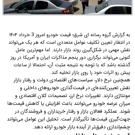
به گزارش گروه رسانه ای شرق؛ قیمت خودرو امروز 3 خرداد ۱۴۰۴
در انتظار تعیین تکلیف عوامل متعددی است که هر یک می‌تواند
نقش مهمی در شکل‌گیری روند بازار دارند. اما مهم‌ترین عامل
کنونی می‌تواند برگزاری دور پنجم مذاکرات ایران و آمریکا در روز
گذشته باشد که با توجه به نتیجه مثبت آن، احتمالا از ساعات
پیش رو اثرات خود را روی بازار تخلیه کند‌.
همچنین نرخ دلار، سیاست‌های اقتصادی دولت و رفتار بازار
نقش تعیین‌کننده‌ای در قیمت‌گذاری خودروهای داخلی و
مونتاژی دارند. تغییرات نرخ ارز، تصمیمات کلان اقتصادی و
میزان عرضه خودرو می‌توانند باعث افزایش یا کاهش قیمت‌ها
شوند. عملکرد فعالان بازار و رفتار خریداران و فروشندگان در
جهت‌گیری قیمت‌ها تأثیرگذار است. تحلیل این عوامل می‌تواند
چشم‌اندازی دقیق‌تر از آینده بازار خودرو ارائه دهد.