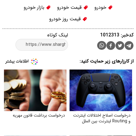
خودرو
قیمت خودرو
بازار خودرو
قیمت روز خودرو
کدخبر: 1012313
لینک کوتاه
از کارزارهای زیر حمایت کنید:
درخواست اصلاح اختلالات اینترنت
درخواست برداشت قانون مهریه
و Routing اینترنت بین الملل