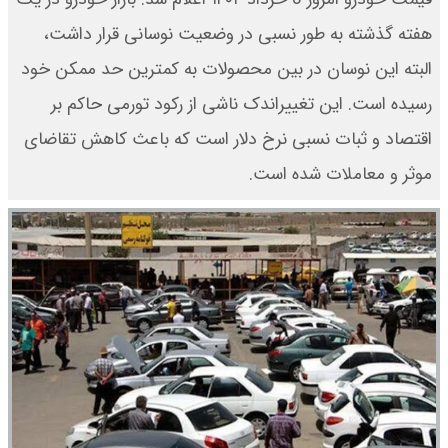
هفته گذشته به طور نسبی در وضعیت نوسانی قرار داشت،
البته این نوسان در بین محصولات به کمترین حد ممکن خود
رسیده است. این تغییراندک ناشی از رکود تورمی حاکم بر
اقتصاد و ثبات نسبی نرخ دلار است که باعث کاهش تقاضای
موثر و معاملات شده است.