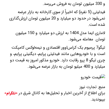
و 330 میلیون تومان به فروش می‌رسد.
فیدلیتی (5 نفره) که اخیراً از سوی کارخانه به بازار عرضه
نمی‌شود در حدود دو میلیارد و 20 میلیون تومان ارزش‌گذاری
شده است.
لاماری ایما مدل 1404 به ارزش دو میلیارد و 150 میلیون
تومان معامله می‌شود.
تیگو7 پرمیوم یک کراس‌اوور اقتصادی و نیمه‌لوکس کامپکت
است و با خودروهایی مانند فیدلیتی پرایم، دیگنیتی پرایم، و
چری تیگو 8 پرو رقابت دارد. خودرو مذکور امروز به قیمت دو
میلیارد و 400 میلیو تومان به بازار عرضه می‎‌شود.
منبع:
تجارت نیوز
برای اطلاع از آخرین اخبار و تحلیل‌ها به کانال شرق در
«تلگرام»
بپیوندید.