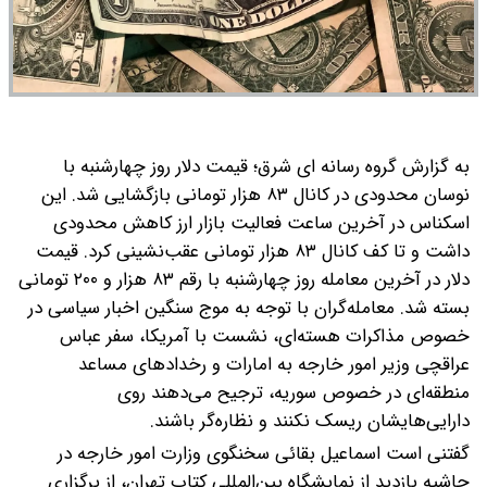
به گزارش گروه رسانه ای شرق؛ قیمت دلار روز چهارشنبه با
نوسان محدودی در کانال ۸۳ هزار تومانی بازگشایی شد. این
اسکناس در آخرین ساعت فعالیت بازار ارز کاهش محدودی
داشت و تا کف کانال ۸۳ هزار تومانی عقب‌نشینی کرد. قیمت
دلار در آخرین معامله روز چهارشنبه با رقم ۸۳ هزار و ۲۰۰ تومانی
بسته شد.
معامله‌گران با توجه به موج سنگین اخبار سیاسی در
خصوص مذاکرات هسته‌ای، نشست با آمریکا، سفر عباس
عراقچی وزیر امور خارجه به امارات و رخدادهای مساعد
منطقه‌ای در خصوص سوریه، ترجیح می‌دهند روی
دارایی‌هایشان ریسک نکنند و نظاره‌گر باشند.
گفتنی است اسماعیل بقائی سخنگوی‌ وزارت امور خارجه در
حاشیه بازدید از نمایشگاه بین‌المللی کتاب تهران، از برگزاری