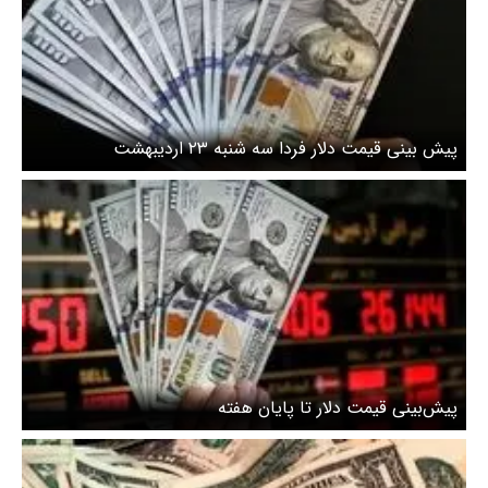
پیش بینی قیمت دلار فردا سه شنبه ۲۳ اردیبهشت
پیش‌بینی قیمت دلار تا پایان هفته