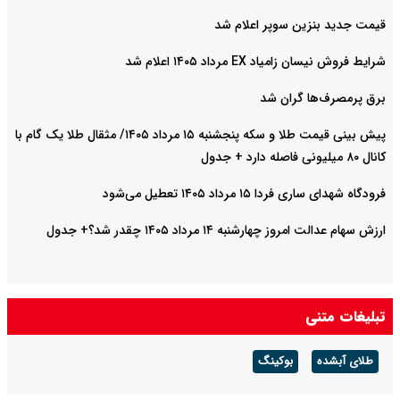
قیمت جدید بنزین سوپر اعلام شد
شرایط فروش نیسان زامیاد EX مرداد ۱۴۰۵ اعلام شد
برق پرمصرف‌ها گران شد
پیش‌ بینی قیمت طلا و سکه پنجشنبه ۱۵ مرداد ۱۴۰۵/ مثقال طلا یک گام با
کانال ۸۰ میلیونی فاصله دارد + جدول
فرودگاه شهدای ساری فردا ۱۵ مرداد ۱۴۰۵ تعطیل می‌شود
ارزش سهام عدالت امروز چهارشنبه ۱۴ مرداد ۱۴۰۵ چقدر شد؟+ جدول
تبلیغات متنی
طلای آبشده
بوکینگ