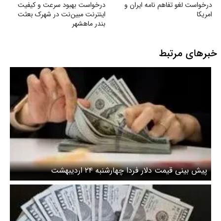
درخواست لغو تفاهم نامه ایران و
درخواست بهبود سرعت و کیفیت
امریکا
اینترنت مبین‌نت در شهرک بعثت
بندر ماهشهر
خبرهای مرتبط
پیش بینی قیمت دلار فردا چهارشنبه ۲۴ اردیبهشت