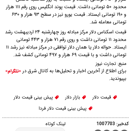
محدود ۵۰ تومانی داشت. قیمت پوند انگلیس روی رقم ۱۱۱ هزار
و ۱۹۰ تومانی ایستاد. قیمت یورو نیز در سطح ۹۳ هزار و ۶۳۰
تومانی معامله شد.
قیمت اسکناس دلار مرکز مبادله روز چهارشنبه ۲۴ اردیبهشت رشد
محدود ۱۱ تومانی داشت و روی رقم ۷۱ هزار و ۴۴۳ تومانی
ایستاد. حواله دلار یا همان دلار توافقی در مرکز مبادله نیز رشد ۱۱
تومانی داشت و با قیمت ۶۹ هزار و ۴۹۷ تومانی کشف شد.
منبع:
تجارت نیوز
برای اطلاع از آخرین اخبار و تحلیل‌ها به کانال شرق در
«تلگرام»
بپیوندید.
قیمت دلار
بازار دلار
پیش بینی قیمت دلار
پیش بینی قیمت دلار فردا
کدخبر: 1007703
لینک کوتاه