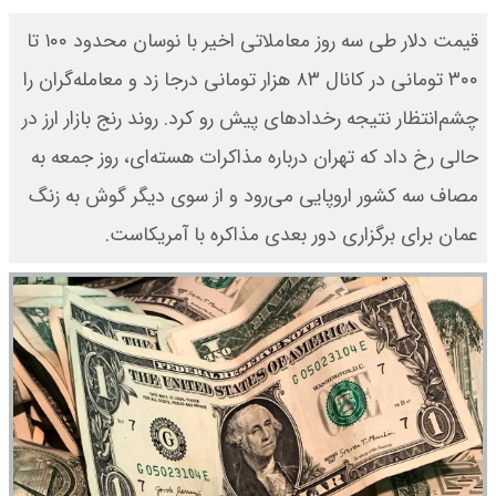
قیمت دلار طی سه روز معاملاتی اخیر با نوسان محدود ۱۰۰ تا
۳۰۰ تومانی در کانال ۸۳ هزار تومانی درجا زد و معامله‌گران را
چشم‌انتظار نتیجه رخدادهای پیش رو کرد. روند رنج بازار ارز در
حالی رخ داد که تهران درباره مذاکرات هسته‌ای، روز جمعه به
مصاف سه کشور اروپایی می‌رود و از سوی دیگر گوش‌ به زنگ
عمان برای برگزاری دور بعدی مذاکره با آمریکاست.