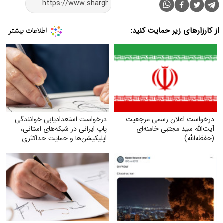
از کارزارهای زیر حمایت کنید:
درخواست اعلان رسمی مرجعیت
درخواست استعدادیابی خوانندگی
آیت‌الله سید مجتبی خامنه‌ای
پاپ ایرانی در شبکه‌های استانی،
(حفظه‌الله)
اپلیکیشن‌ها و حمایت حداکثری
جهت مبارزه با جایگزین شدن
موسیقی غربی