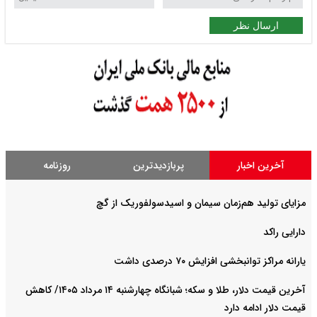
ارسال نظر
آخرین اخبار
پربازدیدترین
روزنامه
مزایای تولید هم‌زمان سیمان و اسیدسولفوریک از گچ
دارایی راکد
یارانه مراکز توانبخشی افزایش ۷۰ درصدی داشت
آخرین قیمت دلار، طلا و سکه؛ شبانگاه چهارشنبه ۱۴ مرداد ۱۴۰۵/ کاهش
قیمت دلار ادامه دارد