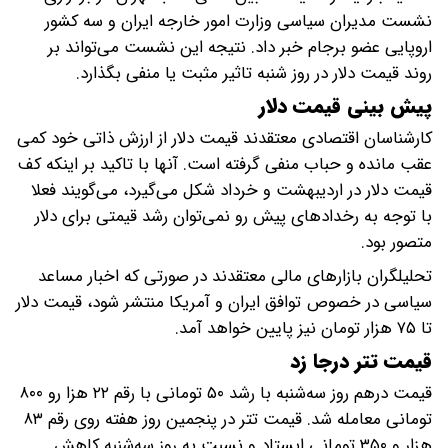
نشست مدیران سیاسی وزارت امور خارجه ایران و سه کشور
اروپایی عضو برجام خبر داد. نتیجه این نشست می‌تواند بر
روند قیمت دلار در روز شنبه تاثیر مثبت یا منفی بگذارد.
پیش بینی قیمت دلار
کارشناسان اقتصادی معتقدند قیمت دلار از ارزش ذاتی خود کمی
عقب‌ مانده و حباب منفی گرفته است. آنها با تاکید بر اینکه کف
قیمت دلار در اردیبهشت و خرداد شکل می‌گیرد، می‌گویند فعلا
با توجه به رخدادهای پیش رو نمی‌توان رشد قیمتی برای دلار
متصور بود.
تحلیلگران بازارهای مالی معتقدند در صورتی که اخبار مساعد
سیاسی در خصوص توافق ایران و آمریکا منتشر شود، قیمت دلار
تا ۷۵ هزار تومان نیز پایین‌ خواهد آمد.
قیمت تتر درجا زد
قیمت درهم روز سه‌شنبه با رشد ۵۰ تومانی با رقم ۲۲ هزا رو ۸۰۰
تومانی معامله شد. قیمت تتر در پنجمین روز هفته روی رقم ۸۳
هزار و ۳۵۰ تومانی ایستاد و نسبت به روز سه‌شنبه کاهش