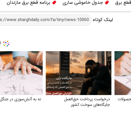
قطع برق
جدول خاموشی ساری
برنامه قطع برق مازندان
لینک کوتاه
حصولات
درخواست پرداخت حق‌العمل
نه به آتش‌سوزی در جنگل‌
جایگاه‌های سوخت کشور