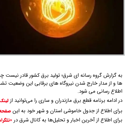
به گزارش گروه رسانه ای شرق؛ تولید برق کشور قادر نیست چی
ها و از مدار خارج شدن نیروگاه های برقابی این وضعیت تشدی
اطلاع رسانی می شود.
در ادامه برنامه قطع برق مازندران و ساری را می‌توانید از
لینک
برای اطلاع از جدول خاموشی استان و شهر خود به این
صفحه
برای اطلاع از آخرین اخبار و تحلیل‌ها به کانال شرق در
«تلگرا