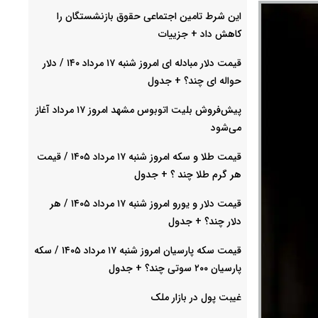
این شرط تامین اجتماعی حقوق بازنشستگان را
کاهش داد + جزییات
قیمت دلار مبادله ای امروز شنبه ۱۷ مرداد ۱۴۰ / دلار
حواله ای چند؟ + جدول
پیش‌فروش بلیت اتوبوس مشهد امروز ۱۷ مرداد آغاز
می‌شود
قیمت طلا و سکه امروز شنبه ۱۷ مرداد ۱۴۰۵ / قیمت
هر گرم طلا چند ؟ + جدول
قیمت دلار و یورو امروز شنبه ۱۷ مرداد ۱۴۰۵ / هر
دلار چند؟ + جدول
قیمت سکه پارسیان امروز شنبه ۱۷ مرداد ۱۴۰۵ / سکه
پارسیان ۲۰۰ سوتی چند؟ + جدول
غیبت پول در بازار ملک