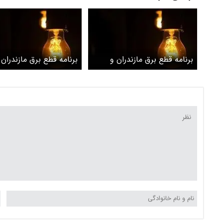
برنامه قطع برق مازندران و
برنامه قطع برق مازندران 
ساری امروز یکشنبه ۲۱
ساری امروز دوشنبه ۱۵
اردیبهشت
اردیبهشت