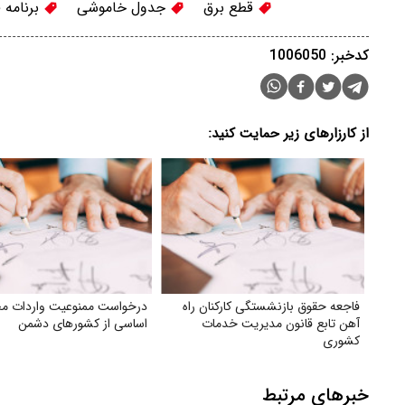
قطع برق
جدول خاموشی
برنامه 
کدخبر: 1006050
از کارزارهای زیر حمایت کنید:
فاجعه حقوق بازنشستگی کارکنان راه
درخواست ممنوعیت واردات م
آهن تابع قانون مدیریت خدمات
اساسی از کشورهای دشمن
کشوری
خبرهای مرتبط