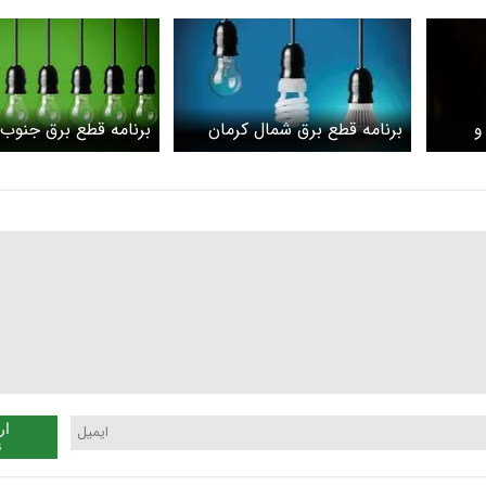
و
برنامه قطع برق شمال کرمان
برنامه قطع برق جنوب 
امروز دوشنبه ۲۲ اردیبهشت
امروز دوشنبه ۲۲ اردیبهشت
ار
ن