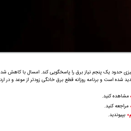
زی حدود یک پنجم نیاز برق را پاسخگویی کند.
امسال با کاهش شدی
د شده است و برنامه روزانه قطع برق خانگی زودتر از موعد و در ار
مشاهده کنید.
مراجعه کنید.
بپیوندید.
م»