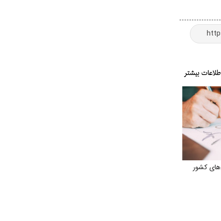
های کشور