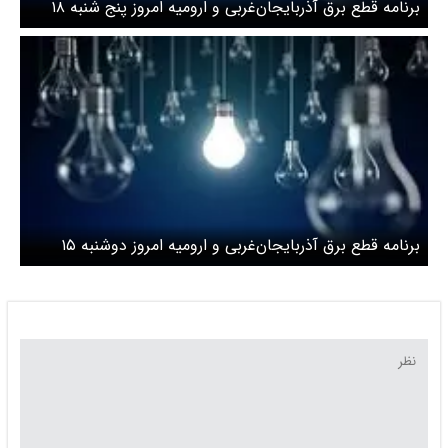
برنامه قطع برق آذربایجان‌غربی و ارومیه امروز پنج شنبه ۱۸
اردیبهشت
برنامه قطع برق آذربایجان‌غربی و ارومیه امروز دوشنبه ۱۵
اردیبهشت