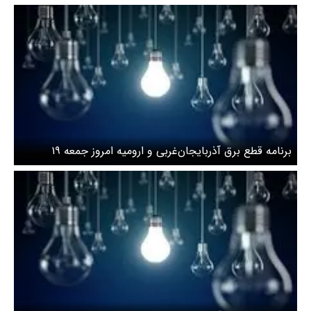
اردیبهشت
برنامه قطع برق آذربایجان‌غربی و ارومیه امروز جمعه ۱۹
اردیبهشت