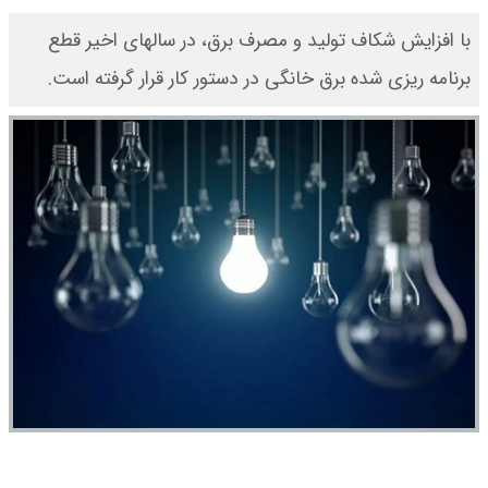
با افزایش شکاف تولید و مصرف برق، در سالهای اخیر قطع
برنامه ریزی شده برق خانگی در دستور کار قرار گرفته است.