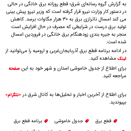
به گزارش گروه رسانه‌ای شرق؛ قطع روزانه برق خانگی در حالی
در دستور کار وزارت نیرو قرار گرفته است که وزیر نیرو پیش بینی
می کند امسال ناترازی برق به ۳۰ هزار مگاوات برسد.
کاهش
تولید برق درست در شرایطی که مصرف در حال افزایش است
منجر به جیره بندی زودهنگام برق خانگی در فروردین امسال
شده است.
در ادامه برنامه قطع برق آذربایجان‌غربی و ارومیه را می‌توانید از
مشاهده کنید.
لینک
برای اطلاع از جدول خاموشی استان و شهر خود به این
صفحه
مراجعه کنید.
برای اطلاع از آخرین اخبار و تحلیل‌ها به کانال شرق در
«تلگرام»
بپیوندید.
قطع برق
جدول خاموشی
برنامه قطع برق