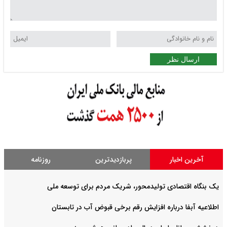
ارسال نظر
آخرین اخبار
پربازدیدترین
روزنامه
یک بنگاه اقتصادی تولیدمحور، شریک مردم برای توسعه ملی
اطلاعیه آبفا درباره افزایش رقم برخی قبوض آب در تابستان