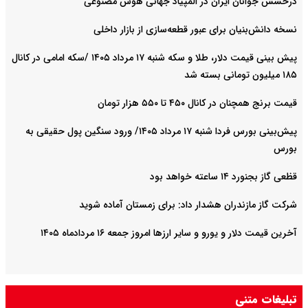
درخشش جوانان ایران در المپیاد جهانی هوش مصنوعی
نسخه دانش‌بنیان برای عبور قطعه‌سازی از بازار داخلی
پیش ‌بینی قیمت دلار، طلا و سکه شنبه ۱۷ مرداد ۱۴۰۵ /سکه امامی در کانال
۱۸۵ میلیون تومانی بسته شد
قیمت برنج همچنان در کانال ۴۵۰ تا ۵۵۰ هزار تومان
پیش‌بینی بورس فردا شنبه ۱۷ مرداد ۱۴۰۵/ ورود سنگین پول حقیقی به
بورس
قظعی گاز بجنورد ۱۴ ساعته خواهد بود
شرکت گاز مازندران هشدار داد: برای زمستان آماده شوید
آخرین قیمت دلار و یورو و سایر ارزها امروز جمعه ۱۶ مردادماه ۱۴۰۵
تبلیغات متنی