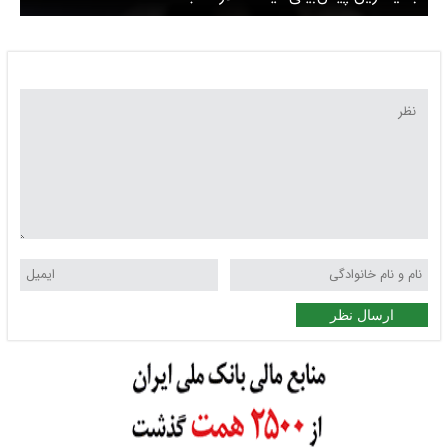
ارسال نظر