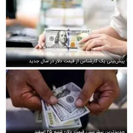
پیش‌بینی یک کارشناس از قیمت دلار در سال جدید
جدیدترین پیش‌بینی قیمت دلار؛ شنبه ۲۵ اسفند