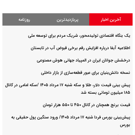
آخرین اخبار
پربازدیدترین
روزنامه
یک بنگاه اقتصادی تولیدمحور، شریک مردم برای توسعه ملی
اطلاعیه آبفا درباره افزایش رقم برخی قبوض آب در تابستان
درخشش جوانان ایران در المپیاد جهانی هوش مصنوعی
نسخه دانش‌بنیان برای عبور قطعه‌سازی از بازار داخلی
پیش ‌بینی قیمت دلار، طلا و سکه شنبه ۱۷ مرداد ۱۴۰۵ /سکه امامی در کانال
۱۸۵ میلیون تومانی بسته شد
قیمت برنج همچنان در کانال ۴۵۰ تا ۵۵۰ هزار تومان
پیش‌بینی بورس فردا شنبه ۱۷ مرداد ۱۴۰۵/ ورود سنگین پول حقیقی به
بورس