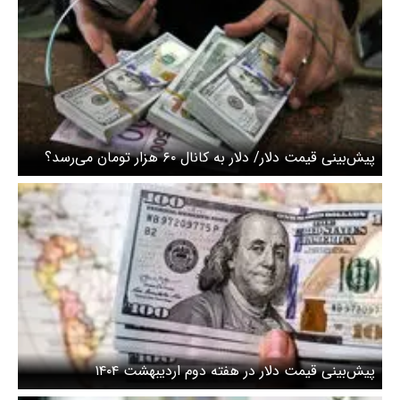
پیش‌بینی قیمت دلار/ دلار به کانال ۶۰ هزار تومان می‌رسد؟
پیش‌بینی قیمت دلار در هفته دوم اردیبهشت ۱۴۰۴