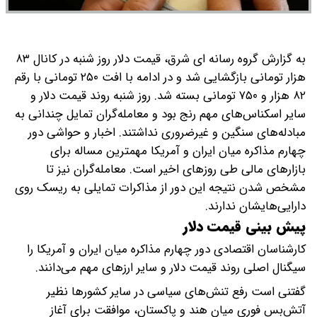
به گزارش گروه رسانه ای شرق، قیمت دلار روز شنبه در کانال ۸۳
هزار تومانی بازگشایی شد و در ادامه با افت ۲۵۰ تومانی با رقم
۸۲ هزار و ۷۵۰ تومانی بسته شد. روز شنبه روند قیمت دلار و
سایر اسکناس‌های مهم رنج بود و معامله‌گران تمایل چندانی به
مبادله‌های سنگین و غیرضروری نداشتند.
اخبار و حواشی دور
چهارم مذاکره میان ایران و آمریکا مهمترین مساله برای
بازارهای مالی طی روزهای اخیر است. معامله‌گران نیز تا
مشخص شدن نتیجه این دور از مذاکرات تمایلی به ریسک روی
دارایی‌هایشان ندارند.
پیش بینی قیمت دلار
کارشناسان اقتصادی دور چهارم مذاکره میان ایران و آمریکا را
سیگنال اصلی روند قیمت دلار و سایر ارزهای مهم می‌دانند.
گفتنی است رفع تنش‌های سیاسی در سایر کشورها نظیر
آتش‌بس فوری میان هند و پاکستان، موافقت برای آغاز