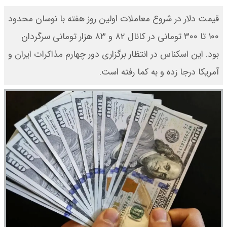
قیمت دلار در شروع معاملات اولین روز هفته با نوسان محدود
۱۰۰ تا ۳۰۰ تومانی در کانال ۸۲ و ۸۳ هزار تومانی سرگردان
بود. این اسکناس در انتظار برگزاری دور چهارم مذاکرات ایران و
آمریکا درجا زده و به کما رفته است.