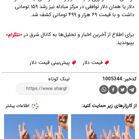
دلار یا همان دلار توافقی در مرکز مبادله نیز رشد ۱۵۹ تومانی
داشت و با قیمت ۶۹ هزار و ۴۹۹ تومانی کشف شد.
برای اطلاع از آخرین اخبار و تحلیل‌ها به کانال شرق در
«تلگرام»
بپیوندید.
قیمت دلار
پیش‌بینی قیمت دلار
کدخبر: 1005344
لینک کوتاه
از کارزارهای زیر حمایت کنید: