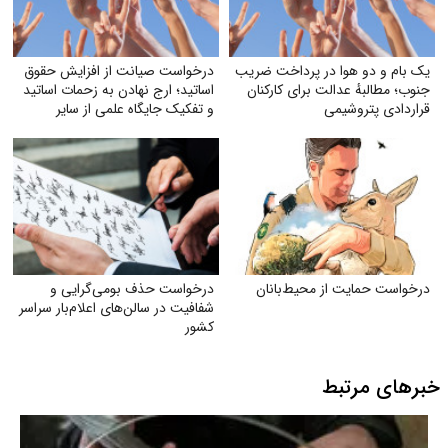
یک بام و دو هوا در پرداخت ضریب
درخواست صیانت از افزایش حقوق
جنوب؛ مطالبهٔ عدالت برای کارکنان
اساتید؛ ارج نهادن به زحمات اساتید
قراردادی پتروشیمی
و تفکیک جایگاه علمی از سایر
مشاغل
درخواست حمایت از محیط‌بانان
درخواست حذف بومی‌گرایی و
شفافیت در سالن‌های اعلام‌بار سراسر
کشور
خبرهای مرتبط