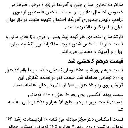
مذاکرات تجاری میان چین و آمریکا در ژنو و برخی خبرها در
خصوص احتمال اعلام به رسمیت شناختن فلسطین از سوی
ترامپ رئیس جمهوری آمریکا، احتمال نتیجه مثبت توافق میان
ایران و آمریکا را بالا برده است.
کارشناسان اقتصادی هر گونه پیش‌بینی را برای بازارهای مالی و
قیمت دلار تا مشخص شدن نتیجه مذاکرات روز یکشنبه میان
ایران و آمریکا را نشدنی می‌دانند.
قیمت درهم کاهشی شد
قیمت درهم روز شنبه ۲۵۰ تومان کاهش داشت و با رقم ۲۲ هزار
و ۶۰۰ تومانی معامله شد. قیمت تتر در لحظه نگارش این
گزارش روی رقم ۸۲ هزار و ۹۰۰ تومانی در حال معامله است.
قیمت پوند انگلیس روی رقم ۱۱۰ هزار و ۳۶۰ تومانی
ایستاد. قیمت یورو نیز در سطح ۹۳ هزار و ۳۵۰ تومانی معامله
شد.
قیمت اسکناس دلار مرکز مبادله روز شنبه ۲۰ اردیبهشت رشد ۱۶۴
تومانی داشت و روی رقم ۷۱ هزار و ۴۴۵ تومانی ایستاد. حواله