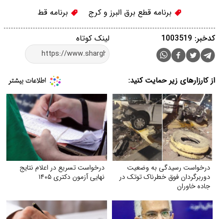
برنامه قطع برق البرز و کرج
برنامه قط
کدخبر: 1003519
لینک کوتاه
از کارزارهای زیر حمایت کنید:
درخواست رسیدگی به وضعیت
درخواست تسریع در اعلام نتایج
دوربرگردان فوق‌ خطرناک توتک در
نهایی آزمون دکتری ۱۴۰۵
جاده خاوران