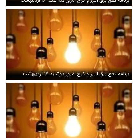
برنامه قطع برق البرز و کرج امروز سه‌ شنبه ۱۶ اردیبهشت
برنامه قطع برق البرز و کرج امروز دوشنبه ۱۵ اردیبهشت