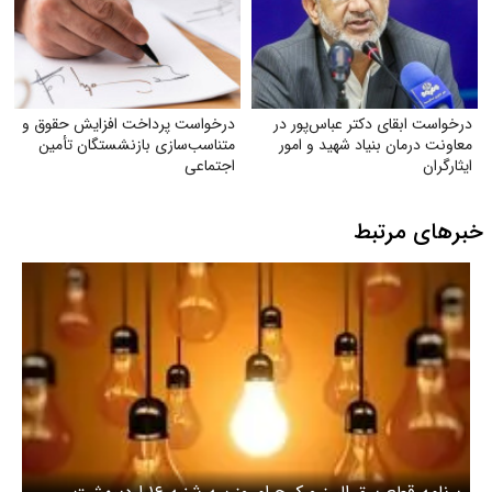
درخواست ابقای دکتر عباس‌پور در
درخواست پرداخت افزایش حقوق و
معاونت درمان بنیاد شهید و امور
متناسب‌سازی بازنشستگان تأمین
ایثارگران
اجتماعی
خبرهای مرتبط