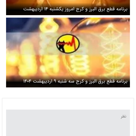
برنامه قطع برق البرز و کرج امروز یکشنبه ۱۴ اردیبهشت
برنامه قطع برق البرز و کرج سه شنبه ۹ اردیبهشت ۱۴۰۴