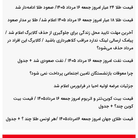
قیمت طلا ۲۴ عیار امروز جمعه ۱۶ مرداد ۱۴۰۵/ صعود طلا ادامه‌دار شد
قیمت طلا ۱۸ عیار امروز جمعه ۱۶ مرداد ۱۴۰۵ اعلام شد/ طلا بر مدار صعود
آخرین مهلت تایید محل زندگی برای جلوگیری از حذف کالابرگ اعلام شد /
پیامک ارسالی لینک ندارد مراقب کلاهبرداری باشید / کالابرگ این افراد در
مرداد حذف می‌شود؟
قیمت نفت امروز جمعه ۱۶ مرداد ۱۴۰۵ / نفت صعودی شد + جدول
چرا معوقات بازنشستگان تامین اجتماعی پرداخت نمی شود؟
جزئیات عرضه اولیه احیا در فرابورس اعلام شد
قیمت بیت کوین،تتر و اتریوم امروز جمعه ۱۶ مرداد۱۴۰۵ / قیمت بیت
کوین چند؟ + جدول
قیمت طلای جهان امروز جمعه ۱۶مرداد۱۴۰۵ /هر اونس طلا چند ؟ + جدول