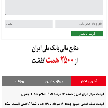
ارسال نظر
آخرین اخبار
پربازدیدترین
روزنامه
قیمت دینار عراق امروز جمعه ۱۶ مرداد ۱۴۰۵ اعلام شد + جدول
قیمت سکه امامی امروز جمعه ۱۶ مرداد ۱۴۰۵ اعلام شد/ کاهش قیمت سکه