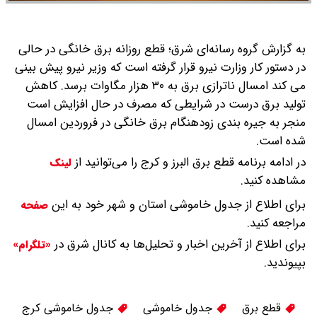
به گزارش گروه رسانه‌ای شرق؛ قطع روزانه برق خانگی در حالی
در دستور کار وزارت نیرو قرار گرفته است که وزیر نیرو پیش بینی
می کند امسال ناترازی برق به ۳۰ هزار مگاوات برسد.
کاهش
تولید برق درست در شرایطی که مصرف در حال افزایش است
منجر به جیره بندی زودهنگام برق خانگی در فروردین امسال
شده است.
در ادامه برنامه قطع برق البرز و کرج را می‌توانید از
لینک
مشاهده کنید.
برای اطلاع از جدول خاموشی استان و شهر خود به این
صفحه
مراجعه کنید.
برای اطلاع از آخرین اخبار و تحلیل‌ها به کانال شرق در
«تلگرام»
بپیوندید.
قطع برق
جدول خاموشی
جدول خاموشی کرج