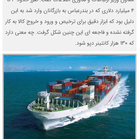
۴ میلیارد دلاری که در بندرعباس به بازرگانان وارد شد به این
دلیل بود که ابزار دقیق برای ترخیص و ورود و خروج کالا به کار
گرفته نشده و فاجعه ای این چنین شکل گرفت. چه معنی دارد
که ۱۳۰ هزار کانتینر دپو شود.