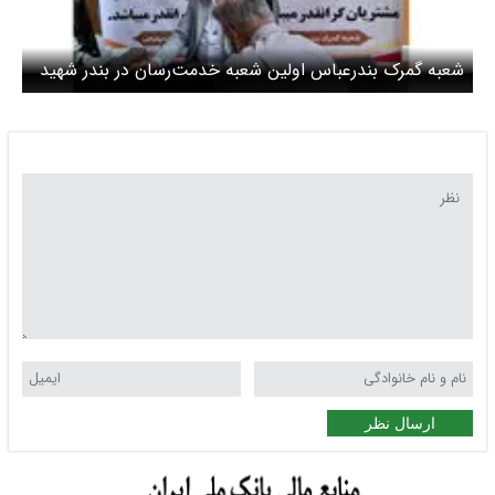
شعبه گمرک بندرعباس اولین شعبه خدمت‌رسان در بندر شهید
رجایی بندرعباس
ارسال نظر