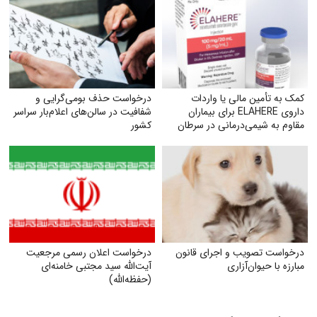
کمک به تأمین مالی یا واردات
درخواست حذف بومی‌گرایی و
داروی ELAHERE برای بیماران
شفافیت در سالن‌های اعلام‌بار سراسر
مقاوم به شیمی‌درمانی در سرطان
کشور
تخمدان
درخواست تصویب و اجرای قانون
درخواست اعلان رسمی مرجعیت
مبارزه با حیوان‌آزاری
آیت‌الله سید مجتبی خامنه‌ای
(حفظه‌الله)