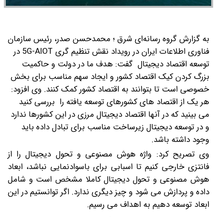
به گزارش گروه رسانه‌ای شرق ؛ محمدحسن صدر، رئیس سازمان
فناوری اطلاعات ایران در رویداد نقش تنظیم گری 5G-AIOT در
توسعه اقتصاد دیجیتال گفت: هدف ما در دولت و حاکمیت
بزرگ‌ کردن کیک اقتصاد کشور و ایجاد سهم مناسب برای بخش
خصوصی است تا بتوانند به اقتصاد کشور کمک کنند.
وی افزود:
هر یک از اقتصاد های کشورهای توسعه یافته را بررسی کنید
می بینید که در آنها اقتصاد دیجیتال مرزی در این کشورها ندارد
و در توسعه دیجیتال زیرساخت مناسب برای تبادل داده باید
وجود داشته باشد.
وی تصریح کرد: واژه هوش مصنوعی و تحول دیجیتال را از
فانتزی خارجی کنیم تا اسبابی برای باسوادنمایی نباشد، ابعاد
هوش مصنوعی و تحول دیجیتال کاملا مشخص است و شامل
داده و پردازش می شود و چیز دیگری ندارد. اگر توانستیم در این
ابعاد توسعه دهیم به اهداف می رسیم.