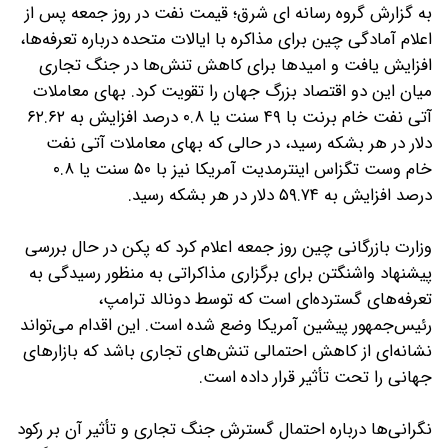
به گزارش گروه رسانه ای شرق؛ قیمت نفت در روز جمعه پس از
اعلام آمادگی چین برای مذاکره با ایالات متحده درباره تعرفه‌ها،
افزایش یافت و امیدها برای کاهش تنش‌ها در جنگ تجاری
میان این دو اقتصاد بزرگ جهان را تقویت کرد.
بهای معاملات
آتی نفت خام برنت با ۴۹ سنت یا ۰.۸ درصد افزایش به ۶۲.۶۲
دلار در هر بشکه رسید، در حالی که بهای معاملات آتی نفت
خام وست تگزاس اینترمدیت آمریکا نیز با ۵۰ سنت یا ۰.۸
درصد افزایش به ۵۹.۷۴ دلار در هر بشکه رسید.
وزارت بازرگانی چین روز جمعه اعلام کرد که پکن در حال بررسی
پیشنهاد واشنگتن برای برگزاری مذاکراتی به منظور رسیدگی به
تعرفه‌های گسترده‌ای است که توسط دونالد ترامپ،
رئیس‌جمهور پیشین آمریکا وضع شده است. این اقدام می‌تواند
نشانه‌ای از کاهش احتمالی تنش‌های تجاری باشد که بازارهای
جهانی را تحت تأثیر قرار داده است.
نگرانی‌ها درباره احتمال گسترش جنگ تجاری و تأثیر آن بر رکود