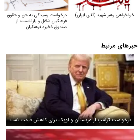
خونخواهی رهبر شهید (آقای ایران)
درخواست رسیدگی به حق و حقوق
فرهنگیان شاغل و بازنشسته از
صندوق ذخیره فرهنگیان
خبرهای مرتبط
درخواست ترامپ از عربستان و اوپک برای کاهش قیمت نفت