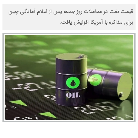
قیمت نفت در معاملات روز جمعه پس از اعلام آمادگی چین
برای مذاکره با آمریکا افزایش یافت.