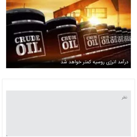
درآمد انرژی روسیه کمتر خواهد شد