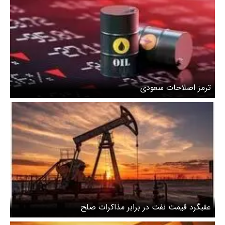
ترمز اصلاحات سعودی
عقبگرد قیمت نفت در برابر مذاکرات صلح