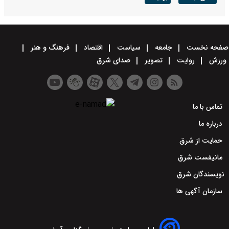
صفحه نخست
جامعه
سیاست
اقتصاد
فرهنگ و هنر
ورزش
روایت
تصویر
صدای شرق
تماس با ما
درباره ما
حمایت از شرق
مانیفست شرق
نویسندگان شرق
سازمان آگهی ها