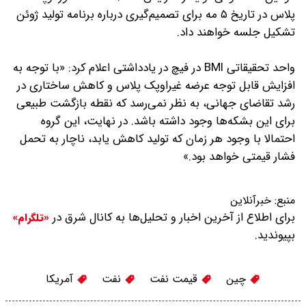
پلاس در تاریخ ۵ مه برای تصمیم‌گیری درباره برنامه تولید ژوئن
تشکیل جلسه خواهند داد.
واحد تحقیقاتی BMI در فیچ در یادداشتی اعلام کرد: «با توجه به
افزایش قابل توجه عرضه غیراوپک پلاس و کاهش ساختاری در
رشد تقاضای جهانی، به نظر نمی‌رسد که نقطه بازگشت طبیعی
برای این بشکه‌ها وجود داشته باشد. در نهایت، این گروه
احتمالا با وجود هر زمان که تولید کاهش یابد، ناچار به تحمل
فشار قیمتی خواهد بود.»
منبع:
خبرآنلاین
برای اطلاع از آخرین اخبار و تحلیل‌ها به کانال شرق در
«تلگرام»
بپیوندید.
چین
قیمت نفت
نفت
آمریکا