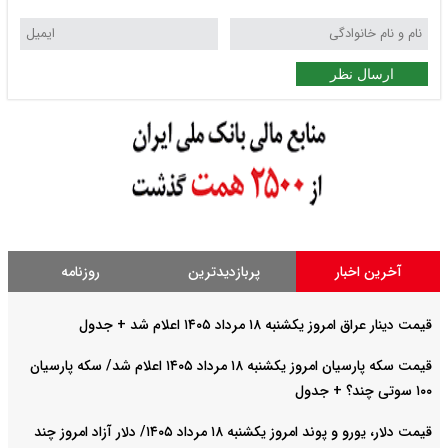
ارسال نظر
آخرین اخبار
پربازدیدترین
روزنامه
قیمت دینار عراق امروز یکشنبه ۱۸ مرداد ۱۴۰۵ اعلام شد + جدول
قیمت سکه پارسیان امروز یکشنبه ۱۸ مرداد ۱۴۰۵ اعلام شد/ سکه پارسیان
۱۰۰ سوتی چند؟ + جدول
قیمت دلار، یورو و پوند امروز یکشنبه ۱۸ مرداد ۱۴۰۵/ دلار آزاد امروز چند