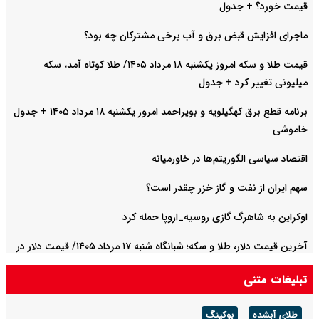
قیمت خورد؟ + جدول
ماجرای افزایش قبض برق و آب برخی مشترکان چه بود؟
قیمت طلا و سکه امروز یکشنبه ۱۸ مرداد ۱۴۰۵/ طلا کوتاه آمد، سکه
میلیونی تغییر کرد + جدول
برنامه قطع برق کهگیلویه و بویراحمد امروز یکشنبه ۱۸ مرداد ۱۴۰۵ + جدول
خاموشی
اقتصاد سیاسی الگوریتم‌ها در خاورمیانه
سهم ایران از نفت و گاز خزر چقدر است؟
اوکراین به شاهرگ گازی روسیه_اروپا حمله کرد
آخرین قیمت دلار، طلا و سکه؛ شبانگاه شنبه ۱۷ مرداد ۱۴۰۵/ قیمت دلار در
مسیر افزایش افتاد
تبلیغات متنی
طلای آبشده
بوکینگ