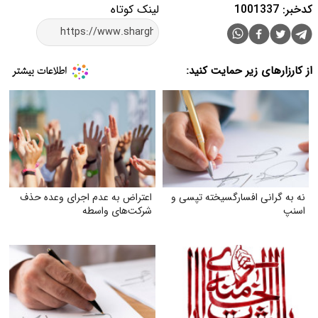
کدخبر: 1001337
لینک کوتاه
از کارزارهای زیر حمایت کنید:
نه به گرانی افسارگسیخته تپسی و
اعتراض به عدم اجرای وعده حذف
اسنپ
شرکت‌های واسطه