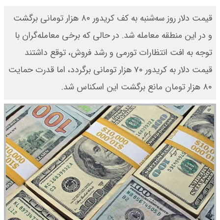
قیمت دلار روز سه‌شنبه به کف کریدور ۸۰ هزار تومانی برگشت
و در این منطقه معامله شد. در حالی که برخی معامله‌گران با
توجه به افت انتظارات تورمی و رشد فروش، توقع داشتند
قیمت دلار به کریدور ۷۰ هزار تومانی برگردد، اما قدرت حمایت
۸۰ هزار تومان مانع برگشت این اسکناس شد.