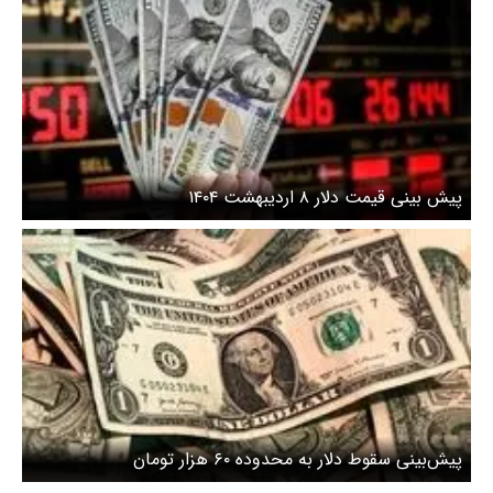
پیش بینی قیمت دلار ۸ اردیبهشت ۱۴۰۴
پیش‌بینی سقوط دلار به محدوده ۶۰ هزار تومان