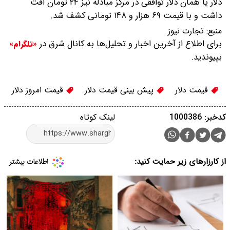
دلار یا همان دلار توافقی در مرکز مبادله نیز ۲۴ تومان افت
داشت و با قیمت ۶۹ هزار و ۱۴۸ تومانی کشف شد.
منبع:
تجارت نیوز
برای اطلاع از آخرین اخبار و تحلیل‌ها به کانال شرق در
«تلگرام»
بپیوندید.
قیمت دلار
پیش بینی قیمت دلار
قیمت امروز دلار
کدخبر: 1000386
لینک کوتاه
از کارزارهای زیر حمایت کنید: