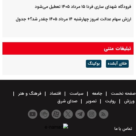
فرودگاه شهدای ساری فردا ۱۵ مرداد ۱۴۰۵ تعطیل می‌شود
ارزش سهام عدالت امروز چهارشنبه ۱۴ مرداد ۱۴۰۵ چقدر شد؟+ جدول
تبلیغات متنی
طلای آبشده
بوکینگ
صفحه نخست
جامعه
سیاست
اقتصاد
فرهنگ و هنر
ورزش
روایت
تصویر
صدای شرق
تماس با ما