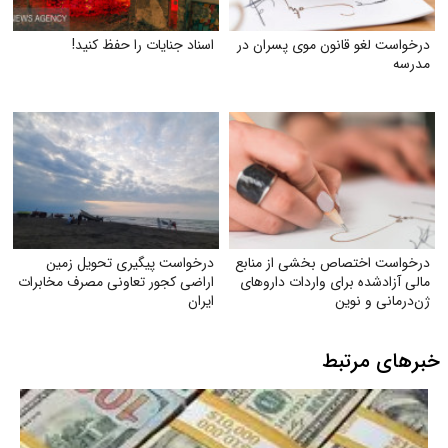
درخواست لغو قانون موی پسران در
اسناد جنایات را حفظ کنید!
مدرسه
درخواست اختصاص بخشی از منابع
درخواست پیگیری تحویل زمین
مالی آزادشده برای واردات داروهای
اراضی کجور تعاونی مصرف مخابرات
ژن‌درمانی و نوین
ایران
خبرهای مرتبط