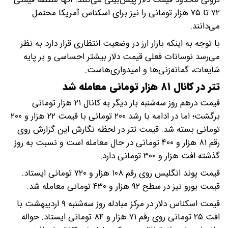
۷۲ تا ۷۵ هزار تومانی را نیز برای اسکناس آمریکا محتمل
می‌دانند.
با توجه به اینکه بازار ارز در وضعیت انتظاری قرار دارد به نظر
می‌رسد نوسانات فعلی قیمت دلار بیشتر احساسی و بر پایه
شایعات، گمانه‌زنی‌ها و امیدواری‌هاست.
تتر در کانال ۸۱ هزار تومانی معامله شد
قیمت درهم روز سه‌شنبه بار دیگر به کانال ۲۱ هزار تومانی
برگشت؛ اما در ادامه با رشد ۲۰۰ تومانی با قیمت ۲۲ هزار و ۲۰۰
تومانی بسته شد. قیمت تتر در لحظه نگارش این گزارش روی
رقم ۸۱ هزار و ۴۰۰ تومانی در حال معامله است و نسبت به روز
گذشته افت هزار و ۳۰۰ تومانی دارد.
قیمت پوند انگلیس روی رقم ۱۰۸ هزار و ۷۲۰ تومانی ایستاد.
قیمت یورو نیز در سطح ۹۲ هزار و ۴۳۰ تومانی معامله شد.
قیمت اسکناس دلار در مرکز مبادله روز سه‌شنبه ۹ اردیبهشت با
افت ۲۵ تومانی روی رقم ۷۱ هزار و ۸۴ تومانی ایستاد. حواله