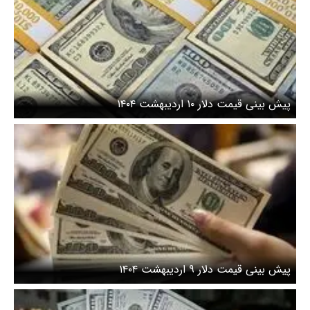
پیش بینی قیمت دلار ۱۰ اردیبهشت ۱۴۰۴
پیش بینی قیمت دلار ۹ اردیبهشت ۱۴۰۴