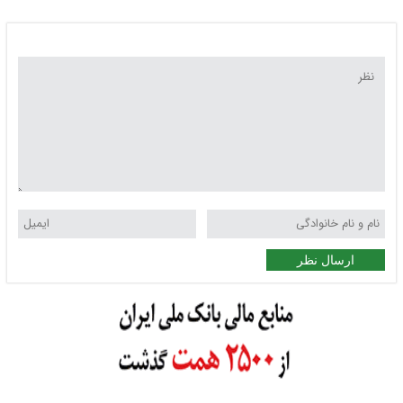
ارسال نظر