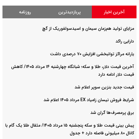
آخرین اخبار
پربازدیدترین
روزنامه
مزایای تولید هم‌زمان سیمان و اسیدسولفوریک از گچ
دارایی راکد
یارانه مراکز توانبخشی افزایش ۷۰ درصدی داشت
آخرین قیمت دلار، طلا و سکه؛ شبانگاه چهارشنبه ۱۴ مرداد ۱۴۰۵/ کاهش
قیمت دلار ادامه دارد
قیمت جدید بنزین سوپر اعلام شد
شرایط فروش نیسان زامیاد EX مرداد ۱۴۰۵ اعلام شد
برق پرمصرف‌ها گران شد
پیش‌ بینی قیمت طلا و سکه پنجشنبه ۱۵ مرداد ۱۴۰۵/ مثقال طلا یک گام با
کانال ۸۰ میلیونی فاصله دارد + جدول