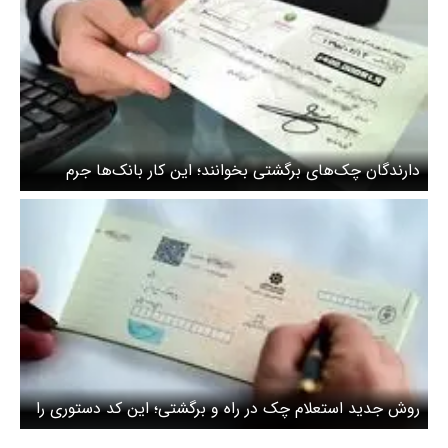
دارندگان چک‌های برگشتی بخوانند؛ این کار بانک‌ها جرم
است!
روش جدید استعلام چک‌ در راه و برگشتی؛ این کد دستوری را
به این شماره پیامک کنید