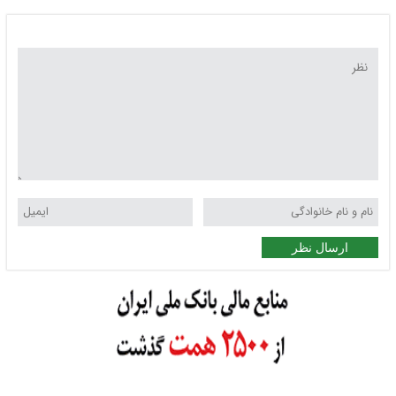
ارسال نظر