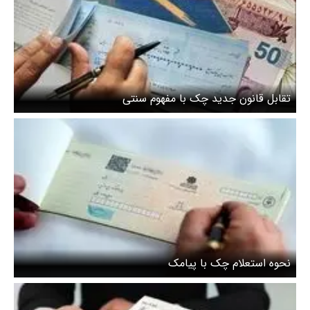
تقابل قانون جدید چک با مفهوم سنتی
نحوه استعلام چک با پیامک