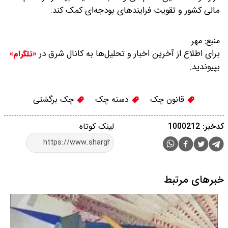
مالی کشور و تقویت فرایندهای بودجه‌ای کمک کند.
منبع:
مهر
برای اطلاع از آخرین اخبار و تحلیل‌ها به کانال شرق در
«تلگرام»
بپیوندید.
قانون چک
دسته چک
چک برگشتی
کدخبر: 1000212
لینک کوتاه
خبرهای مرتبط