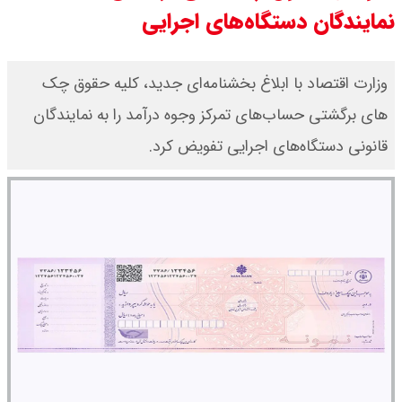
نمایندگان دستگاه‌های اجرایی
وزارت اقتصاد با ابلاغ بخشنامه‌ای جدید، کلیه حقوق چک
های برگشتی حساب‌های تمرکز وجوه درآمد را به نمایندگان
قانونی دستگاه‌های اجرایی تفویض کرد.