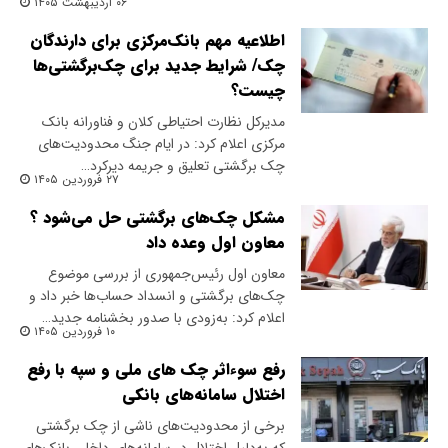
۰۶ اردیبهشت ۱۴۰۵
اطلاعیه مهم بانک‌مرکزی برای دارندگان
چک/ شرایط جدید برای چک‌برگشتی‌ها
چیست؟
مدیرکل نظارت احتیاطی کلان و فناورانه بانک
مرکزی اعلام کرد: در ایام جنگ محدودیت‌های
چک برگشتی تعلیق و جریمه دیرکرد…
۲۷ فروردین ۱۴۰۵
مشکل چک‌های برگشتی حل می‌شود ؟
معاون اول وعده داد
معاون اول رئیس‌جمهوری از بررسی موضوع
چک‌های برگشتی و انسداد حساب‌ها خبر داد و
اعلام کرد: به‌زودی با صدور بخشنامه جدید…
۱۰ فروردین ۱۴۰۵
رفع سوءاثر چک های ملی و سپه با رفع
اختلال سامانه‌های بانکی
برخی از محدودیت‌های ناشی از چک برگشتی