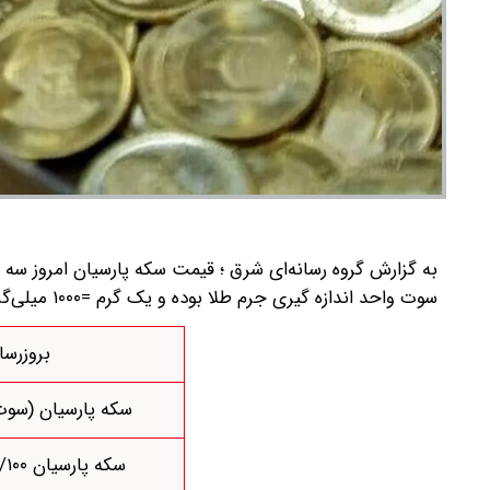
سوت واحد اندازه گیری جرم طلا بوده و یک گرم =۱۰۰۰ میلی‌گرم = ۱۰۰۰ سوت است، لذا هر سوت برابر است با یک هزارم گرم.
بروزرسانی:
سکه پارسیان (سوت
سکه پارسیان ۰/۱۰۰