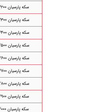
سکه پارسیان ۰/۲۰۰
سکه پارسیان ۰/۳۰۰
سکه پارسیان ۰/۴۰۰
سکه پارسیان ۰/۵۰۰
سکه پارسیان ۰/۶۰۰
سکه پارسیان ۰/۷۰۰
سکه پارسیان ۰/۸۰۰
سکه پارسیان ۰/۹۰۰
سکه پارسیان ۱/۰۰۰