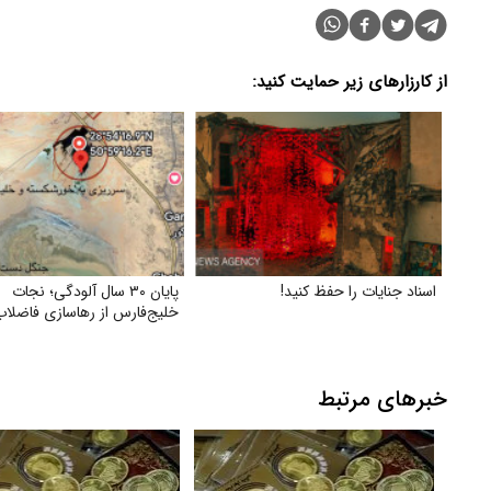
از کارزارهای زیر حمایت کنید:
اسناد جنایات را حفظ کنید!
پایان ۳۰ سال آلودگی؛ نجات
خلیج‌فارس از رهاسازی فاضلاب
خبرهای مرتبط