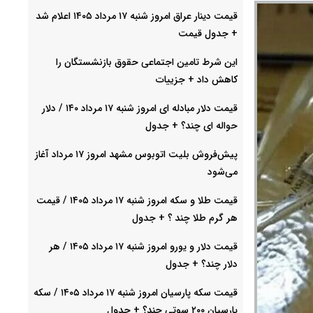
قیمت دینار عراق امروز شنبه ۱۷ مرداد ۱۴۰۵ اعلام شد
+ جدول قیمت
این شرط تامین اجتماعی حقوق بازنشستگان را
کاهش داد + جزییات
قیمت دلار مبادله ای امروز شنبه ۱۷ مرداد ۱۴۰ / دلار
حواله ای چند؟ + جدول
پیش‌فروش بلیت اتوبوس مشهد امروز ۱۷ مرداد آغاز
می‌شود
قیمت طلا و سکه امروز شنبه ۱۷ مرداد ۱۴۰۵ / قیمت
هر گرم طلا چند ؟ + جدول
قیمت دلار و یورو امروز شنبه ۱۷ مرداد ۱۴۰۵ / هر
دلار چند؟ + جدول
قیمت سکه پارسیان امروز شنبه ۱۷ مرداد ۱۴۰۵ / سکه
پارسیان ۲۰۰ سوتی چند؟ + جدول