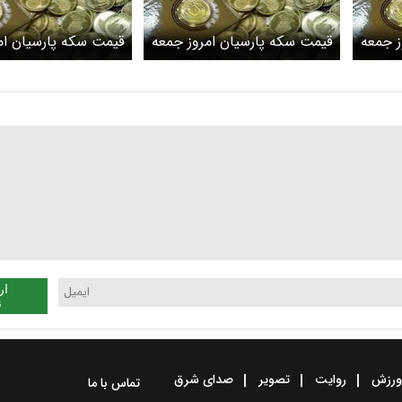
ز جمعه
قیمت سکه پارسیان امروز جمعه
قیمت سکه پارسیان ام
۲۹ فروردین ۱۴۰۴
شنبه ۲۶ فروردین ۱۴۰۴
ار
ن
رزش
روایت
تصویر
صدای شرق
تماس با ما