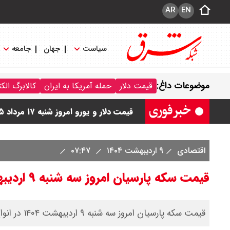
AR
EN
سیاست
جهان
جامعه
قیمت دلار مبادله ای امروز شنبه ۱۷ مرداد ۱۴۰ / دلار حواله ای چند؟ + جدول
موضوعات داغ:
قیمت دلار
حمله آمریکا به ایران
کالابرگ الک
قیمت طلا و سکه امروز شنبه ۱۷ مرداد ۱۴۰۵ / قیمت هر گرم طلا چند ؟ + جدول
قیمت دلار و یورو امروز شنبه ۱۷ مرداد ۱۴۰۵ / هر دلار چند؟ + جدول
قیمت سکه پارسیان امروز شنبه ۱۷ مرداد ۱۴۰۵ / سکه پارسیان ۲۰۰ سوتی چند؟ + جدول
اقتصادی
۹ اردیبهشت ۱۴۰۴
۰۷:۴۷
قیمت سکه پارسیان امروز سه شنبه ۹ اردیبهشت ۱۴۰۴
قیمت سکه پارسیان امروز سه شنبه ۹ اردیبهشت ۱۴۰۴ در انواع سوت با عیار ۷۵۰ را در جدول زیر مشاهده کنید.