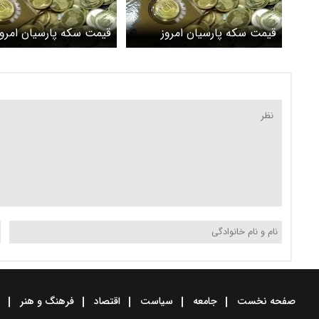
قیمت سکه پارسیان امروز
قیمت سکه پارسیان امرو
دوشنبه ۸ اردیبهشت ۱۴۰۴
۵ اردیبهشت ۱۴۰۴ + جدول
صفحه نخست
جامعه
سیاست
اقتصاد
فرهنگ و هنر
و