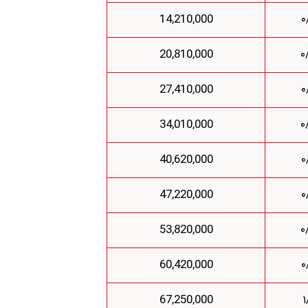
14,210,000
20,810,000
27,410,000
34,010,000
40,620,000
47,220,000
53,820,000
60,420,000
67,250,000