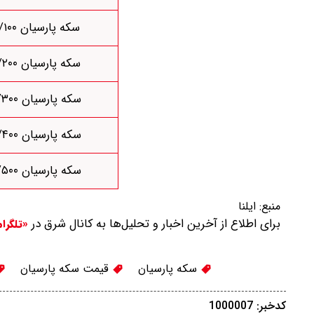
سکه پارسیان ۱/۱۰۰
سکه پارسیان ۱/۲۰۰
سکه پارسیان ۱/۳۰۰
سکه پارسیان ۱/۴۰۰
سکه پارسیان ۱/۵۰۰
منبع:
ایلنا
برای اطلاع از آخرین اخبار و تحلیل‌ها به کانال شرق در
«تلگرا
سکه پارسیان
قیمت سکه پارسیان
کدخبر: 1000007