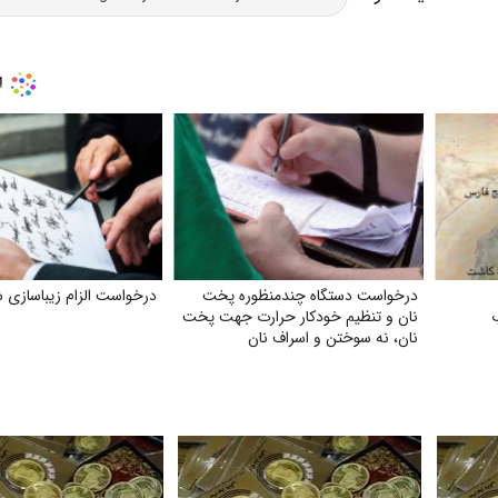
درخواست دستگاه چندمنظوره پخت
درخواست الزام زیبا‌سازی 
نان و تنظیم خودکار حرارت جهت پخت
نان، نه سوختن و اسراف نان