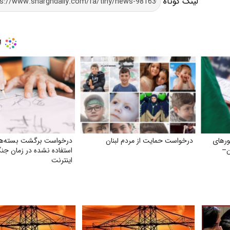
لینک کوتاه
ورهای
درخواست حمایت از مردم لبنان
درخواست برگشت بسته‌های
ن–
استفاده نشده در زمان ج
اینترنت