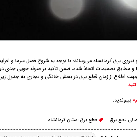
ع نیروی برق کرمانشاه می‌رساند؛ با توجه به شروع فصل سرما و افز
 و مطابق تصمیمات اتخاذ شده، ضمن تاکید بر صرفه جویی جدی در
جهت اطلاع از زمان قطع برق در بخش خانگی و تجاری به جدول زیر 
نید.
بپیوندید.
م»
انی قطع برق
قطع برق استان کرمانشاه