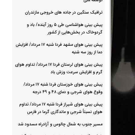
ترافیک سنگین در جاده های خروجی مازندران
پیش بینی هواشناسی طی ۵ روز آینده/ باد و
گردوخاک در بخش‌هایی از کشور
پیش بینی هوای مشهد فردا شنبه ۱۷ مرداد/ افزایش
دما از روز سه شنبه
پیش بینی هوای لرستان فردا ۱۷ مرداد/ تداوم هوای
گرم و افزایش سرعت وزش باد
پیش بینی هوای خوزستان فردا شنبه ۱۷ مرداد/
وقوع هوای شرجی و دمای ۴۸ و ۴۹ درجه
پیش بینی هوای شیراز فردا شنبه ۱۷ مرداد/ تداوم
هوای نسبتاً شرجی و ماندگاری گرما در فارس
مسیر جنوب به شمال چالوس و آزادراه مسدود شد