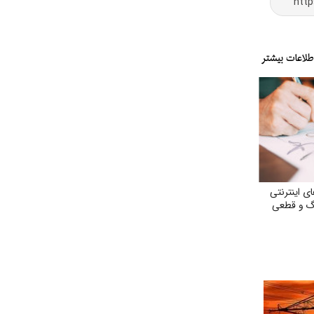
 اینترنتی
نگ و قطعی