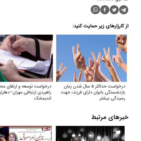
از کارزارهای زیر حمایت کنید:
درخواست حداکثر ۵ سال شدن زمان
درخواست توسعه و ارتقای مح
بازنشستگی بانوان دارای فرزند، جهت
راهبردی ارتباطی مهران–دهلرا
رسیدگی بیشتر
اندیمشک
خبرهای مرتبط