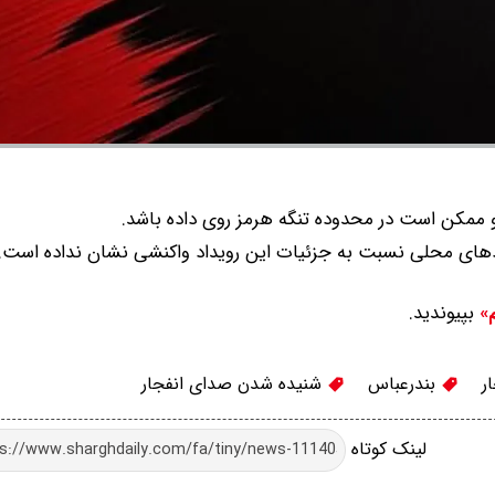
 و ممکن است در محدوده تنگه هرمز روی داده باشد.
هادهای محلی نسبت به جزئیات این رویداد واکنشی نشان نداده است.
بپیوندید.
م»
ر
بندرعباس
شنیده شدن صدای انفجار
لینک کوتاه