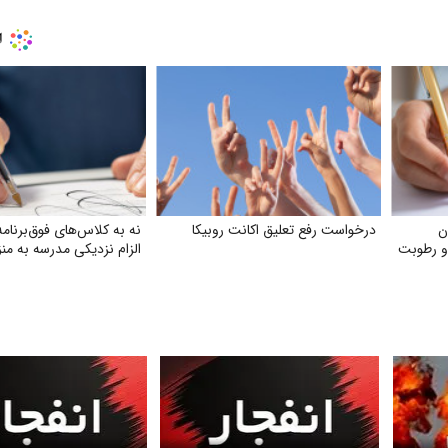
ن
درخواست رفع تعلیق اکانت روبیکا
نه به کلاس‌های فوق‌برنامه
و رطوبت
الزام نزدیکی مدرسه به من