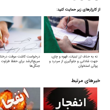
از کارزارهای زیر حمایت کنید:
نه به حذف ارز لبنیات، قهوه و چای،
درخواست کاشت موقت درختا
جهت شادابی و جلوگیری از سردرد و
سریع‌الرشد برای حفظ طراوت 
پوکی استخوان
جنگل‌ها
خبرهای مرتبط