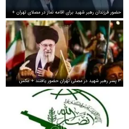
حضور فرزندان رهبر شهید برای اقامه نماز در مصلای تهران +
ویدئو
۳ پسر رهبر شهید در مصلی تهران حضور یافتند + عکس