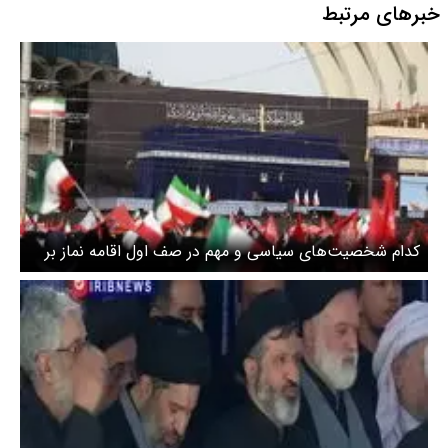
خبرهای مرتبط
کدام شخصیت‌های سیاسی و مهم در صف اول اقامه نماز بر
پیکر رهبر شهید حضور داشتند؟ + عکس