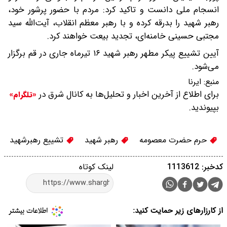
انسجام ملی دانست و تاکید کرد: مردم با حضور پرشور خود،
رهبر شهید را بدرقه کرده و با رهبر معظم انقلاب، آیت‌الله سید
مجتبی حسینی خامنه‌ای، تجدید بیعت خواهند کرد.
آیین تشییع پیکر مطهر رهبر شهید ۱۶ تیرماه جاری در قم برگزار
می‌شود.
منبع:
ایرنا
برای اطلاع از آخرین اخبار و تحلیل‌ها به کانال شرق در
«تلگرام»
بپیوندید.
حرم حضرت معصومه
رهبر شهید
تشییع رهبرشهید
کدخبر: 1113612
لینک کوتاه
از کارزارهای زیر حمایت کنید: