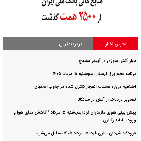
آخرین اخبار
پربازدیدترین
مهار آتش سوزی در آبیدر سنندج
برنامه قطع برق لرستان پنجشنبه ۱۵ مرداد ۱۴۰۵
اطلاعیه درباره عملیات انفجار کنترل شده در جنوب اصفهان
تصاویر دردناک از آتش در میانکاله
پیش بینی هوای مازندران فردا پنجشنبه ۱۵ مرداد / کاهش دمای هوا و
ورود سامانه رگباری
فرودگاه شهدای ساری فردا ۱۵ مرداد ۱۴۰۵ تعطیل می‌شود