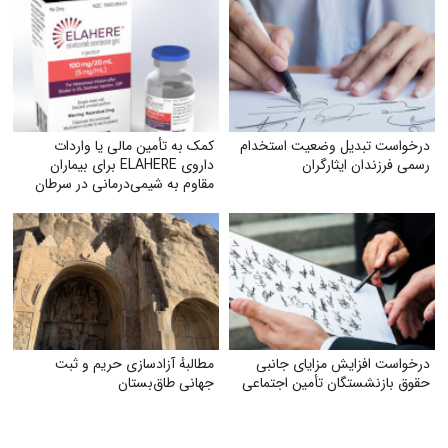
درخواست تبدیل وضعیت استخدام
کمک به تأمین مالی یا واردات
رسمی فرزندان ایثارگران
داروی ELAHERE برای بیماران
مقاوم به شیمی‌درمانی در سرطان
تخمدان
درخواست افزایش مزایای جانبی
مطالبهٔ آزادسازی حریم و ثبت
حقوق بازنشستگان تأمین اجتماعی
جهانی طاق‌بستان