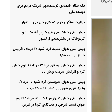
رباره
یک بنگاه اقتصادی تولیدمحور، شریک مردم برای
توسعه ملی
ترافیک سنگین در جاده های خروجی مازندران
پیش بینی هواشناسی طی ۵ روز آینده/ باد و
گردوخاک در بخش‌هایی از کشور
پیش بینی هوای مشهد فردا شنبه ۱۷ مرداد/ افزایش
دما از روز سه شنبه
پیش بینی هوای لرستان فردا ۱۷ مرداد/ تداوم هوای
گرم و افزایش سرعت وزش باد
پیش بینی هوای خوزستان فردا شنبه ۱۷ مرداد/
وقوع هوای شرجی و دمای ۴۸ و ۴۹ درجه
پیش بینی هوای شیراز فردا شنبه ۱۷ مرداد/ تداوم
هوای نسبتاً شرجی و ماندگاری گرما در فارس