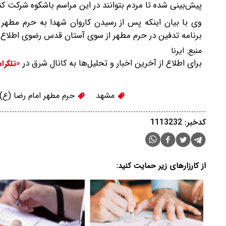
پیش‌بینی شده تا مردم بتوانند در این مراسم باشکوه شرکت کنن
وی با بیان اینکه پس از رسیدن کاروان شهدا به حرم مطهر 
برنامه تدفین در حرم مطهر از سوی آستان قدس رضوی اطلاع‌ر
منبع:
ایرنا
برای اطلاع از آخرین اخبار و تحلیل‌ها به کانال شرق در
«تلگرا
مشهد
حرم مطهر امام رضا (ع)
کدخبر: 1113232
از کارزارهای زیر حمایت کنید: