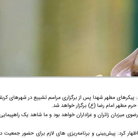
پیکرهای مطهر شهدا پس از برگزاری مراسم تشییع در شهرهای کربلا
رم مطهر امام رضا (ع) برگزار خواهد شد.
ضوی میزبان زائران و عزاداران خواهد بود و ما شاهد یک راهپیمایی
ار کرد: پیش‌بینی و برنامه‌ریزی های لازم برای حضور جمعیت در 