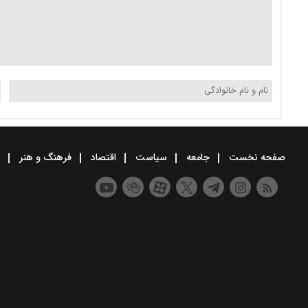
صفحه نخست
جامعه
سیاست
اقتصاد
فرهنگ و هنر
و