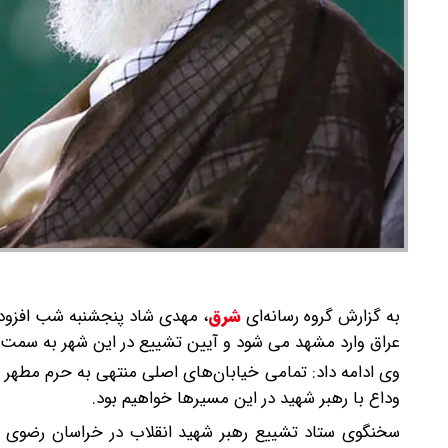
به گزارش گروه رسانه‌ای
شرق
،
مهدی شاد پنجشنبه شب افزود: 
عراق وارد مشهد می شود و آیین تشییع در این شهر به سمت ح
وی ادامه داد: تمامی خیابان‌های اصلی منتهی به حرم مطهر ر
وداع با رهبر شهید در این مسیرها خواهیم بود.
سخنگوی ستاد تشییع رهبر شهید انقلاب در خراسان رضوی اظه