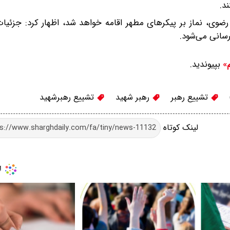
د.
رضوی، نماز بر پیکرهای مطهر اقامه خواهد شد، اظهار کرد: جزئیا
سانی می‌شود.
بپیوندید.
م»
تشییع رهبر
رهبر شهید
تشییع رهبرشهید
لینک کوتاه