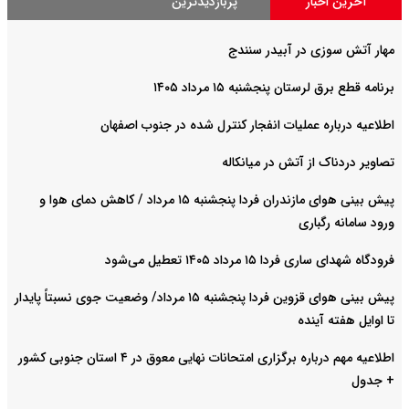
آخرین اخبار
پربازدیدترین
مهار آتش سوزی در آبیدر سنندج
برنامه قطع برق لرستان پنجشنبه ۱۵ مرداد ۱۴۰۵
اطلاعیه درباره عملیات انفجار کنترل شده در جنوب اصفهان
تصاویر دردناک از آتش در میانکاله
پیش بینی هوای مازندران فردا پنجشنبه ۱۵ مرداد / کاهش دمای هوا و
ورود سامانه رگباری
فرودگاه شهدای ساری فردا ۱۵ مرداد ۱۴۰۵ تعطیل می‌شود
پیش بینی هوای قزوین فردا پنجشنبه ۱۵ مرداد/ وضعیت جوی نسبتاً پایدار
تا اوایل هفته آینده
اطلاعیه مهم درباره برگزاری امتحانات نهایی معوق در ۴ استان جنوبی کشور
+ جدول