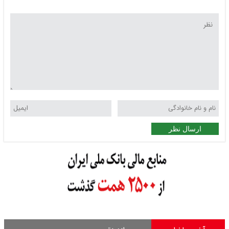
ارسال نظر