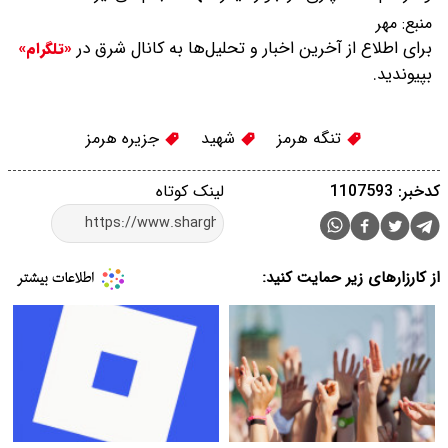
منبع:
مهر
برای اطلاع از آخرین اخبار و تحلیل‌ها به کانال شرق در
«تلگرام»
بپیوندید.
تنگه هرمز
شهید
جزیره هرمز
کدخبر: 1107593
لینک کوتاه
از کارزارهای زیر حمایت کنید: