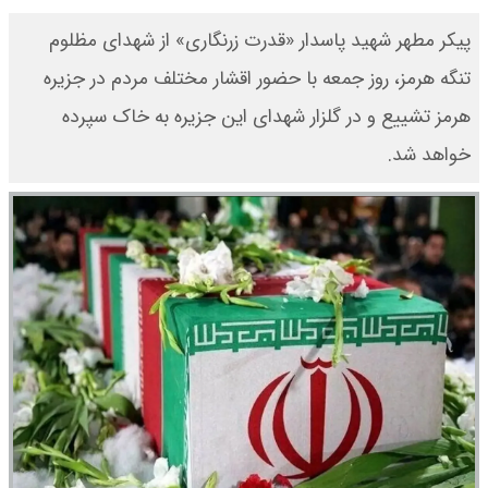
پیکر مطهر شهید پاسدار «قدرت زرنگاری» از شهدای مظلوم
تنگه هرمز، روز جمعه با حضور اقشار مختلف مردم در جزیره
هرمز تشییع و در گلزار شهدای این جزیره به خاک سپرده
خواهد شد.