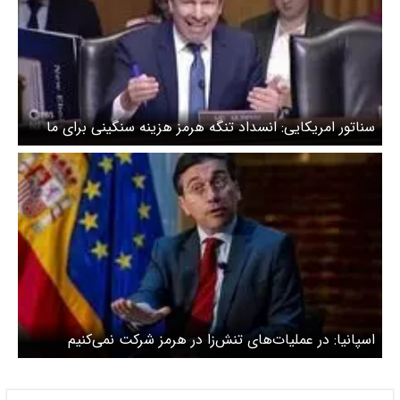
سناتور امریکایی: انسداد تنگه هرمز هزینه سنگینی برای ما
دارد
اسپانیا: در عملیات‌های تنش‌زا در هرمز شرکت نمی‌کنیم