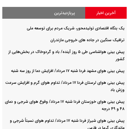
آخرین اخبار
پربازدیدترین
یک بنگاه اقتصادی تولیدمحور، شریک مردم برای توسعه ملی
ترافیک سنگین در جاده های خروجی مازندران
پیش بینی هواشناسی طی ۵ روز آینده/ باد و گردوخاک در بخش‌هایی از
کشور
پیش بینی هوای مشهد فردا شنبه ۱۷ مرداد/ افزایش دما از روز سه شنبه
پیش بینی هوای لرستان فردا ۱۷ مرداد/ تداوم هوای گرم و افزایش سرعت
وزش باد
پیش بینی هوای خوزستان فردا شنبه ۱۷ مرداد/ وقوع هوای شرجی و دمای
۴۸ و ۴۹ درجه
پیش بینی هوای شیراز فردا شنبه ۱۷ مرداد/ تداوم هوای نسبتاً شرجی و
ماندگاری گرما در فارس