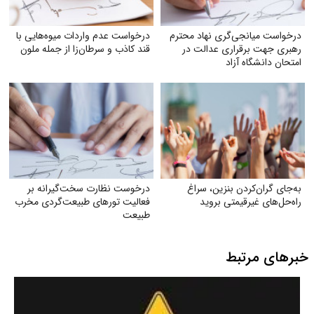
درخواست میانجی‌گری نهاد محترم
درخواست عدم واردات میوه‌هایی با
رهبری جهت برقراری عدالت در
قند کاذب و سرطان‌زا از جمله ملون
امتحان دانشگاه آزاد
به‌جای گران‌کردن بنزین، سراغ
درخوست نظارت سخت‌گیرانه بر
راه‌حل‌های غیرقیمتی بروید
فعالیت تورهای طبیعت‌گردی مخرب
طبیعت
خبرهای مرتبط