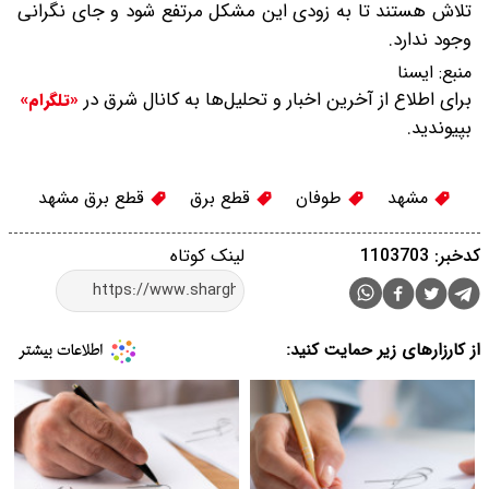
تلاش هستند تا به زودی این مشکل مرتفع شود و جای نگرانی
وجود ندارد.
منبع:
ايسنا
برای اطلاع از آخرین اخبار و تحلیل‌ها به کانال شرق در
«تلگرام»
بپیوندید.
مشهد
طوفان
قطع برق
قطع برق مشهد
کدخبر: 1103703
لینک کوتاه
از کارزارهای زیر حمایت کنید: