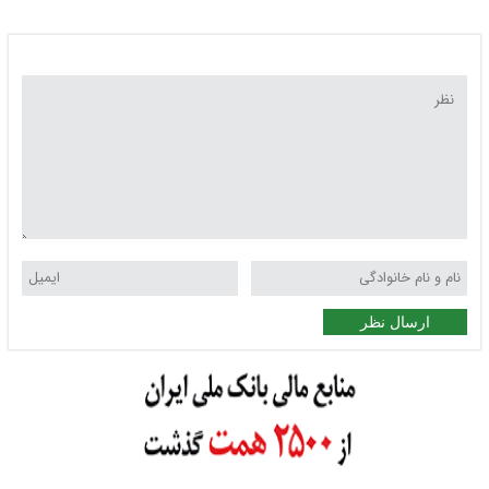
اردیبهشت
ارسال نظر