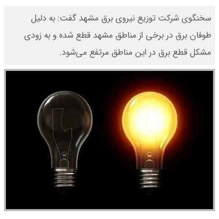
سخنگوی شرکت توزیع نیروی برق مشهد ‌گفت: به دلیل
طوفان برق در برخی از مناطق مشهد قطع شده و به زودی
مشکل قطع برق در این مناطق مرتفع می‌شود.