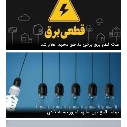
علت قطع برق برخی مناطق مشهد اعلام شد
برنامه قطع برق مشهد امروز جمعه ۷ دی