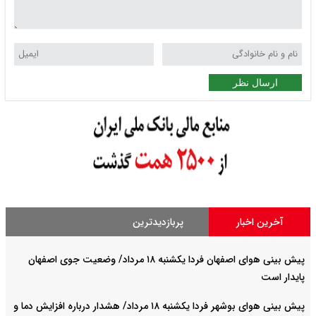
ارسال نظر
آخرین اخبار
پربازدیدترین
پیش بینی هوای اصفهان فردا یکشنبه ۱۸ مرداد/ وضعیت جوی اصفهان
پایدار است
پیش بینی هوای بوشهر فردا یکشنبه ۱۸ مرداد/ هشدار درباره افزایش دما و