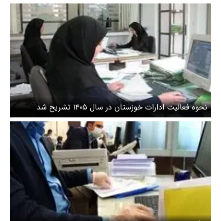
نحوه فعالیت ادارات خوزستان در سال ۱۴۰۵ تشریح شد