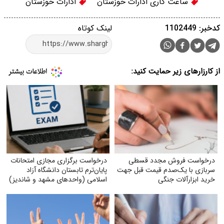
ساعت کاری ادارات خوزستان
ادارات خوزستان
کدخبر: 1102449
لینک کوتاه
از کارزارهای زیر حمایت کنید:
درخواست فروش مجدد قسطی
درخواست برگزاری مجازی امتحانات
سربازی با یک‌صدم قیمت قبل جهت
پایان‌ترم تابستان دانشگاه آزاد
خرید ابزارآلات جنگی
اسلامی (واحدهای مشهد و شاندیز)