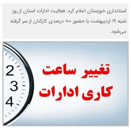
استانداری خوزستان اعلام کرد: فعالیت ادارات استان از روز
شنبه ۱۹ اردیبهشت با حضور ۱۰۰ درصدی کارکنان از سر گرفته
می‌شود.