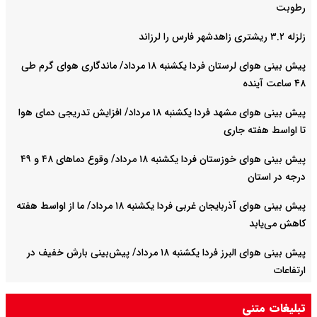
رطوبت
زلزله ۳.۲ ریشتری زاهدشهر فارس را لرزاند
پیش بینی هوای لرستان فردا یکشنبه ۱۸ مرداد/ ماندگاری هوای گرم طی
۴۸ ساعت آینده
پیش بینی هوای مشهد فردا یکشنبه ۱۸ مرداد/ افزایش تدریجی دمای هوا
تا اواسط هفته جاری
پیش بینی هوای خوزستان فردا یکشنبه ۱۸ مرداد/ وقوع دما‌های ۴۸ و ۴۹
درجه در استان
پیش بینی هوای آذربایجان غربی فردا یکشنبه ۱۸ مرداد/ ما از اواسط هفته
کاهش می‌یابد
پیش بینی هوای البرز فردا یکشنبه ۱۸ مرداد/ پیش‌بینی بارش خفیف در
ارتفاعات
فولاد مبارکه در سال سخت ۱۴۰۴ رکورد تاریخی تولید را شکست
تبلیغات متنی