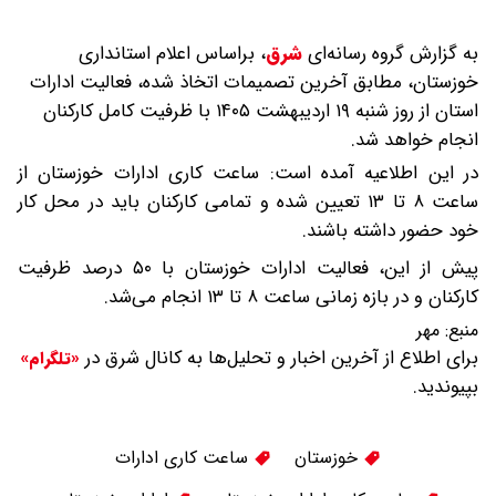
به گزارش گروه رسانه‌ای
شرق
،
براساس اعلام استانداری
خوزستان، مطابق آخرین تصمیمات اتخاذ شده، فعالیت ادارات
استان از روز شنبه ۱۹ اردیبهشت ۱۴۰۵ با ظرفیت کامل کارکنان
انجام خواهد شد.
در این اطلاعیه آمده است: ساعت کاری ادارات خوزستان از
ساعت ۸ تا ۱۳ تعیین شده و تمامی کارکنان باید در محل کار
خود حضور داشته باشند.
پیش از این، فعالیت ادارات خوزستان با ۵۰ درصد ظرفیت
کارکنان و در بازه زمانی ساعت ۸ تا ۱۳ انجام می‌شد.
منبع:
مهر
برای اطلاع از آخرین اخبار و تحلیل‌ها به کانال شرق در
«تلگرام»
بپیوندید.
خوزستان
ساعت کاری ادارات