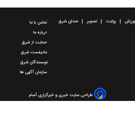
رزش
روایت
تصویر
صدای شرق
تماس با ما
درباره ما
حمایت از شرق
مانیفست شرق
نویسندگان شرق
سازمان آگهی ها
طراحی سایت خبری و خبرگزاری آسام