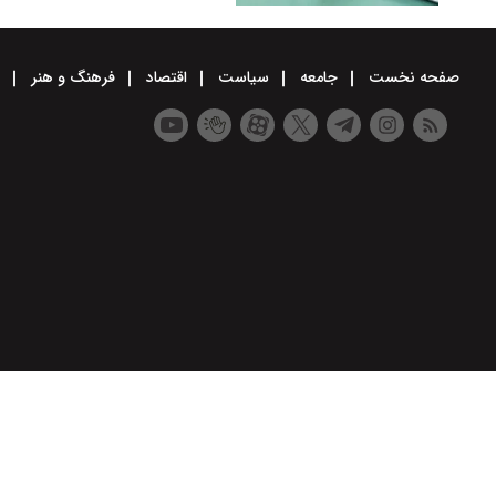
صفحه نخست
جامعه
سیاست
اقتصاد
فرهنگ و هنر
و