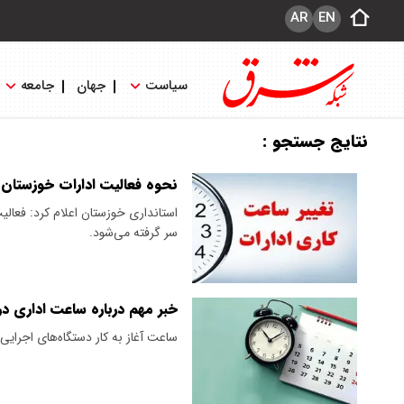
AR
EN
سیاست
جهان
جامعه
نتایج جستجو :
نحوه فعالیت ادارات خوزستان ا
سر گرفته می‌شود.
خبر مهم درباره ساعت اداری د
ساعت آغاز به کار دستگاه‌های اجرایی در استان خوزستان ۷:۰۰ و س