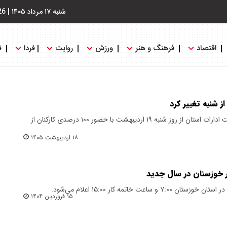
شنبه ۱۷ مرداد ۱۴۰۵
|
26
اقتصاد
فرهنگ و هنر
ورزش
روایت
فردا
ف
ز شنبه تغییر کرد
استانداری خوزستان اعلام کرد: فعالیت ادارات استان از روز شنبه ۱۹ اردیبهشت با حضور ۱۰۰ درصدی کارکنان از
۱۸ اردیبهشت ۱۴۰۵
ر خوزستان در سال جدید
اعت خاتمه کار ۱۵:۰۰ اعلام می‌شود.
۱۵ فروردین ۱۴۰۴