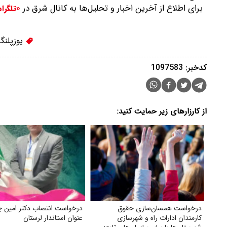
برای اطلاع از آخرین اخبار و تحلیل‌ها به کانال شرق در
«تلگرا
یوزپلنگ
کدخبر: 1097583
از کارزارهای زیر حمایت کنید:
درخواست همسان‌سازی حقوق
درخواست انتصاب دکتر امین چ
کارمندان ادارات راه و شهرسازی
عنوان استاندار لرستان