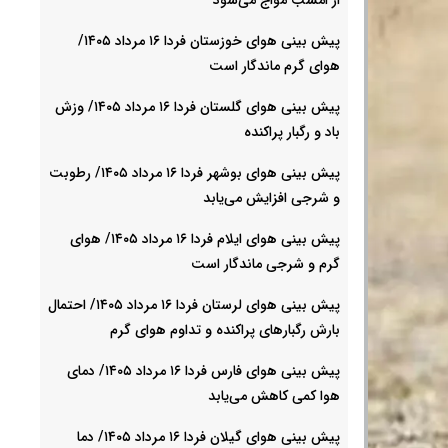
پیش بینی هوای خوزستان فردا ۱۶ مرداد ۱۴۰۵/
هوای گرم ماندگار است
پیش بینی هوای گلستان فردا ۱۶ مرداد ۱۴۰۵/ وزش
باد و رگبار پراکنده
پیش بینی هوای بوشهر فردا ۱۶ مرداد ۱۴۰۵/ رطوبت
و شرجی افزایش می‌یابد
پیش بینی هوای ایلام فردا ۱۶ مرداد ۱۴۰۵/ هوای
گرم و شرجی ماندگار است
پیش بینی هوای لرستان فردا ۱۶ مرداد ۱۴۰۵/ احتمال
بارش رگبارهای پراکنده و تداوم هوای گرم
پیش بینی هوای فارس فردا ۱۶ مرداد ۱۴۰۵/ دمای
هوا کمی کاهش می‌یابد
پیش بینی هوای گیلان فردا ۱۶ مرداد ۱۴۰۵/ دما