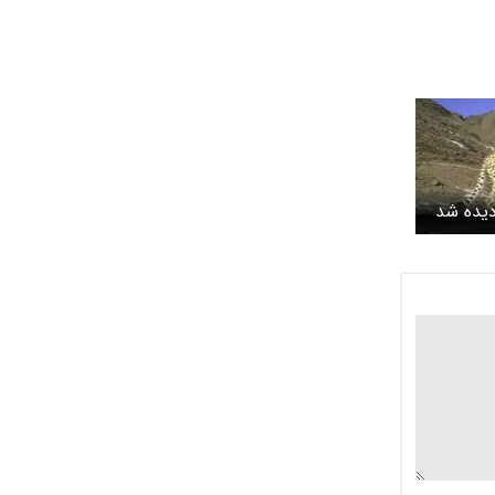
دیده شد