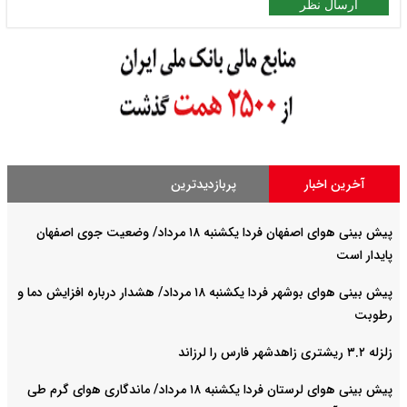
ارسال نظر
آخرین اخبار
پربازدیدترین
پیش بینی هوای اصفهان فردا یکشنبه ۱۸ مرداد/ وضعیت جوی اصفهان
پایدار است
پیش بینی هوای بوشهر فردا یکشنبه ۱۸ مرداد/ هشدار درباره افزایش دما و
رطوبت
زلزله ۳.۲ ریشتری زاهدشهر فارس را لرزاند
پیش بینی هوای لرستان فردا یکشنبه ۱۸ مرداد/ ماندگاری هوای گرم طی