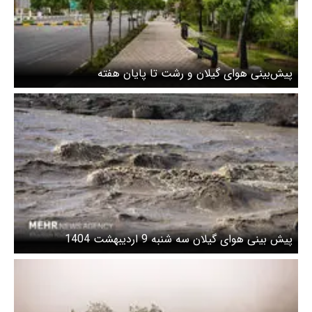
پیش‌بینی هوای گیلان و رشت تا پایان هفته
پیش بینی هوای گیلان سه شنبه 9 اردیبهشت 1404