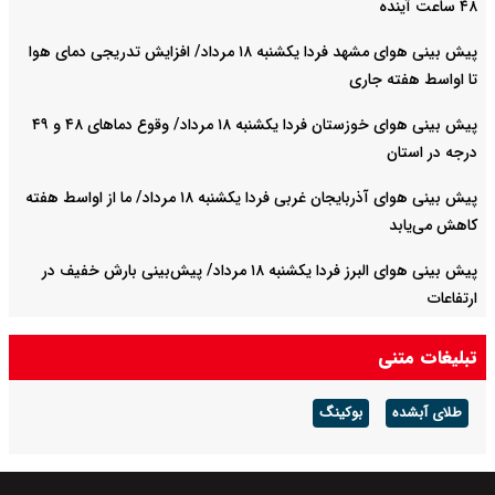
۴۸ ساعت آینده
پیش بینی هوای مشهد فردا یکشنبه ۱۸ مرداد/ افزایش تدریجی دمای هوا
تا اواسط هفته جاری
پیش بینی هوای خوزستان فردا یکشنبه ۱۸ مرداد/ وقوع دما‌های ۴۸ و ۴۹
درجه در استان
پیش بینی هوای آذربایجان غربی فردا یکشنبه ۱۸ مرداد/ ما از اواسط هفته
کاهش می‌یابد
پیش بینی هوای البرز فردا یکشنبه ۱۸ مرداد/ پیش‌بینی بارش خفیف در
ارتفاعات
فولاد مبارکه در سال سخت ۱۴۰۴ رکورد تاریخی تولید را شکست
تبلیغات متنی
فولاد مبارکه؛ رکوردشکنی در سال سخت ۱۴۰۴
طلای آبشده
بوکینگ