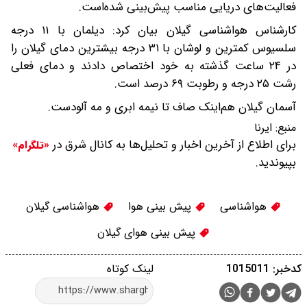
فعالیت‌های دریایی مناسب پیش‌بینی شده‌است.
کارشناس هواشناسی گیلان بیان کرد: دیلمان با ۱۱ درجه
سلسیوس کمترین و لوشان با ۳۱ درجه بیشترین دمای گیلان را
در ۲۴ ساعت گذشته به خود اختصاص دادند و دمای فعلی
رشت ۲۵ درجه و رطوبت ۶۹ درصد است.
آسمان گیلان هم‌اینک صاف تا نیمه ابری و مه آلودست.
منبع:
ایرنا
برای اطلاع از آخرین اخبار و تحلیل‌ها به کانال شرق در
«تلگرام»
بپیوندید.
هواشناسی
پیش بینی هوا
هواشناسی گیلان
پیش بینی هوای گیلان
کدخبر: 1015011
لینک کوتاه