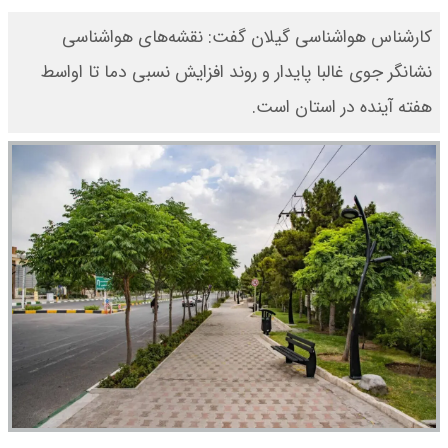
کارشناس هواشناسی گیلان گفت: نقشه‌های هواشناسی
نشانگر جوی غالبا پایدار و روند افزایش نسبی دما تا اواسط
هفته آینده در استان است.