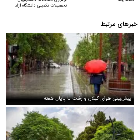
تحصیلات تکمیلی دانشگاه آزاد
اسلامی
خبرهای مرتبط
پیش‌بینی هوای گیلان و رشت تا پایان هفته